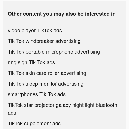
Other content you may also be interested in
video player TikTok ads
Tik Tok windbreaker advertising
Tik Tok portable microphone advertising
ring sign Tik Tok ads
Tik Tok skin care roller advertising
Tik Tok sleep monitor advertising
smartphones Tik Tok ads
TikTok star projector galaxy night light bluetooth
ads
TikTok supplement ads