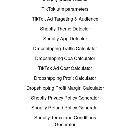
TikTok utm parameters
TikTok Ad Targeting & Audience
Shopify Theme Detector
Shopify App Detector
Dropshipping Traffic Calculator
Dropshipping Cpa Calculator
TikTok Ad Cost Calculator
Dropshipping Profit Calculator
Dropshipping Profit Margin Calculator
Shopify Privacy Policy Generator
Shopify Refund Policy Generator
Shopify Terms and Conditions
Generator