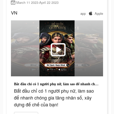
March 11 2023-April 22 2023
VN
app
Apple
Bắt đầu chỉ có 1 người phụ nữ, làm sao để nhanh chóng gia tăng nhân số, xây dựng đế chế của bạn!
Bắt đầu chỉ có 1 người phụ nữ, làm sao
để nhanh chóng gia tăng nhân số, xây
dựng đế chế của bạn!