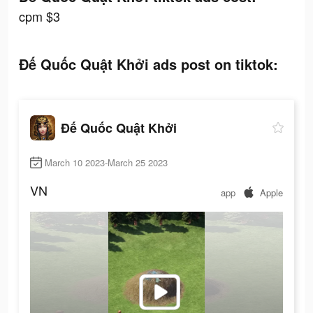
cpm $3
Đế Quốc Quật Khởi ads post on tiktok:
Đế Quốc Quật Khởi
March 10 2023-March 25 2023
VN
app
Apple