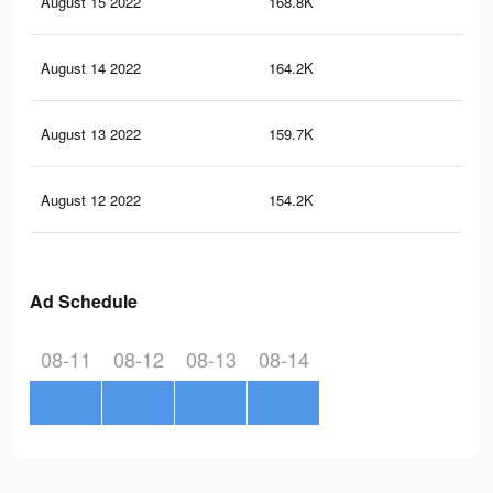
August 15 2022
168.8K
13
August 14 2022
164.2K
12
August 13 2022
159.7K
12
August 12 2022
154.2K
12
Ad Schedule
08-11
08-12
08-13
08-14