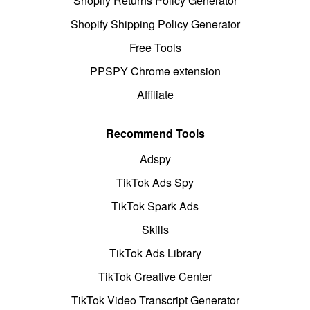
Shopify Returns Policy Generator
Shopify Shipping Policy Generator
Free Tools
PPSPY Chrome extension
Affiliate
Recommend Tools
Adspy
TikTok Ads Spy
TikTok Spark Ads
Skills
TikTok Ads Library
TikTok Creative Center
TikTok Video Transcript Generator