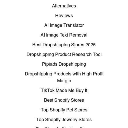
Alternatives
Reviews
AI Image Translator
AI Image Text Removal
Best Dropshipping Stores 2025
Dropshipping Product Research Tool
Pipiads Dropshipping
Dropshipping Products with High Profit
Margin
TikTok Made Me Buy It
Best Shopify Stores
Top Shopify Pet Stores
Top Shopify Jewelry Stores