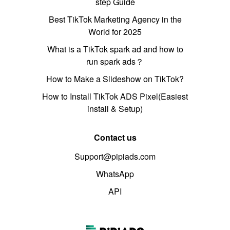
step Guide
Best TikTok Marketing Agency in the
World for 2025
What is a TikTok spark ad and how to
run spark ads？
How to Make a Slideshow on TikTok?
How to Install TikTok ADS Pixel(Easiest
install & Setup)
Contact us
Support@pipiads.com
WhatsApp
API