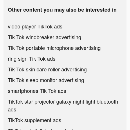
Other content you may also be interested in
video player TikTok ads
Tik Tok windbreaker advertising
Tik Tok portable microphone advertising
ring sign Tik Tok ads
Tik Tok skin care roller advertising
Tik Tok sleep monitor advertising
smartphones Tik Tok ads
TikTok star projector galaxy night light bluetooth
ads
TikTok supplement ads