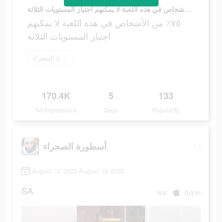
٧٥٪ من الأشخاص في هذه اللعبة لا يمكنهم اجتياز المستويات الثلاثة
٧٥٪ من الأشخاص في هذه اللعبة لا يمكنهم
اجتياز المستويات الثلاثة
تنزيل أسطورة الصحراء
170.4K
5
133
Ad Impressions
Days
Popularity
أسطورة الصحراء
August 12 2022-August 16 2022
SA
app
Apple