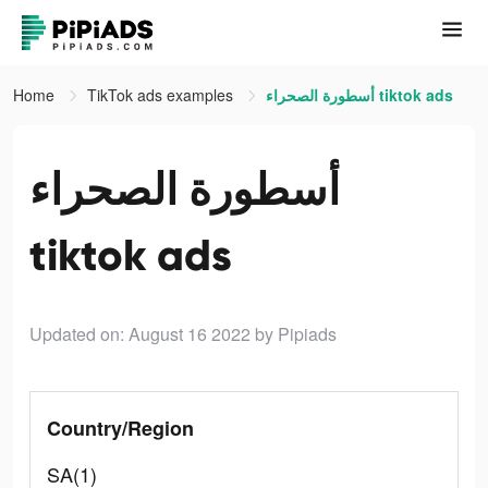
Home
TikTok ads examples
أسطورة الصحراء tiktok ads
أسطورة الصحراء
tiktok ads
Updated on: August 16 2022
by Pipiads
Country/Region
SA(1)