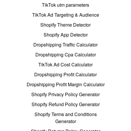
TikTok utm parameters
TikTok Ad Targeting & Audience
Shopify Theme Detector
Shopify App Detector
Dropshipping Traffic Calculator
Dropshipping Cpa Calculator
TikTok Ad Cost Calculator
Dropshipping Profit Calculator
Dropshipping Profit Margin Calculator
Shopify Privacy Policy Generator
Shopify Refund Policy Generator
Shopify Terms and Conditions
Generator