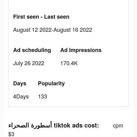
First seen - Last seen
August 12 2022-August 16 2022
Ad scheduling
Ad Impressions
July 26 2022
170.4K
Days
Popularity
4Days
133
أسطورة الصحراء tiktok ads cost:
cpm
$3