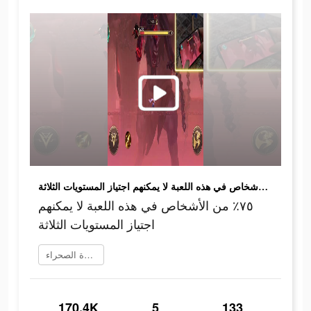
٧٥٪ من الأشخاص في هذه اللعبة لا يمكنهم اجتياز المستويات الثلاثة
٧٥٪ من الأشخاص في هذه اللعبة لا يمكنهم
اجتياز المستويات الثلاثة
تنزيل أسطورة الصحراء
170.4K
5
133