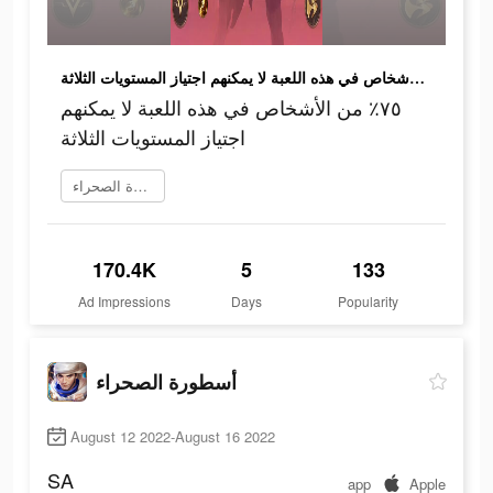
٧٥٪ من الأشخاص في هذه اللعبة لا يمكنهم اجتياز المستويات الثلاثة
٧٥٪ من الأشخاص في هذه اللعبة لا يمكنهم
اجتياز المستويات الثلاثة
تنزيل أسطورة الصحراء
170.4K
5
133
Ad Impressions
Days
Popularity
أسطورة الصحراء
August 12 2022-August 16 2022
SA
app
Apple