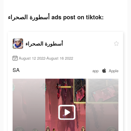
أسطورة الصحراء ads post on tiktok:
أسطورة الصحراء
August 12 2022-August 16 2022
SA
app
Apple