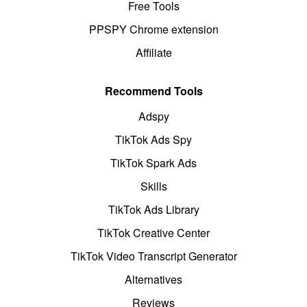
Free Tools
PPSPY Chrome extension
Affiliate
Recommend Tools
Adspy
TikTok Ads Spy
TikTok Spark Ads
Skills
TikTok Ads Library
TikTok Creative Center
TikTok Video Transcript Generator
Alternatives
Reviews