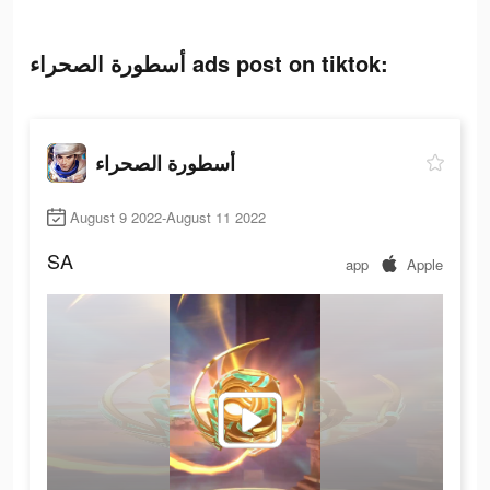
أسطورة الصحراء ads post on tiktok:
أسطورة الصحراء
August 9 2022-August 11 2022
SA
app
Apple