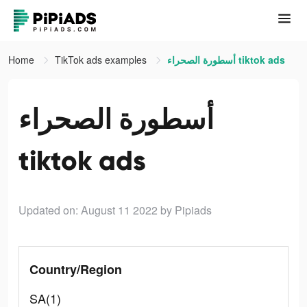
Home
TikTok ads examples
أسطورة الصحراء tiktok ads
أسطورة الصحراء
tiktok ads
Updated on: August 11 2022
by Pipiads
Country/Region
SA(1)