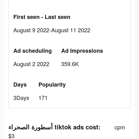
First seen - Last seen
August 9 2022-August 11 2022
Ad scheduling
Ad Impressions
August 2 2022
359.6K
Days
Popularity
3Days
171
أسطورة الصحراء tiktok ads cost:
cpm
$3