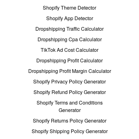
Shopify Theme Detector
Shopify App Detector
Dropshipping Traffic Calculator
Dropshipping Cpa Calculator
TikTok Ad Cost Calculator
Dropshipping Profit Calculator
Dropshipping Profit Margin Calculator
Shopify Privacy Policy Generator
Shopify Refund Policy Generator
Shopify Terms and Conditions
Generator
Shopify Returns Policy Generator
Shopify Shipping Policy Generator