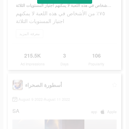
٧٥٪ من الأشخاص في هذه اللعبة لا يمكنهم اجتياز المستويات الثلاثة
٧٥٪ من الأشخاص في هذه اللعبة لا يمكنهم
اجتياز المستويات الثلاثة
معرفة المزيد
215.5K
3
106
Ad Impressions
Days
Popularity
أسطورة الصحراء
August 9 2022-August 11 2022
SA
app
Apple