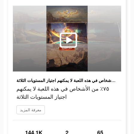
٧٥٪ من الأشخاص في هذه اللعبة لا يمكنهم اجتياز المستويات الثلاثة
٧٥٪ من الأشخاص في هذه اللعبة لا يمكنهم
اجتياز المستويات الثلاثة
معرفة المزيد
144.1K
2
65