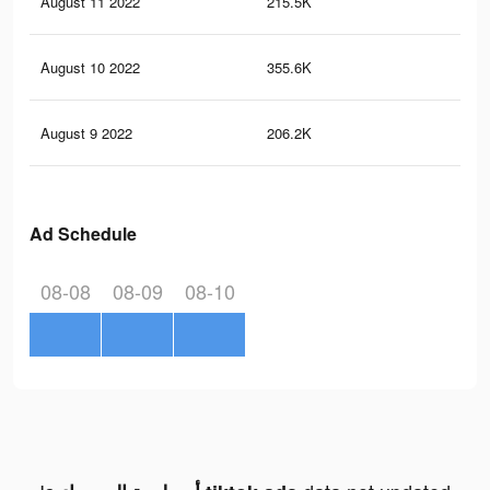
August 11 2022
215.5K
92
August 10 2022
355.6K
15
August 9 2022
206.2K
92
Ad Schedule
08-08
08-09
08-10