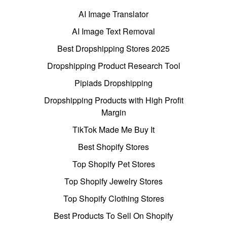
AI Image Translator
AI Image Text Removal
Best Dropshipping Stores 2025
Dropshipping Product Research Tool
Pipiads Dropshipping
Dropshipping Products with High Profit
Margin
TikTok Made Me Buy It
Best Shopify Stores
Top Shopify Pet Stores
Top Shopify Jewelry Stores
Top Shopify Clothing Stores
Best Products To Sell On Shopify