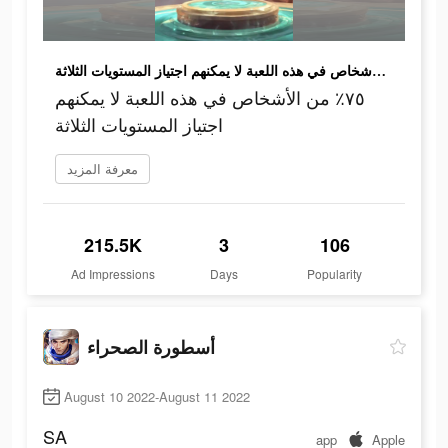
٧٥٪ من الأشخاص في هذه اللعبة لا يمكنهم اجتياز المستويات الثلاثة
٧٥٪ من الأشخاص في هذه اللعبة لا يمكنهم
اجتياز المستويات الثلاثة
معرفة المزيد
215.5K
3
106
Ad Impressions
Days
Popularity
أسطورة الصحراء
August 10 2022-August 11 2022
SA
app
Apple