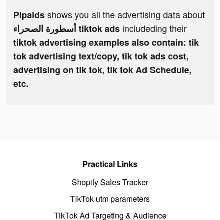
shows you all the advertising data about
Pipaids
includeding their
أسطورة الصحراء tiktok ads
tiktok advertising examples also contain: tik
tok advertising text/copy, tik tok ads cost,
advertising on tik tok, tik tok Ad Schedule,
etc.
Practical Links
Shopify Sales Tracker
TikTok utm parameters
TikTok Ad Targeting & Audience