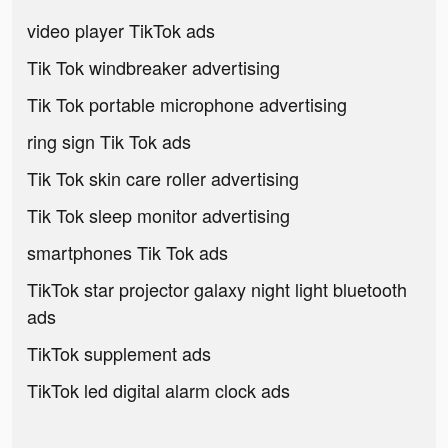
video player TikTok ads
Tik Tok windbreaker advertising
Tik Tok portable microphone advertising
ring sign Tik Tok ads
Tik Tok skin care roller advertising
Tik Tok sleep monitor advertising
smartphones Tik Tok ads
TikTok star projector galaxy night light bluetooth
ads
TikTok supplement ads
TikTok led digital alarm clock ads