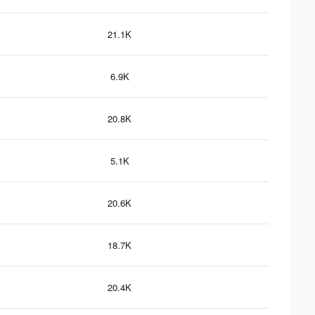
21.1K
6.9K
20.8K
5.1K
20.6K
18.7K
20.4K