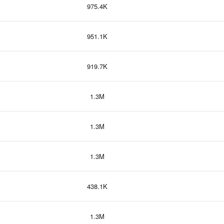
975.4K
951.1K
919.7K
1.3M
1.3M
1.3M
438.1K
1.3M