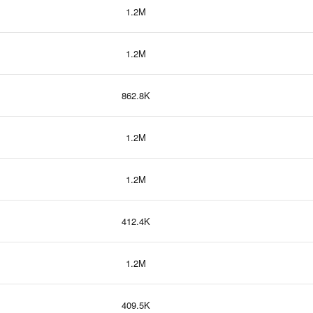
1.2M
1.2M
862.8K
1.2M
1.2M
412.4K
1.2M
409.5K