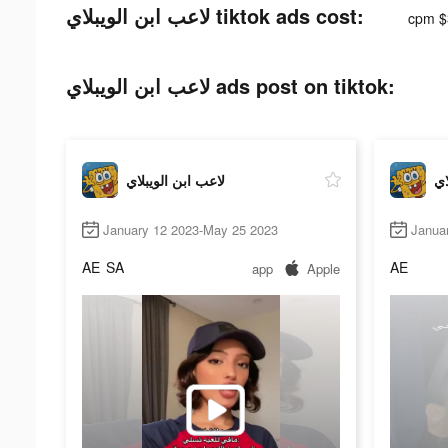
لاعب ابن الويبلاي tiktok ads cost:
cpm $
لاعب ابن الويبلاي ads post on tiktok:
اي
لاعب ابن الويبلاي
January 12 2023-May 25 2023
Janua
AE
SA
AE
app
Apple