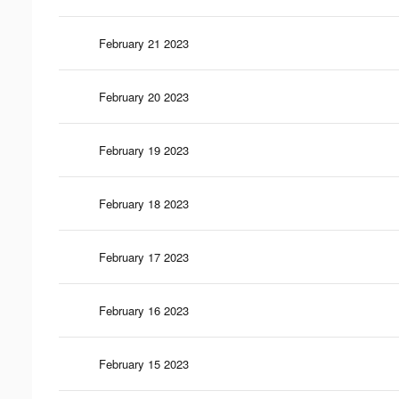
February 21 2023
February 20 2023
February 19 2023
February 18 2023
February 17 2023
February 16 2023
February 15 2023