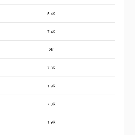
5.4K
7.4K
2K
7.3K
1.9K
7.3K
1.9K