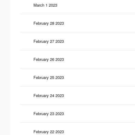
March 1 2023
February 28 2023
February 27 2023
February 26 2023
February 25 2023
February 24 2023
February 23 2023
February 22 2023