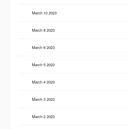
March 10 2023
March 8 2023
March 6 2023
March 5 2023
March 4 2023
March 3 2023
March 2 2023