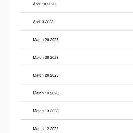
April 10 2023
April 3 2023
March 29 2023
March 28 2023
March 26 2023
March 19 2023
March 13 2023
March 12 2023