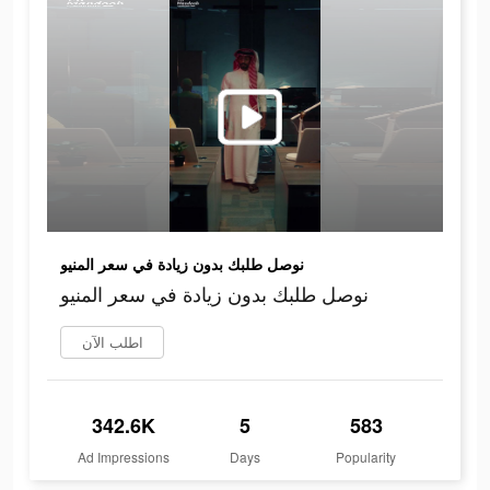
نوصل طلبك بدون زيادة في سعر المنيو
نوصل طلبك بدون زيادة في سعر المنيو
اطلب الآن
342.6K
5
583
Ad Impressions
Days
Popularity