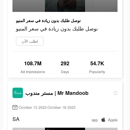
نوصل طلبك بدون زيادة في سعر المنيو
نوصل طلبك بدون زيادة في سعر المنيو
اطلب الآن
108.7M
292
54.7K
Ad Impressions
Days
Popularity
مستر مندوب | Mr Mandoob
October 13 2023-October 18 2023
SA
app
Apple