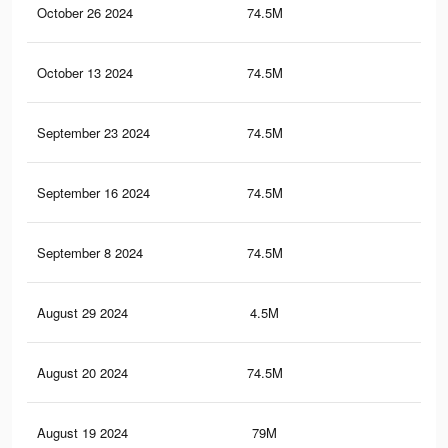
October 26 2024
74.5M
89.
October 13 2024
74.5M
89.
September 23 2024
74.5M
89.
September 16 2024
74.5M
89.
September 8 2024
74.5M
89.
August 29 2024
4.5M
6.6
August 20 2024
74.5M
89.
August 19 2024
79M
96.