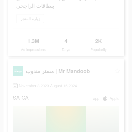
ببطاقات الراجحي
زيارة المتجر
1.3M
4
2K
Ad Impressions
Days
Popularity
مستر مندوب | Mr Mandoob
November 3 2023-August 16 2024
SA
CA
app
Apple