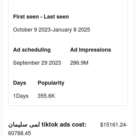
First seen - Last seen
October 9 2023-January 8 2025
Ad scheduling
Ad Impressions
September 29 2023
286.9M
Days
Popularity
1Days
355.6K
لمى سليمان tiktok ads cost:
$15161.24-
60788.45