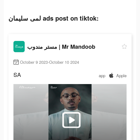
لمى سليمان ads post on tiktok:
مستر مندوب | Mr Mandoob
October 9 2023-October 10 2024
SA
app
Apple