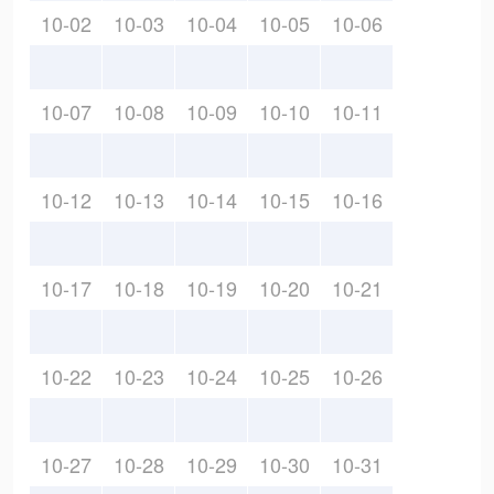
10-02
10-03
10-04
10-05
10-06
10-07
10-08
10-09
10-10
10-11
10-12
10-13
10-14
10-15
10-16
10-17
10-18
10-19
10-20
10-21
10-22
10-23
10-24
10-25
10-26
10-27
10-28
10-29
10-30
10-31