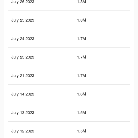
July 26 2023
1.8M
3.5
July 25 2023
1.8M
3.5
July 24 2023
1.7M
3.4
July 23 2023
1.7M
3.4
July 21 2023
1.7M
3.4
July 14 2023
1.6M
3.2
July 13 2023
1.5M
3.1
July 12 2023
1.5M
3.1