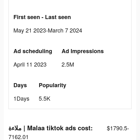
First seen - Last seen
May 21 2023-March 7 2024
Ad scheduling
Ad Impressions
April 11 2023
2.5M
Days
Popularity
1Days
5.5K
ملاءة | Malaa tiktok ads cost:
$1790.5-
7162.01