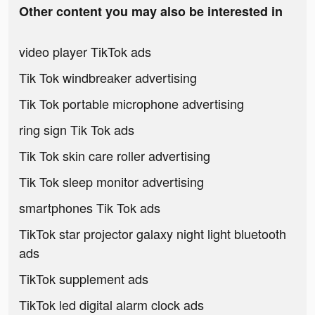
Other content you may also be interested in
video player TikTok ads
Tik Tok windbreaker advertising
Tik Tok portable microphone advertising
ring sign Tik Tok ads
Tik Tok skin care roller advertising
Tik Tok sleep monitor advertising
smartphones Tik Tok ads
TikTok star projector galaxy night light bluetooth
ads
TikTok supplement ads
TikTok led digital alarm clock ads