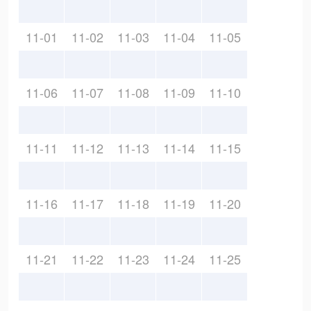
11-01
11-02
11-03
11-04
11-05
11-06
11-07
11-08
11-09
11-10
11-11
11-12
11-13
11-14
11-15
11-16
11-17
11-18
11-19
11-20
11-21
11-22
11-23
11-24
11-25