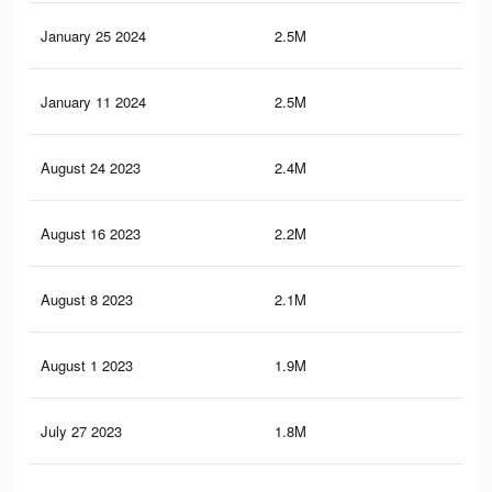
January 25 2024
2.5M
4.7
January 11 2024
2.5M
4.7
August 24 2023
2.4M
4.5
August 16 2023
2.2M
4.2
August 8 2023
2.1M
3.9
August 1 2023
1.9M
3.7
July 27 2023
1.8M
3.5