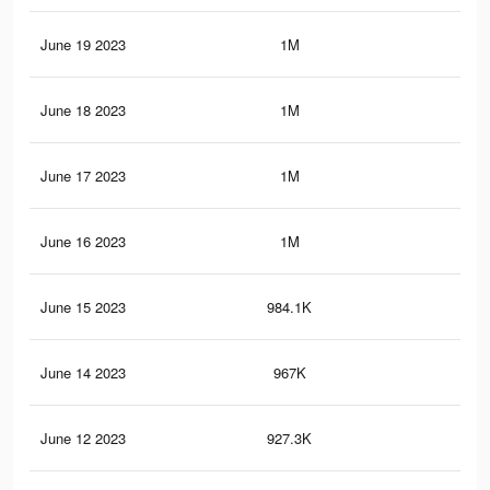
June 19 2023
1M
2.5
June 18 2023
1M
2.4
June 17 2023
1M
2.3
June 16 2023
1M
2.3
June 15 2023
984.1K
2.3
June 14 2023
967K
2.2
June 12 2023
927.3K
2.2