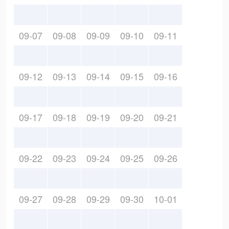
09-07
09-08
09-09
09-10
09-11
09-12
09-13
09-14
09-15
09-16
09-17
09-18
09-19
09-20
09-21
09-22
09-23
09-24
09-25
09-26
09-27
09-28
09-29
09-30
10-01