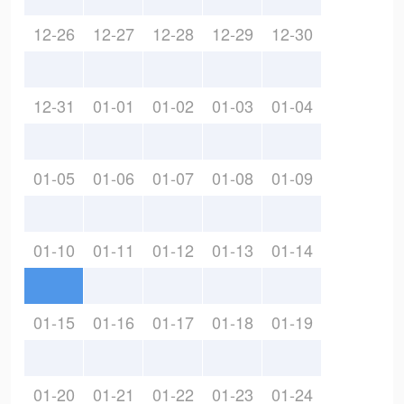
12-26
12-27
12-28
12-29
12-30
12-31
01-01
01-02
01-03
01-04
01-05
01-06
01-07
01-08
01-09
01-10
01-11
01-12
01-13
01-14
01-15
01-16
01-17
01-18
01-19
01-20
01-21
01-22
01-23
01-24