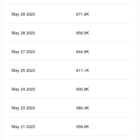
May 29 2023
671.6K
1.8
May 28 2023
656.9K
1.8
May 27 2023
644.8K
1.8
May 25 2023
617.1K
1.7
May 24 2023
600.8K
1.7
May 23 2023
580.4K
1.7
May 21 2023
559.6K
1.6