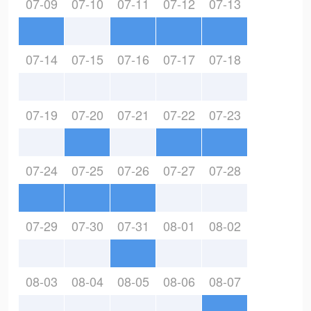
07-09
07-10
07-11
07-12
07-13
07-14
07-15
07-16
07-17
07-18
07-19
07-20
07-21
07-22
07-23
07-24
07-25
07-26
07-27
07-28
07-29
07-30
07-31
08-01
08-02
08-03
08-04
08-05
08-06
08-07