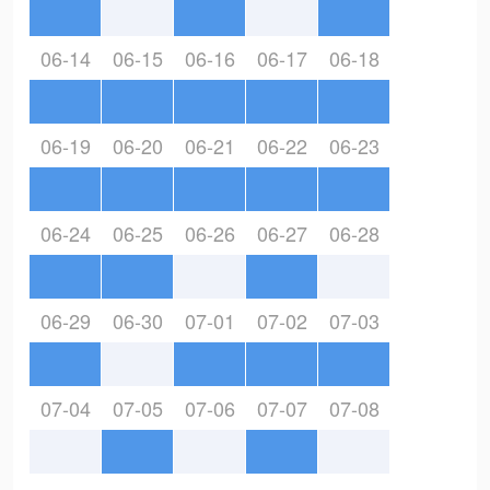
06-14
06-15
06-16
06-17
06-18
06-19
06-20
06-21
06-22
06-23
06-24
06-25
06-26
06-27
06-28
06-29
06-30
07-01
07-02
07-03
07-04
07-05
07-06
07-07
07-08