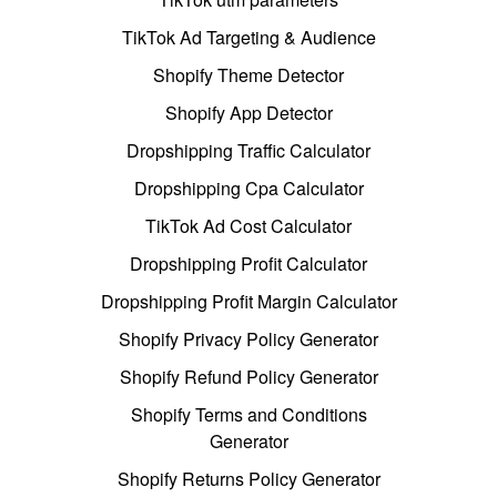
TikTok Ad Targeting & Audience
Shopify Theme Detector
Shopify App Detector
Dropshipping Traffic Calculator
Dropshipping Cpa Calculator
TikTok Ad Cost Calculator
Dropshipping Profit Calculator
Dropshipping Profit Margin Calculator
Shopify Privacy Policy Generator
Shopify Refund Policy Generator
Shopify Terms and Conditions
Generator
Shopify Returns Policy Generator