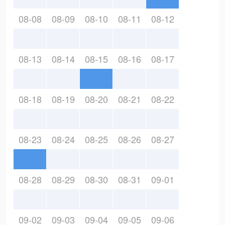
08-08
08-09
08-10
08-11
08-12
08-13
08-14
08-15
08-16
08-17
08-18
08-19
08-20
08-21
08-22
08-23
08-24
08-25
08-26
08-27
08-28
08-29
08-30
08-31
09-01
09-02
09-03
09-04
09-05
09-06