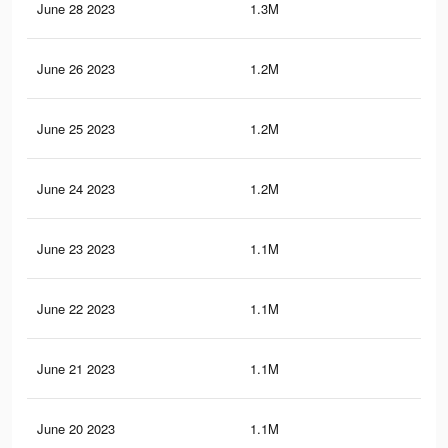
June 28 2023
1.3M
2.8
June 26 2023
1.2M
2.7
June 25 2023
1.2M
2.7
June 24 2023
1.2M
2.7
June 23 2023
1.1M
2.6
June 22 2023
1.1M
2.6
June 21 2023
1.1M
2.6
June 20 2023
1.1M
2.5