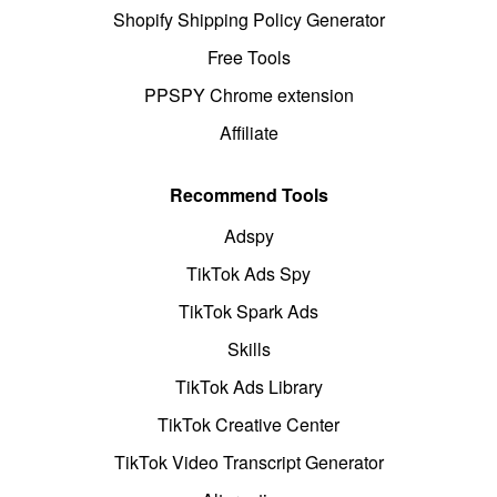
Shopify Shipping Policy Generator
Free Tools
PPSPY Chrome extension
Affiliate
Recommend Tools
Adspy
TikTok Ads Spy
TikTok Spark Ads
Skills
TikTok Ads Library
TikTok Creative Center
TikTok Video Transcript Generator