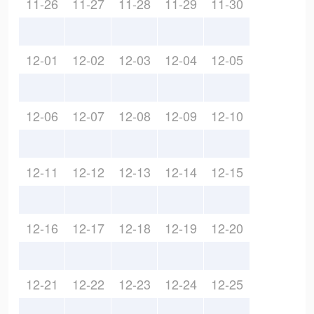
11-26
11-27
11-28
11-29
11-30
12-01
12-02
12-03
12-04
12-05
12-06
12-07
12-08
12-09
12-10
12-11
12-12
12-13
12-14
12-15
12-16
12-17
12-18
12-19
12-20
12-21
12-22
12-23
12-24
12-25