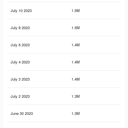
July 10 2023
1.5M
3.1
July 8 2023
1.5M
3K
July 6 2023
1.4M
2.9
July 4 2023
1.4M
2.9
July 3 2023
1.4M
2.9
July 2 2023
1.3M
2.9
June 30 2023
1.3M
2.8