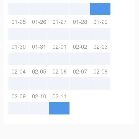
01-25
01-26
01-27
01-28
01-29
01-30
01-31
02-01
02-02
02-03
02-04
02-05
02-06
02-07
02-08
02-09
02-10
02-11