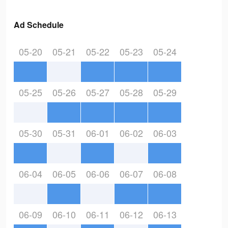
Ad Schedule
05-20
05-21
05-22
05-23
05-24
05-25
05-26
05-27
05-28
05-29
05-30
05-31
06-01
06-02
06-03
06-04
06-05
06-06
06-07
06-08
06-09
06-10
06-11
06-12
06-13