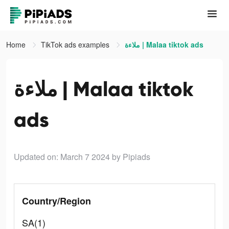
Home
TikTok ads examples
ملاءة | Malaa tiktok ads
ملاءة | Malaa tiktok
ads
Updated on: March 7 2024
by Pipiads
Country/Region
SA(1)