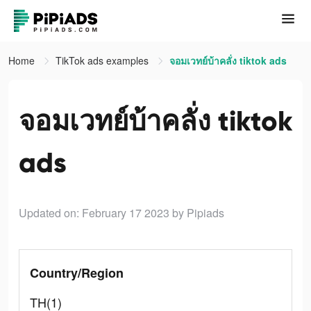
Home
TikTok ads examples
จอมเวทย์บ้าคลั่ง tiktok ads
จอมเวทย์บ้าคลั่ง tiktok
ads
Updated on: February 17 2023
by Pipiads
Country/Region
TH(1)