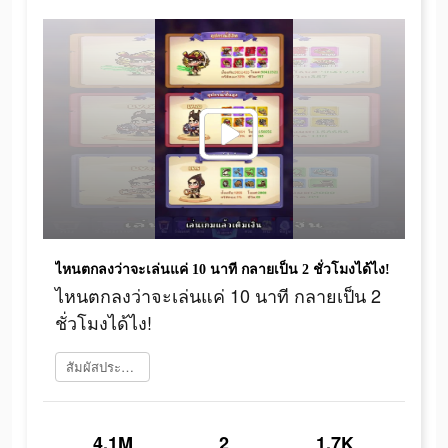
ไหนตกลงว่าจะเล่นแค่ 10 นาที กลายเป็น 2 ชั่วโมงได้ไง!
ไหนตกลงว่าจะเล่นแค่ 10 นาที กลายเป็น 2
ชั่วโมงได้ไง!
สัมผัสประสบการณ์เลย
4.1M
2
1.7K