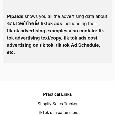
shows you all the advertising data about
Pipaids
includeding their
จอมเวทย์บ้าคลั่ง tiktok ads
tiktok advertising examples also contain: tik
tok advertising text/copy, tik tok ads cost,
advertising on tik tok, tik tok Ad Schedule,
etc.
Practical Links
Shopify Sales Tracker
TikTok utm parameters