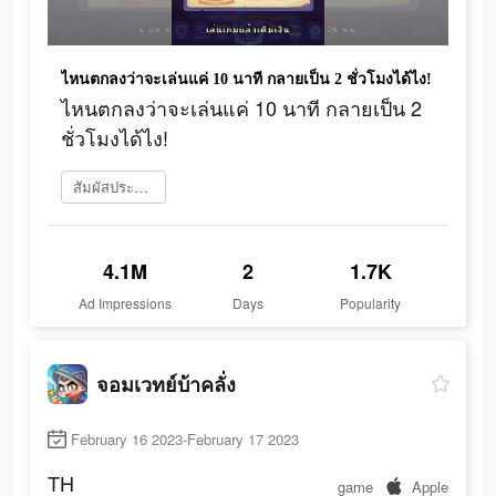
ไหนตกลงว่าจะเล่นแค่ 10 นาที กลายเป็น 2 ชั่วโมงได้ไง!
ไหนตกลงว่าจะเล่นแค่ 10 นาที กลายเป็น 2
ชั่วโมงได้ไง!
สัมผัสประสบการณ์เลย
4.1M
2
1.7K
Ad Impressions
Days
Popularity
จอมเวทย์บ้าคลั่ง
February 16 2023-February 17 2023
TH
game
Apple