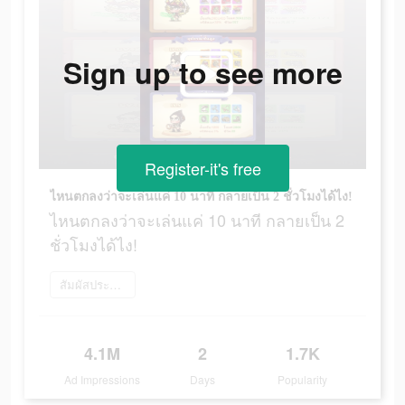
Sign up to see more
Register-it's free
ไหนตกลงว่าจะเล่นแค่ 10 นาที กลายเป็น 2 ชั่วโมงได้ไง!
ไหนตกลงว่าจะเล่นแค่ 10 นาที กลายเป็น 2
ชั่วโมงได้ไง!
สัมผัสประสบการณ์เลย
4.1M
2
1.7K
Ad Impressions
Days
Popularity