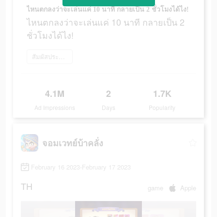
ไหนตกลงว่าจะเล่นแค่ 10 นาที กลายเป็น 2 ชั่วโมงได้ไง!
ไหนตกลงว่าจะเล่นแค่ 10 นาที กลายเป็น 2
ชั่วโมงได้ไง!
สัมผัสประสบการณ์เลย
4.1M
2
1.7K
Ad Impressions
Days
Popularity
จอมเวทย์บ้าคลั่ง
February 16 2023-February 17 2023
TH
game
Apple