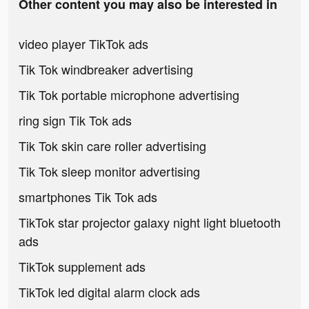
Other content you may also be interested in
video player TikTok ads
Tik Tok windbreaker advertising
Tik Tok portable microphone advertising
ring sign Tik Tok ads
Tik Tok skin care roller advertising
Tik Tok sleep monitor advertising
smartphones Tik Tok ads
TikTok star projector galaxy night light bluetooth
ads
TikTok supplement ads
TikTok led digital alarm clock ads