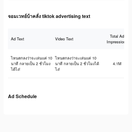
จอมเวทย์บ้าคลั่ง tiktok advertising text
Total Ad
Ad Text
Video Text
Impressions
ไหนตกลงว่าจะเล่นแค่ 10
ไหนตกลงว่าจะเล่นแค่ 10
นาที กลายเป็น 2 ชั่วโมง
นาที กลายเป็น 2 ชั่วโมงได้
4.1M
ได้ไง!
ไง!
Ad Schedule