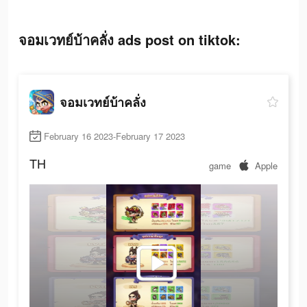
จอมเวทย์บ้าคลั่ง ads post on tiktok:
จอมเวทย์บ้าคลั่ง
February 16 2023-February 17 2023
TH
game
Apple