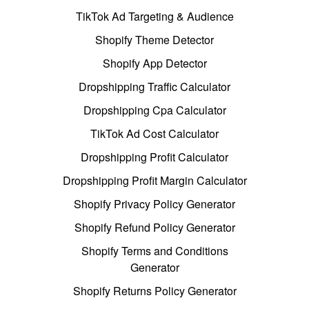
TikTok Ad Targeting & Audience
Shopify Theme Detector
Shopify App Detector
Dropshipping Traffic Calculator
Dropshipping Cpa Calculator
TikTok Ad Cost Calculator
Dropshipping Profit Calculator
Dropshipping Profit Margin Calculator
Shopify Privacy Policy Generator
Shopify Refund Policy Generator
Shopify Terms and Conditions
Generator
Shopify Returns Policy Generator