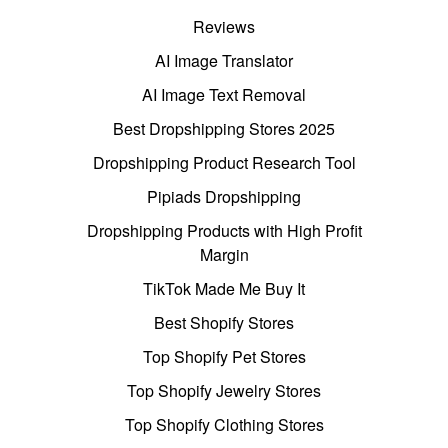
Reviews
AI Image Translator
AI Image Text Removal
Best Dropshipping Stores 2025
Dropshipping Product Research Tool
Pipiads Dropshipping
Dropshipping Products with High Profit
Margin
TikTok Made Me Buy It
Best Shopify Stores
Top Shopify Pet Stores
Top Shopify Jewelry Stores
Top Shopify Clothing Stores