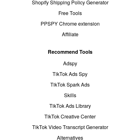
Shopify Shipping Policy Generator
Free Tools
PPSPY Chrome extension
Affiliate
Recommend Tools
Adspy
TikTok Ads Spy
TikTok Spark Ads
Skills
TikTok Ads Library
TikTok Creative Center
TikTok Video Transcript Generator
Alternatives