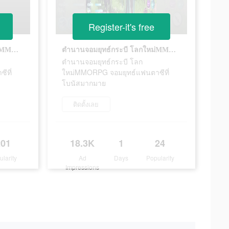
Register-it's free
ตำนานจอมยุทธ์กระบี โลกใหม่MMORPG จอมยุทธ์แฟนตาซีที่โบนัสมากมาย
ตำนานจอมยุทธ์กระบี โลกใหม่MMORPG จอมยุทธ์แฟนตาซีที่โบนัสมากมาย
ตำนานจอมยุทธ์กระบี โลก
ีที่
ใหม่MMORPG จอมยุทธ์แฟนตาซีที่
โบนัสมากมาย
ติดตั้งเลย
201
18.3K
1
24
ularity
Ad
Days
Popularity
Impressions