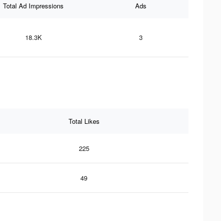
Total Ad Impressions
Ads
18.3K
3
Total Likes
225
49