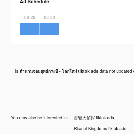
Ad Schedule
06-29
06-30
Is
ตำนานจอมยุทธ์กระบี - โลกใหม่ tiktok ads
data not updated
You may also be interested in:
百變大偵探 tiktok ads
Rise of Kingdoms tiktok ads