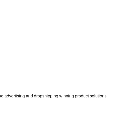
true advertising and dropshipping winning product solutions.