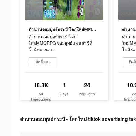
ตำนานจอมยุทธ์กระบี โลกใหม่MMORPG จอมยุทธ์แฟนตาซีที่โบนัสมากมาย
ตำนานจอมยุทธ์กระบี โลก
ตำนานจ
ใหม่MMORPG จอมยุทธ์แฟนตาซีที่
ใหม่MM
โบนัสมากมาย
โบนัส
ติดตั้งเลย
ติดต
18.3K
1
24
10.
Ad
Days
Popularity
A
Impressions
Impres
ตำนานจอมยุทธ์กระบี - โลกใหม่ tiktok advertising tex