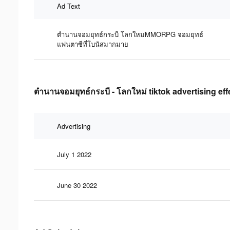
Ad Text
ตำนานจอมยุทธ์กระบี โลกใหม่MMORPG จอมยุทธ์
แฟนตาซีที่โบนัสมากมาย
ตำนานจอมยุทธ์กระบี - โลกใหม่ tiktok advertising ef
Advertising
July 1 2022
June 30 2022