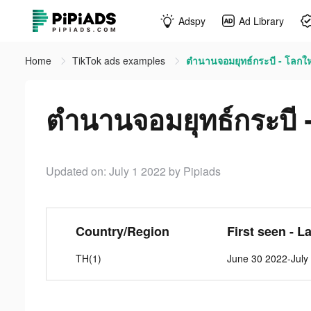
Adspy
Ad Library
Home
TikTok ads examples
ตำนานจอมยุทธ์กระบี - โลกให
ตำนานจอมยุทธ์กระบี -
Updated on: July 1 2022
by Pipiads
Country/Region
First seen - L
TH(1)
June 30 2022-July