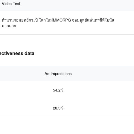
Video Text
ตำนานจอมยุทธ์กระบี โลกใหม่MMORPG จอมยุทธ์แฟนตาซีที่โบนัส
มากมาย
fectiveness data
Ad Impressions
54.2K
28.3K