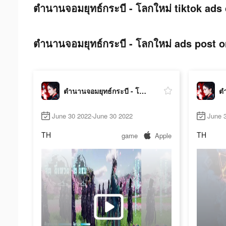
ตำนานจอมยุทธ์กระบี - โลกใหม่ tiktok ads 
ตำนานจอมยุทธ์กระบี - โลกใหม่ ads post o
ตำนานจอมยุทธ์กระบี - โลกใหม่
June 30 2022-June 30 2022
June 3
TH
TH
game
Apple