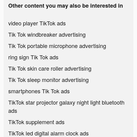
Other content you may also be interested in
video player TikTok ads
Tik Tok windbreaker advertising
Tik Tok portable microphone advertising
ring sign Tik Tok ads
Tik Tok skin care roller advertising
Tik Tok sleep monitor advertising
smartphones Tik Tok ads
TikTok star projector galaxy night light bluetooth
ads
TikTok supplement ads
TikTok led digital alarm clock ads