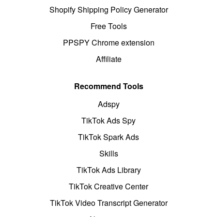
Shopify Shipping Policy Generator
Free Tools
PPSPY Chrome extension
Affiliate
Recommend Tools
Adspy
TikTok Ads Spy
TikTok Spark Ads
Skills
TikTok Ads Library
TikTok Creative Center
TikTok Video Transcript Generator