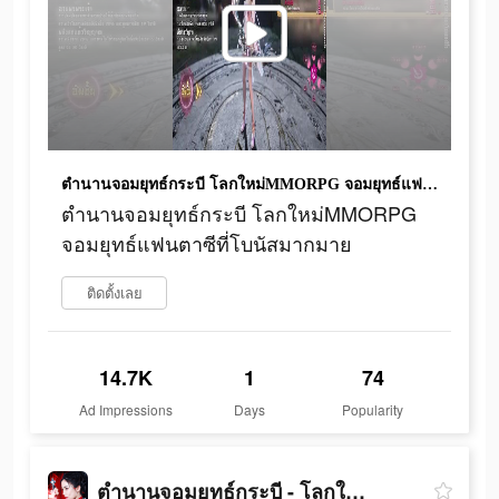
ตำนานจอมยุทธ์กระบี โลกใหม่MMORPG จอมยุทธ์แฟนตาซีที่โบนัสมากมาย
ตำนานจอมยุทธ์กระบี โลกใหม่MMORPG
จอมยุทธ์แฟนตาซีที่โบนัสมากมาย
ติดตั้งเลย
14.7K
1
74
Ad Impressions
Days
Popularity
ตำนานจอมยุทธ์กระบี - โลกใหม่