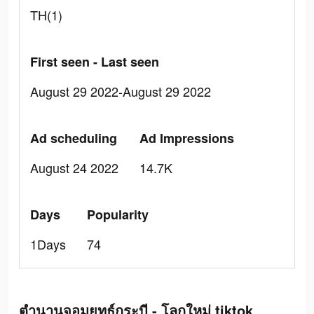
TH(1)
First seen - Last seen
August 29 2022-August 29 2022
Ad scheduling
Ad Impressions
August 24 2022
14.7K
Days
Popularity
1Days
74
ตำนานจอมยุทธ์กระบี - โลกใหม่ tiktok