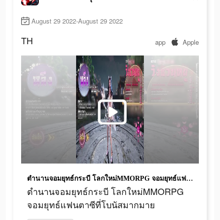
August 29 2022-August 29 2022
TH
app
Apple
ตำนานจอมยุทธ์กระบี โลกใหม่MMORPG จอมยุทธ์แฟนตาซีที่โบนัสมากมาย
ตำนานจอมยุทธ์กระบี โลกใหม่MMORPG
จอมยุทธ์แฟนตาซีที่โบนัสมากมาย