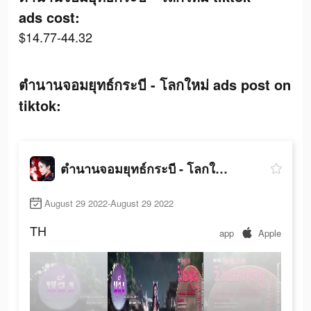
ads cost:
$14.77-44.32
ตำนานจอมยุทธ์กระบี - โลกใหม่ ads post on
tiktok:
ตำนานจอมยุทธ์กระบี - โลกใหม่
August 29 2022-August 29 2022
TH
app
Apple