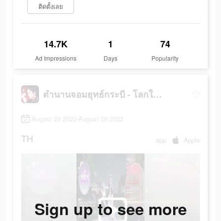
ติดตั้งเลย
14.7K
1
74
Ad Impressions
Days
Popularity
ตำนานจอมยุทธ์กระบี - โลกใหม่
August 29 2022-August 29 2022
TH
app
Apple
Sign up to see more