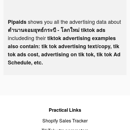
shows you all the advertising data about
Pipaids
ตำนานจอมยุทธ์กระบี - โลกใหม่ tiktok ads
includeding their
tiktok advertising examples
also contain: tik tok advertising text/copy, tik
tok ads cost, advertising on tik tok, tik tok Ad
Schedule, etc.
Practical Links
Shopify Sales Tracker