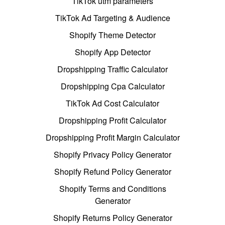
TikTok utm parameters
TikTok Ad Targeting & Audience
Shopify Theme Detector
Shopify App Detector
Dropshipping Traffic Calculator
Dropshipping Cpa Calculator
TikTok Ad Cost Calculator
Dropshipping Profit Calculator
Dropshipping Profit Margin Calculator
Shopify Privacy Policy Generator
Shopify Refund Policy Generator
Shopify Terms and Conditions
Generator
Shopify Returns Policy Generator