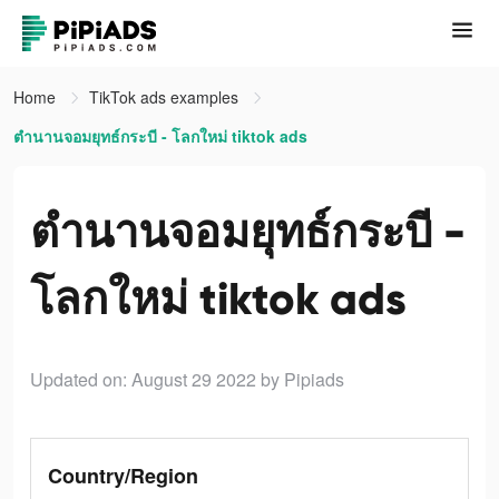
Home
TikTok ads examples
ตำนานจอมยุทธ์กระบี - โลกใหม่ tiktok ads
ตำนานจอมยุทธ์กระบี -
โลกใหม่ tiktok ads
Updated on: August 29 2022
by Pipiads
Country/Region