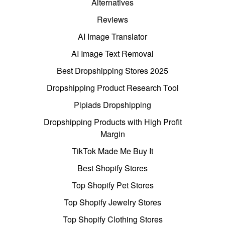
Alternatives
Reviews
AI Image Translator
AI Image Text Removal
Best Dropshipping Stores 2025
Dropshipping Product Research Tool
Pipiads Dropshipping
Dropshipping Products with High Profit
Margin
TikTok Made Me Buy It
Best Shopify Stores
Top Shopify Pet Stores
Top Shopify Jewelry Stores
Top Shopify Clothing Stores