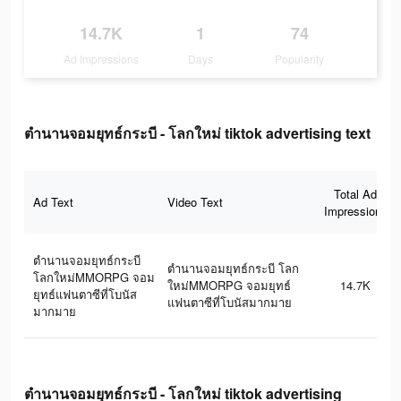
14.7K
1
74
Ad Impressions
Days
Popularity
ตำนานจอมยุทธ์กระบี - โลกใหม่ tiktok advertising text
Total Ad
Ad Text
Video Text
Impressions
ตำนานจอมยุทธ์กระบี
ตำนานจอมยุทธ์กระบี โลก
โลกใหม่MMORPG จอม
ใหม่MMORPG จอมยุทธ์
14.7K
ยุทธ์แฟนตาซีที่โบนัส
แฟนตาซีที่โบนัสมากมาย
มากมาย
ตำนานจอมยุทธ์กระบี - โลกใหม่ tiktok advertising