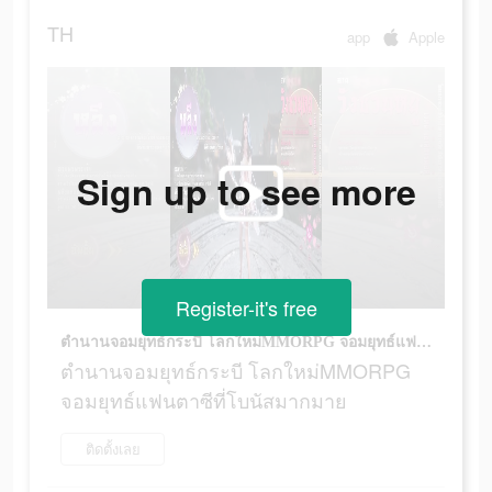
TH
app
Apple
Sign up to see more
Register-it's free
ตำนานจอมยุทธ์กระบี โลกใหม่MMORPG จอมยุทธ์แฟนตาซีที่โบนัสมากมาย
ตำนานจอมยุทธ์กระบี โลกใหม่MMORPG
จอมยุทธ์แฟนตาซีที่โบนัสมากมาย
ติดตั้งเลย