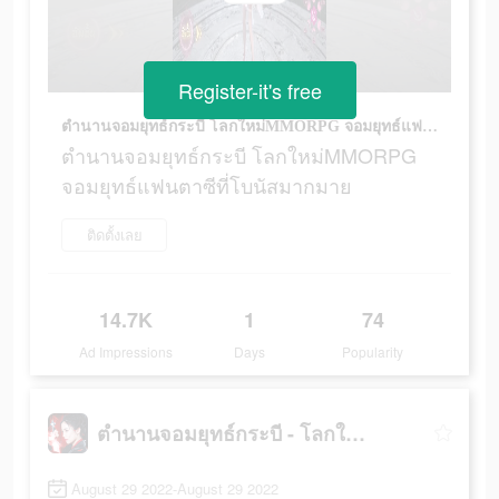
Register-it's free
ตำนานจอมยุทธ์กระบี โลกใหม่MMORPG จอมยุทธ์แฟนตาซีที่โบนัสมากมาย
ตำนานจอมยุทธ์กระบี โลกใหม่MMORPG
จอมยุทธ์แฟนตาซีที่โบนัสมากมาย
ติดตั้งเลย
14.7K
1
74
Ad Impressions
Days
Popularity
ตำนานจอมยุทธ์กระบี - โลกใหม่
August 29 2022-August 29 2022