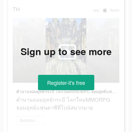
TH
app
Apple
Sign up to see more
Register-it's free
ตำนานจอมยุทธ์กระบี โลกใหม่MMORPG จอมยุทธ์แฟนตาซีที่โบนัสมากมาย
ตำนานจอมยุทธ์กระบี โลกใหม่MMORPG
จอมยุทธ์แฟนตาซีที่โบนัสมากมาย
สัมผัสประสบการณ์เลย