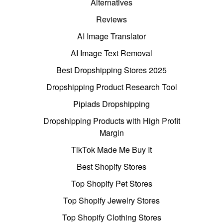
Alternatives
Reviews
AI Image Translator
AI Image Text Removal
Best Dropshipping Stores 2025
Dropshipping Product Research Tool
Pipiads Dropshipping
Dropshipping Products with High Profit
Margin
TikTok Made Me Buy It
Best Shopify Stores
Top Shopify Pet Stores
Top Shopify Jewelry Stores
Top Shopify Clothing Stores