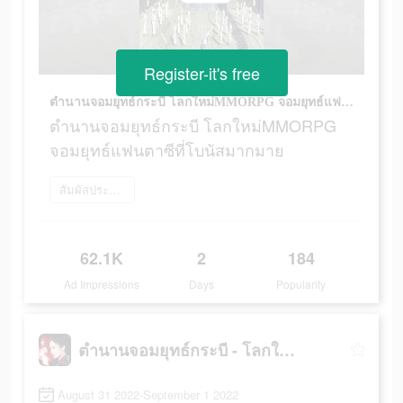
Register-it's free
ตำนานจอมยุทธ์กระบี โลกใหม่MMORPG จอมยุทธ์แฟนตาซีที่โบนัสมากมาย
ตำนานจอมยุทธ์กระบี โลกใหม่MMORPG
จอมยุทธ์แฟนตาซีที่โบนัสมากมาย
สัมผัสประสบการณ์เลย
62.1K
2
184
Ad Impressions
Days
Popularity
ตำนานจอมยุทธ์กระบี - โลกใหม่
August 31 2022-September 1 2022