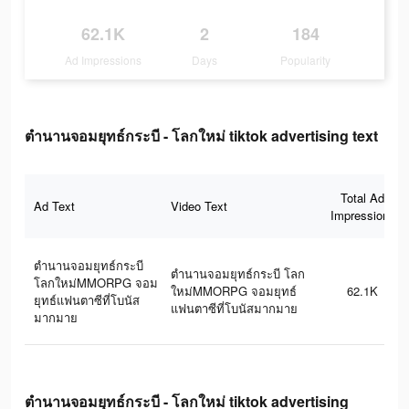
62.1K
2
184
Ad Impressions
Days
Popularity
ตำนานจอมยุทธ์กระบี - โลกใหม่ tiktok advertising text
Total Ad
Ad Text
Video Text
Impressions
ตำนานจอมยุทธ์กระบี
ตำนานจอมยุทธ์กระบี โลก
โลกใหม่MMORPG จอม
ใหม่MMORPG จอมยุทธ์
62.1K
ยุทธ์แฟนตาซีที่โบนัส
แฟนตาซีที่โบนัสมากมาย
มากมาย
ตำนานจอมยุทธ์กระบี - โลกใหม่ tiktok advertising