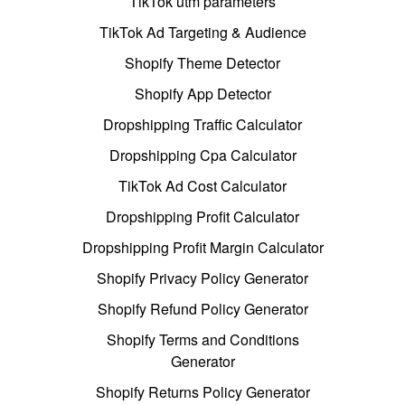
TikTok utm parameters
TikTok Ad Targeting & Audience
Shopify Theme Detector
Shopify App Detector
Dropshipping Traffic Calculator
Dropshipping Cpa Calculator
TikTok Ad Cost Calculator
Dropshipping Profit Calculator
Dropshipping Profit Margin Calculator
Shopify Privacy Policy Generator
Shopify Refund Policy Generator
Shopify Terms and Conditions
Generator
Shopify Returns Policy Generator