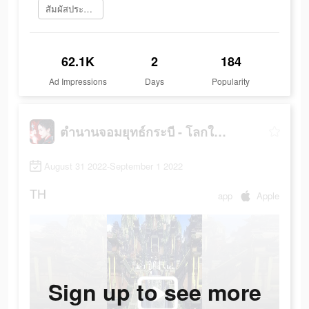
สัมผัสประสบการณ์เลย
62.1K
2
184
Ad Impressions
Days
Popularity
ตำนานจอมยุทธ์กระบี - โลกใหม่
August 31 2022-September 1 2022
TH
app
Apple
Sign up to see more