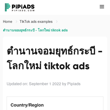
Home
TikTok ads examples
ตำนานจอมยุทธ์กระบี - โลกใหม่ tiktok ads
ตำนานจอมยุทธ์กระบี -
โลกใหม่ tiktok ads
Updated on: September 1 2022
by Pipiads
Country/Region