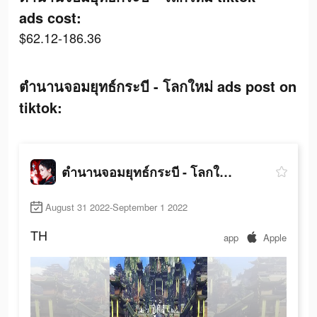
ads cost:
$62.12-186.36
ตำนานจอมยุทธ์กระบี - โลกใหม่ ads post on
tiktok:
ตำนานจอมยุทธ์กระบี - โลกใหม่
August 31 2022-September 1 2022
TH
app
Apple