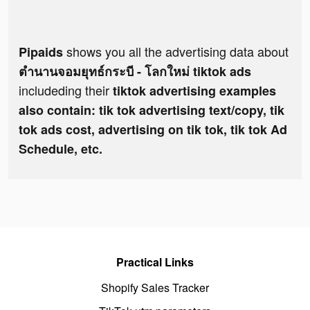
shows you all the advertising data about
Pipaids
ตำนานจอมยุทธ์กระบี - โลกใหม่ tiktok ads
includeding their
tiktok advertising examples
also contain: tik tok advertising text/copy, tik
tok ads cost, advertising on tik tok, tik tok Ad
Schedule, etc.
Practical Links
Shopify Sales Tracker