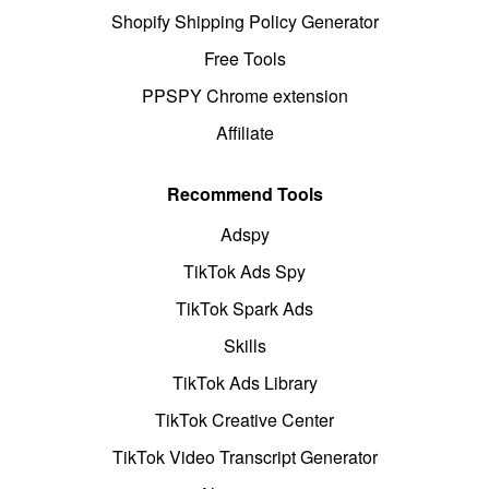
Shopify Shipping Policy Generator
Free Tools
PPSPY Chrome extension
Affiliate
Recommend Tools
Adspy
TikTok Ads Spy
TikTok Spark Ads
Skills
TikTok Ads Library
TikTok Creative Center
TikTok Video Transcript Generator