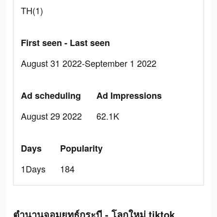
TH(1)
First seen - Last seen
August 31 2022-September 1 2022
Ad scheduling
Ad Impressions
August 29 2022
62.1K
Days
Popularity
1Days
184
ตำนานจอมยุทธ์กระบี - โลกใหม่ tiktok