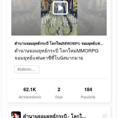
ตำนานจอมยุทธ์กระบี โลกใหม่MMORPG จอมยุทธ์แฟนตาซีที่โบนัสมากมาย
ตำนานจอมยุทธ์กระบี โลกใหม่MMORPG
จอมยุทธ์แฟนตาซีที่โบนัสมากมาย
สัมผัสประสบการณ์เลย
62.1K
2
184
Ad Impressions
Days
Popularity
ตำนานจอมยุทธ์กระบี - โลกใหม่