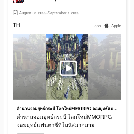
August 31 2022-September 1 2022
TH
app
Apple
ตำนานจอมยุทธ์กระบี โลกใหม่MMORPG จอมยุทธ์แฟนตาซีที่โบนัสมากมาย
ตำนานจอมยุทธ์กระบี โลกใหม่MMORPG
จอมยุทธ์แฟนตาซีที่โบนัสมากมาย