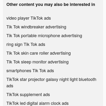
Other content you may also be interested in
video player TikTok ads
Tik Tok windbreaker advertising
Tik Tok portable microphone advertising
ring sign Tik Tok ads
Tik Tok skin care roller advertising
Tik Tok sleep monitor advertising
smartphones Tik Tok ads
TikTok star projector galaxy night light bluetooth
ads
TikTok supplement ads
TikTok led digital alarm clock ads