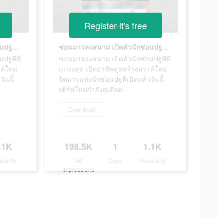
Register-it's free
ซ่อนมารลงสนาม เปิดตัวนักซ่อนปฐพีที่เเกร่งสุด เปิดอาชีพสุดสร้างสรรค์ใหม่ จิตมารแห่งนักซ่อนปฐพีเปิดแล้ววันนี้ เซิร์ฟใหม่กำลังดุเดือด
ซ่อนมารลงสนาม เปิดตัวนักซ่อนปฐพีที่เเกร่งสุด เปิดอาชีพสุดสร้างสรรค์ใหม่ จิตมารแห่งนักซ่อนปฐพีเปิดแล้ววันนี้ เซิร์ฟใหม่กำลังดุเดือด
ปฐพีที่
ซ่อนมารลงสนาม เปิดตัวนักซ่อนปฐพีที่
ค์ใหม่
เเกร่งสุด เปิดอาชีพสุดสร้างสรรค์ใหม่
ันนี้
จิตมารแห่งนักซ่อนปฐพีเปิดแล้ววันนี้
เซิร์ฟใหม่กำลังดุเดือด
Download
.1K
198.5K
1
1.1K
ularity
Ad
Days
Popularity
Impressions