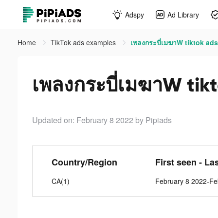
Adspy
Ad Library
Home
TikTok ads examples
เพลงกระบี่เมฆาW tiktok ads
เพลงกระบี่เมฆาW tik
Updated on: February 8 2022
by Pipiads
Country/Region
First seen - La
CA(1)
February 8 2022-Fe