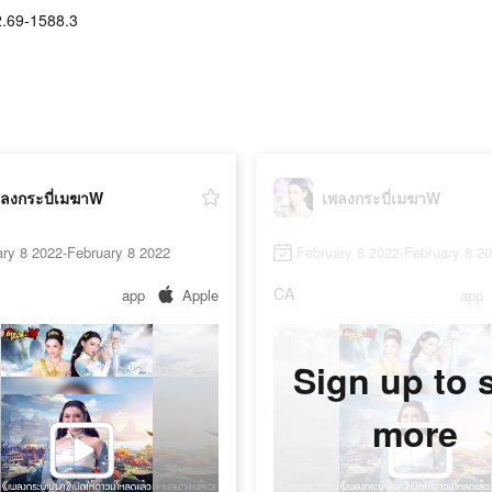
.69-1588.3
ลงกระบี่เมฆาW
เพลงกระบี่เมฆาW
ry 8 2022-February 8 2022
February 8 2022-February 8 2
CA
app
Apple
app
Sign up to 
more