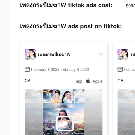
เพลงกระบี่เมฆาW tiktok ads cost:
$992
เพลงกระบี่เมฆาW ads post on tiktok:
เพลงกระบี่เมฆาW
เพ
February 8 2022-February 8 2022
Februa
CA
CA
app
Apple