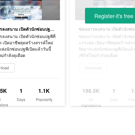
Register-it's free
ซ่อนมารลงสนาม เปิดตัวนักซ่อนปฐพีที่เเกร่งสุด เปิดอาชีพสุดสร้างสรรค์ใหม่ จิตมารแห่งนักซ่อนปฐพีเปิดแล้ววันนี้ เซิร์ฟใหม่กำลังดุเดือด
ลงสนาม เปิดตัวนักซ่อนปฐพีที่
ซ่อนมารลงสนาม เปิดตัวนักซ่อน
ุด เปิดอาชีพสุดสร้างสรรค์ใหม่
เเกร่งสุด เปิดอาชีพสุดสร้างสรร
ห่งนักซ่อนปฐพีเปิดแล้ววันนี้
จิตมารแห่งนักซ่อนปฐพีเปิดแล้วว
หม่กำลังดุเดือด
เซิร์ฟใหม่กำลังดุเดือด
nload
Download
.5K
1
1.1K
198.5K
1
1
d
Days
Popularity
Ad
Days
Pop
sions
Impressions