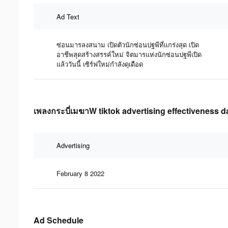
Ad Text
ซ่อนมารลงสนาม เปิดตัวนักซ่อนปฐพีที่เเกร่งสุด เปิด
อาชีพสุดสร้างสรรค์ใหม่ จิตมารแห่งนักซ่อนปฐพีเปิด
แล้ววันนี้ เซิร์ฟใหม่กำลังดุเดือด
เพลงกระบี่เมฆาW tiktok advertising effectiveness d
Advertising
February 8 2022
Ad Schedule