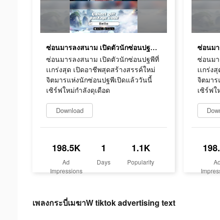
ซ่อนมารลงสนาม เปิดตัวนักซ่อนปฐพีที่เเกร่งสุด เปิดอาชีพสุดสร้างสรรค์ใหม่ จิตมารแห่งนักซ่อนปฐพีเปิดแล้ววันนี้ เซิร์ฟใหม่กำลังดุเดือด
ซ่อนมารลงสนาม เปิดตัวนักซ่อนปฐพีที่
ซ่อนมาร
เเกร่งสุด เปิดอาชีพสุดสร้างสรรค์ใหม่
เเกร่งส
จิตมารแห่งนักซ่อนปฐพีเปิดแล้ววันนี้
จิตมารแ
เซิร์ฟใหม่กำลังดุเดือด
เซิร์ฟใ
Download
Dow
198.5K
1
1.1K
198
Ad
Days
Popularity
A
Impressions
Impres
เพลงกระบี่เมฆาW tiktok advertising text