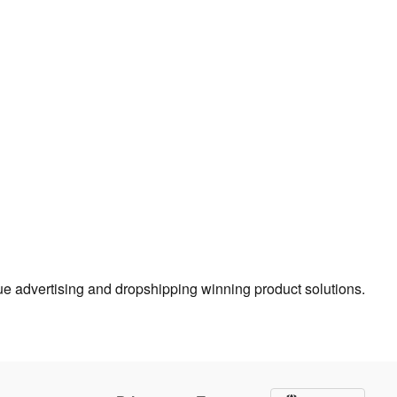
true advertising and dropshipping winning product solutions.