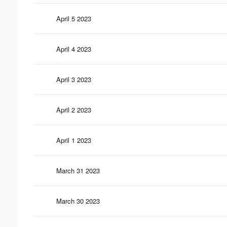
April 5 2023
April 4 2023
April 3 2023
April 2 2023
April 1 2023
March 31 2023
March 30 2023