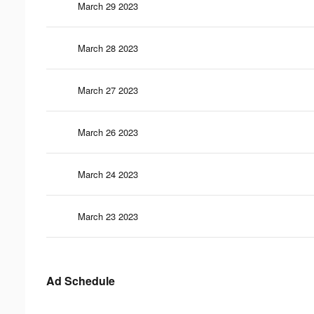
March 29 2023
March 28 2023
March 27 2023
March 26 2023
March 24 2023
March 23 2023
Ad Schedule