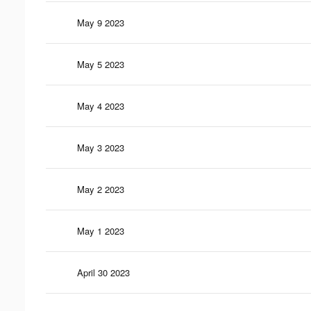
May 9 2023
May 5 2023
May 4 2023
May 3 2023
May 2 2023
May 1 2023
April 30 2023