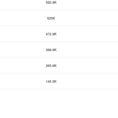
593.9K
525K
472.9K
399.6K
265.6K
145.5K