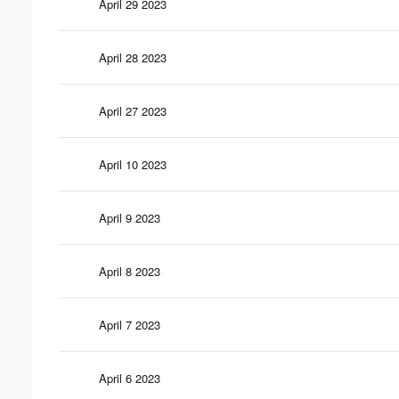
April 29 2023
April 28 2023
April 27 2023
April 10 2023
April 9 2023
April 8 2023
April 7 2023
April 6 2023