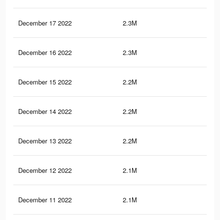
December 17 2022
2.3M
71.
December 16 2022
2.3M
71.
December 15 2022
2.2M
71.
December 14 2022
2.2M
71.
December 13 2022
2.2M
70.
December 12 2022
2.1M
70.
December 11 2022
2.1M
69.