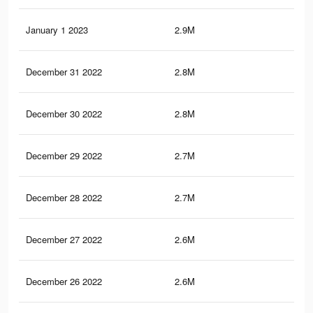
January 1 2023
2.9M
76.
December 31 2022
2.8M
76.
December 30 2022
2.8M
75.
December 29 2022
2.7M
75.
December 28 2022
2.7M
74.
December 27 2022
2.6M
74.
December 26 2022
2.6M
73.