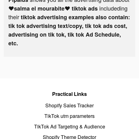
includeding
❤salma el mourabite❤ tiktok ads
their
tiktok advertising examples also contain:
tik tok advertising text/copy, tik tok ads cost,
advertising on tik tok, tik tok Ad Schedule,
etc.
Practical Links
Shopify Sales Tracker
TikTok utm parameters
TikTok Ad Targeting & Audience
Shopify Theme Detector