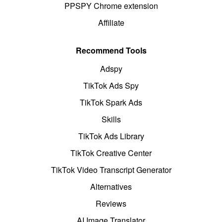
PPSPY Chrome extension
Affiliate
Recommend Tools
Adspy
TikTok Ads Spy
TikTok Spark Ads
Skills
TikTok Ads Library
TikTok Creative Center
TikTok Video Transcript Generator
Alternatives
Reviews
AI Image Translator