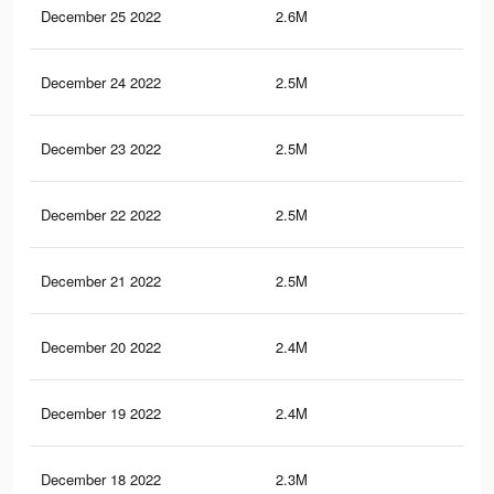
December 25 2022
2.6M
73.
December 24 2022
2.5M
73.
December 23 2022
2.5M
73.
December 22 2022
2.5M
73.
December 21 2022
2.5M
73.
December 20 2022
2.4M
72.
December 19 2022
2.4M
72.
December 18 2022
2.3M
72