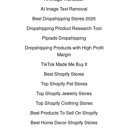
AI Image Text Removal
Best Dropshipping Stores 2025
Dropshipping Product Research Tool
Pipiads Dropshipping
Dropshipping Products with High Profit
Margin
TikTok Made Me Buy It
Best Shopify Stores
Top Shopify Pet Stores
Top Shopify Jewelry Stores
Top Shopify Clothing Stores
Best Products To Sell On Shopify
Best Home Decor Shopify Stores