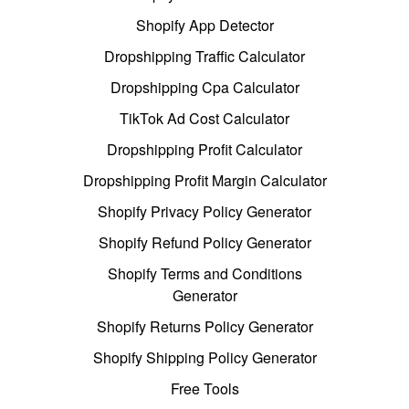
Shopify App Detector
Dropshipping Traffic Calculator
Dropshipping Cpa Calculator
TikTok Ad Cost Calculator
Dropshipping Profit Calculator
Dropshipping Profit Margin Calculator
Shopify Privacy Policy Generator
Shopify Refund Policy Generator
Shopify Terms and Conditions
Generator
Shopify Returns Policy Generator
Shopify Shipping Policy Generator
Free Tools