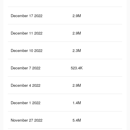
December 17 2022
2.9M
35.
December 11 2022
2.9M
35.
December 10 2022
2.3M
9.2
December 7 2022
523.4K
5.1
December 4 2022
2.9M
35.
December 1 2022
1.4M
11.
November 27 2022
5.4M
60.