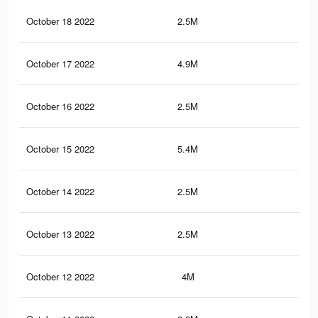
October 18 2022
2.5M
6.4
October 17 2022
4.9M
15.
October 16 2022
2.5M
6.3
October 15 2022
5.4M
41.
October 14 2022
2.5M
6.3
October 13 2022
2.5M
6.3
October 12 2022
4M
17.