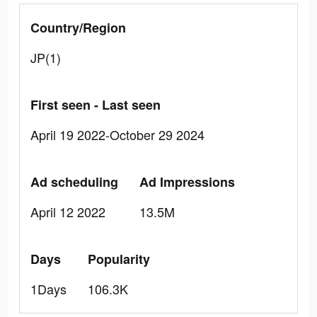
Country/Region
JP(1)
First seen - Last seen
April 19 2022-October 29 2024
Ad scheduling
Ad Impressions
April 12 2022
13.5M
Days
Popularity
1Days
106.3K