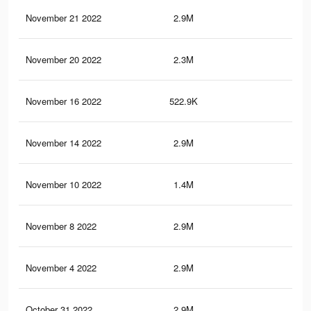
November 21 2022
2.9M
35.
November 20 2022
2.3M
9.2
November 16 2022
522.9K
5.1
November 14 2022
2.9M
35.
November 10 2022
1.4M
11.
November 8 2022
2.9M
35.
November 4 2022
2.9M
35.
October 31 2022
2.9M
14.