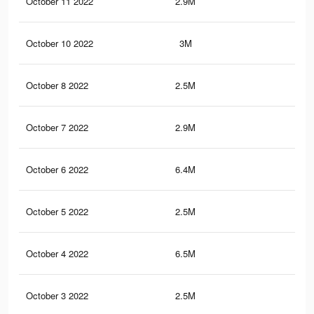
October 11 2022
2.9M
35.
October 10 2022
3M
11.
October 8 2022
2.5M
6.3
October 7 2022
2.9M
35.
October 6 2022
6.4M
27.
October 5 2022
2.5M
6.3
October 4 2022
6.5M
43
October 3 2022
2.5M
6.3