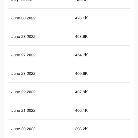
June 30 2022
473.1K
1.9
June 28 2022
463.6K
1.9
June 27 2022
454.7K
1.8
June 23 2022
409.6K
1.6
June 22 2022
407.9K
1.6
June 21 2022
406.1K
1.6
June 20 2022
393.2K
1.6