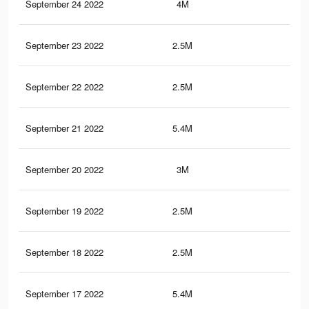
September 24 2022
4M
17.
September 23 2022
2.5M
6.3
September 22 2022
2.5M
6.3
September 21 2022
5.4M
41.
September 20 2022
3M
11.
September 19 2022
2.5M
6.3
September 18 2022
2.5M
6.3
September 17 2022
5.4M
41.