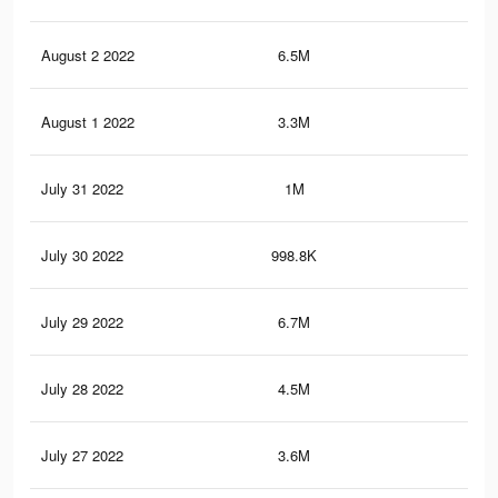
August 2 2022
6.5M
63.
August 1 2022
3.3M
12.
July 31 2022
1M
3.5
July 30 2022
998.8K
3.5
July 29 2022
6.7M
52.
July 28 2022
4.5M
23.
July 27 2022
3.6M
16.