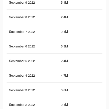
September 9 2022
5.4M
60.
September 8 2022
2.4M
6.1
September 7 2022
2.4M
6.1
September 6 2022
5.3M
41.
September 5 2022
2.4M
6.1
September 4 2022
4.7M
15.
September 3 2022
6.8M
52.
September 2 2022
2.4M
6.1