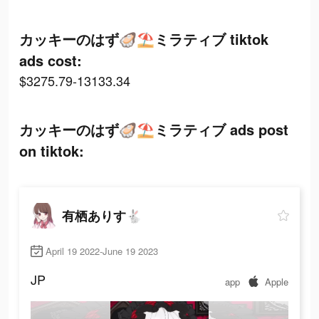
カッキーのはず🦪⛱ミラティブ tiktok
ads cost:
$3275.79-13133.34
カッキーのはず🦪⛱ミラティブ ads post
on tiktok:
有栖ありす🐇
April 19 2022-June 19 2023
JP
app
Apple