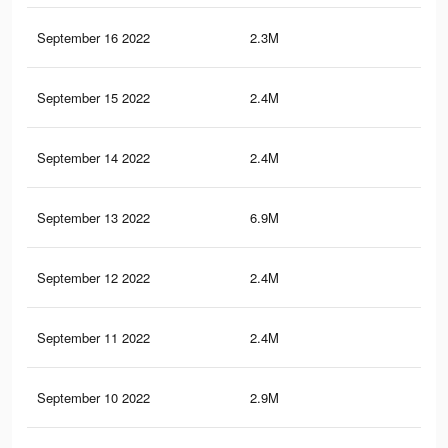
September 16 2022
2.3M
9.2
September 15 2022
2.4M
6.3
September 14 2022
2.4M
6.3
September 13 2022
6.9M
52.
September 12 2022
2.4M
6.2
September 11 2022
2.4M
6.2
September 10 2022
2.9M
11.