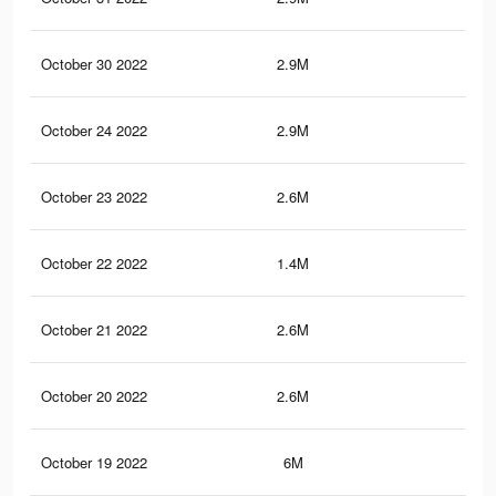
October 30 2022
2.9M
35.
October 24 2022
2.9M
35.
October 23 2022
2.6M
6.6
October 22 2022
1.4M
11.
October 21 2022
2.6M
6.6
October 20 2022
2.6M
6.6
October 19 2022
6M
46.