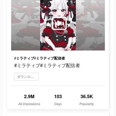
#ミラティブ#ミラティブ配信者
#ミラティブ#ミラティブ配信者
ダウンロード
2.9M
103
36.5K
Ad Impressions
Days
Popularity