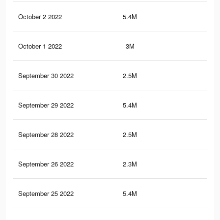
October 2 2022
5.4M
41.
October 1 2022
3M
11.
September 30 2022
2.5M
6.3
September 29 2022
5.4M
41.
September 28 2022
2.5M
6.3
September 26 2022
2.3M
9.2
September 25 2022
5.4M
41.