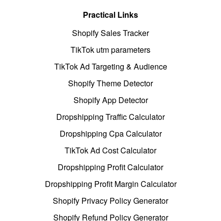
Practical Links
Shopify Sales Tracker
TikTok utm parameters
TikTok Ad Targeting & Audience
Shopify Theme Detector
Shopify App Detector
Dropshipping Traffic Calculator
Dropshipping Cpa Calculator
TikTok Ad Cost Calculator
Dropshipping Profit Calculator
Dropshipping Profit Margin Calculator
Shopify Privacy Policy Generator
Shopify Refund Policy Generator