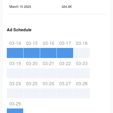
March 15 2023
324.4K
3.3
Ad Schedule
03-14
03-15
03-16
03-17
03-18
03-19
03-20
03-21
03-22
03-23
03-24
03-25
03-26
03-27
03-28
03-29