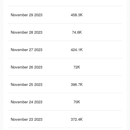
November 29 2023
458.3K
8.4
November 28 2023
74.6K
1.9
November 27 2023
424.1K
8K
November 26 2023
72K
1.8
November 25 2023
396.7K
7.7
November 24 2023
70K
1.8
November 23 2023
372.4K
7.4