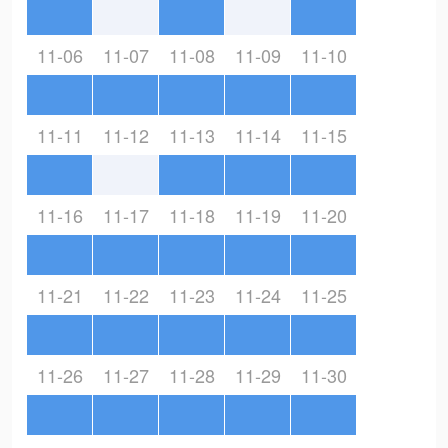
11-06
11-07
11-08
11-09
11-10
11-11
11-12
11-13
11-14
11-15
11-16
11-17
11-18
11-19
11-20
11-21
11-22
11-23
11-24
11-25
11-26
11-27
11-28
11-29
11-30