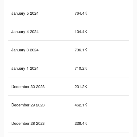
January 5 2024
764.4K
11.
January 4 2024
104.4K
2.8
January 3 2024
736.1K
11.
January 1 2024
710.2K
11
December 30 2023
231.2K
5.2
December 29 2023
462.1K
5.6
December 28 2023
228.4K
5.1