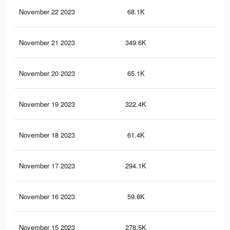
November 22 2023
68.1K
1.7
November 21 2023
349.6K
7.2
November 20 2023
65.1K
1.7
November 19 2023
322.4K
6.9
November 18 2023
61.4K
1.6
November 17 2023
294.1K
6.5
November 16 2023
59.8K
1.5
November 15 2023
278.5K
6.3