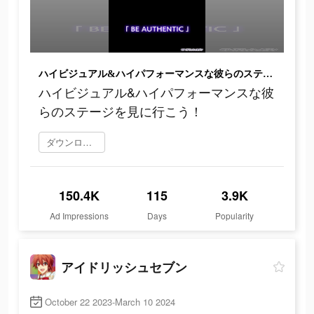
ハイビジュアル&ハイパフォーマンスな彼らのステージを見に行こう！
ハイビジュアル&ハイパフォーマンスな彼
らのステージを見に行こう！
ダウンロード
150.4K
115
3.9K
Ad Impressions
Days
Popularity
アイドリッシュセブン
October 22 2023-March 10 2024