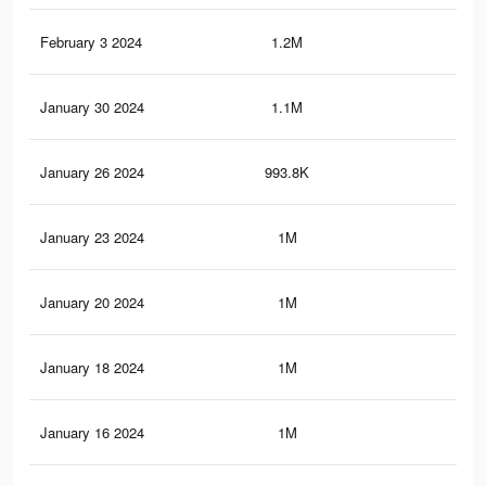
February 3 2024
1.2M
17.
January 30 2024
1.1M
17
January 26 2024
993.8K
13.
January 23 2024
1M
16.
January 20 2024
1M
16.
January 18 2024
1M
15.
January 16 2024
1M
15.