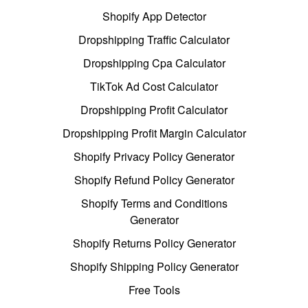
Shopify App Detector
Dropshipping Traffic Calculator
Dropshipping Cpa Calculator
TikTok Ad Cost Calculator
Dropshipping Profit Calculator
Dropshipping Profit Margin Calculator
Shopify Privacy Policy Generator
Shopify Refund Policy Generator
Shopify Terms and Conditions
Generator
Shopify Returns Policy Generator
Shopify Shipping Policy Generator
Free Tools