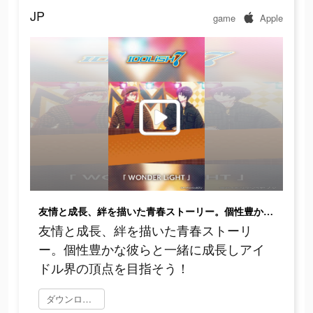
JP
game
Apple
友情と成長、絆を描いた青春ストーリー。個性豊かな彼らと一緒に成長しアイドル界の頂点を目指そう！
友情と成長、絆を描いた青春ストーリ
ー。個性豊かな彼らと一緒に成長しアイ
ドル界の頂点を目指そう！
ダウンロード