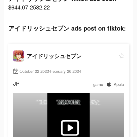
$644.07-2582.22
アイドリッシュセブン ads post on tiktok:
アイドリッシュセブン
October 22 2023-February 26 2024
JP
game
Apple