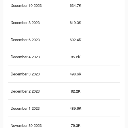
December 10 2023
634.7K
11.
December 8 2023
619.3K
11.
December 6 2023
602.4K
11.
December 4 2023
85.2K
2.2
December 3 2023
498.6K
8.8
December 2 2023
82.2K
2.1
December 1 2023
489.6K
8.7
November 30 2023
79.3K
2K