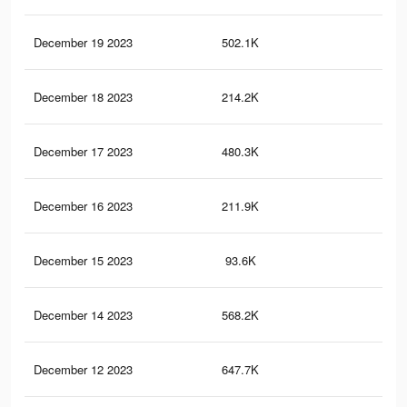
December 19 2023
502.1K
7.8
December 18 2023
214.2K
4.9
December 17 2023
480.3K
7.6
December 16 2023
211.9K
4.8
December 15 2023
93.6K
2.5
December 14 2023
568.2K
9.7
December 12 2023
647.7K
12