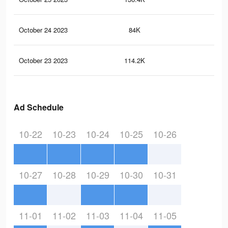
October 24 2023
84K
3K
October 23 2023
114.2K
3.8
Ad Schedule
10-22
10-23
10-24
10-25
10-26
10-27
10-28
10-29
10-30
10-31
11-01
11-02
11-03
11-04
11-05