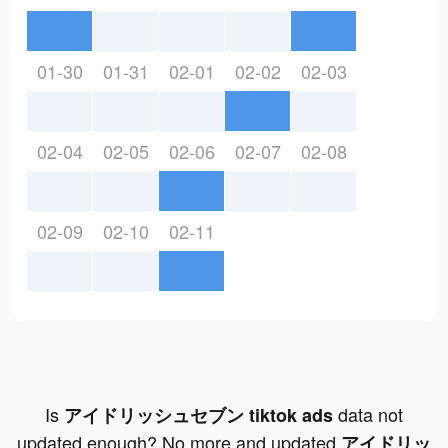
01-30
01-31
02-01
02-02
02-03
02-04
02-05
02-06
02-07
02-08
02-09
02-10
02-11
Is
data not
アイドリッシュセブン tiktok ads
updated enough? No more and updated
アイドリッ