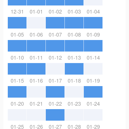
12-31
01-01
01-02
01-03
01-04
01-05
01-06
01-07
01-08
01-09
01-10
01-11
01-12
01-13
01-14
01-15
01-16
01-17
01-18
01-19
01-20
01-21
01-22
01-23
01-24
01-25
01-26
01-27
01-28
01-29