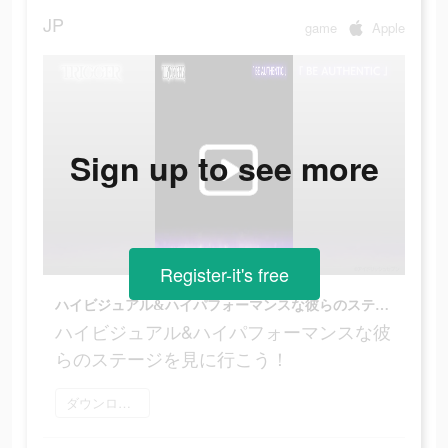
JP
game
Apple
Sign up to see more
Register-it's free
ハイビジュアル&ハイパフォーマンスな彼らのステージを見に行こう！
ハイビジュアル&ハイパフォーマンスな彼
らのステージを見に行こう！
ダウンロード