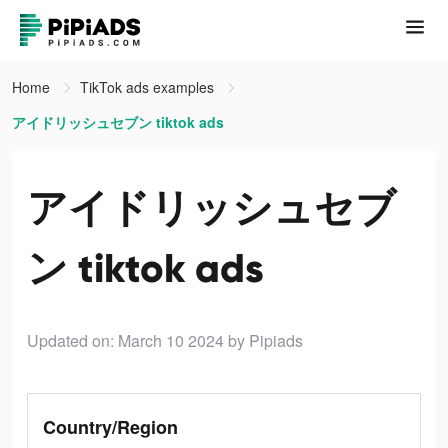
Home
TikTok ads examples
アイドリッシュセブン tiktok ads
アイドリッシュセブ
ン tiktok ads
Updated on: March 10 2024
by Pipiads
Country/Region