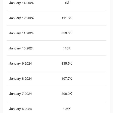
January 14 2024
1M
15.
January 12 2024
111.6K
3K
January 11 2024
859.3K
12.
January 10 2024
110K
3K
January 9 2024
835.5K
11.
January 8 2024
107.7K
2.9
January 7 2024
800.2K
11.
January 6 2024
106K
2.9