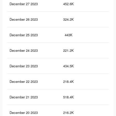
December 27 2023
452.6K
5.6
December 26 2023
324.2K
7.8
December 25 2023
443K
5.5
December 24 2023
221.2K
5K
December 23 2023
434.5K
5.4
December 22 2023
218.4K
5K
December 21 2023
518.4K
8K
December 20 2023
216.2K
4.9