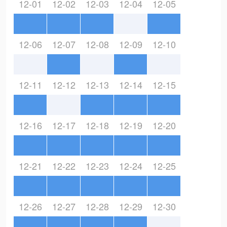
12-01
12-02
12-03
12-04
12-05
12-06
12-07
12-08
12-09
12-10
12-11
12-12
12-13
12-14
12-15
12-16
12-17
12-18
12-19
12-20
12-21
12-22
12-23
12-24
12-25
12-26
12-27
12-28
12-29
12-30