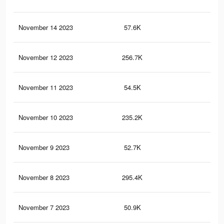
November 14 2023
57.6K
1.4
November 12 2023
256.7K
6K
November 11 2023
54.5K
1.4
November 10 2023
235.2K
5.7
November 9 2023
52.7K
1.3
November 8 2023
295.4K
7.5
November 7 2023
50.9K
1.2