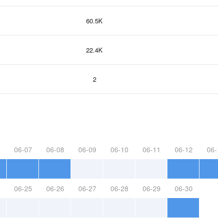
60.5K
22.4K
2
06-07
06-08
06-09
06-10
06-11
06-12
06-
06-25
06-26
06-27
06-28
06-29
06-30