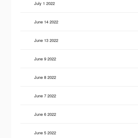
July 1 2022
June 14 2022
June 13 2022
June 9 2022
June 8 2022
June 7 2022
June 6 2022
June 5 2022