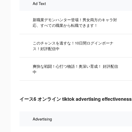
Ad Text
新職業デモンハンター登場！男女両方のキャラ対
応、すべての職業から転職できます！
このチャンスを逃すな！10日間ログインボーナ
ス！好評配信中
爽快な戦闘！心打つ物語！奥深い育成！ 好評配信
中
イース6 オンライン tiktok advertising effectiveness
Advertising