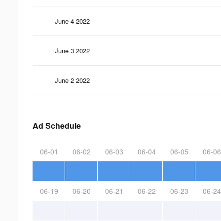
June 4 2022
June 3 2022
June 2 2022
Ad Schedule
06-01
06-02
06-03
06-04
06-05
06-06
06-19
06-20
06-21
06-22
06-23
06-24