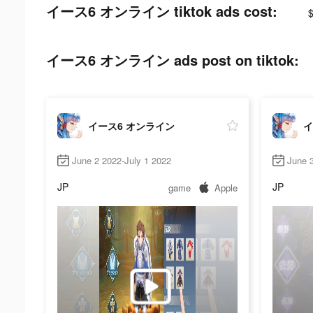
イース6 オンライン tiktok ads cost:
イース6 オンライン ads post on tiktok:
イース6 オンライン
イ
June 2 2022-July 1 2022
June 
JP
JP
game
Apple