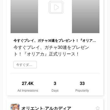
今すぐプレイ、ガチャ30連をプレゼント！『オリアカ』正式リリース！
今すぐプレイ、ガチャ30連をプレゼン
ト！『オリアカ』正式リリース！
今すぐダウンロード
27.4K
3
33
Ad Impressions
Days
Popularity
オリエント·アルカディア