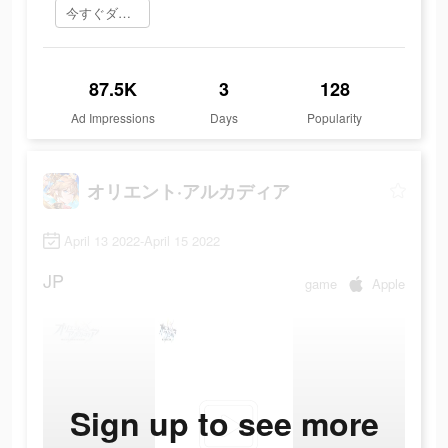
今すぐダウンロード
87.5K
3
128
Ad Impressions
Days
Popularity
オリエント·アルカディア
April 13 2022-April 15 2022
JP
game
Apple
Sign up to see more