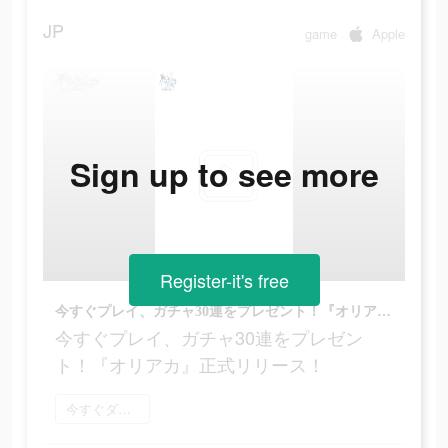
JP
game
Apple
Sign up to see more
Register-it's free
今すぐプレイ、ガチャ30連をプレゼント！『オリアカ』正式リリース！
今すぐプレイ、ガチャ30連をプレゼン
ト！『オリアカ』正式リリース！
今すぐダウンロード