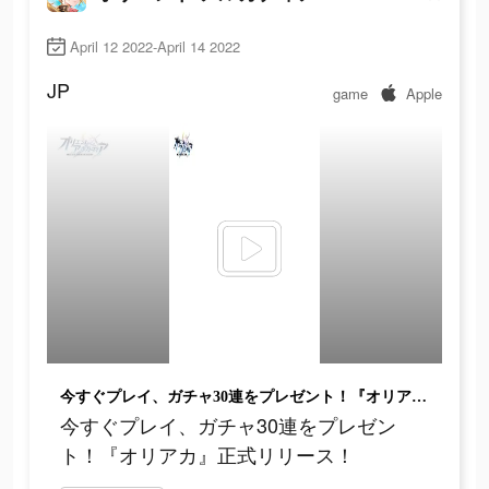
April 12 2022-April 14 2022
JP
game
Apple
今すぐプレイ、ガチャ30連をプレゼント！『オリアカ』正式リリース！
今すぐプレイ、ガチャ30連をプレゼン
ト！『オリアカ』正式リリース！