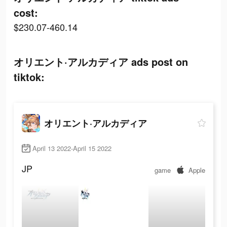
cost:
$230.07-460.14
オリエント·アルカディア ads post on
tiktok:
オリエント·アルカディア
April 13 2022-April 15 2022
JP
game
Apple