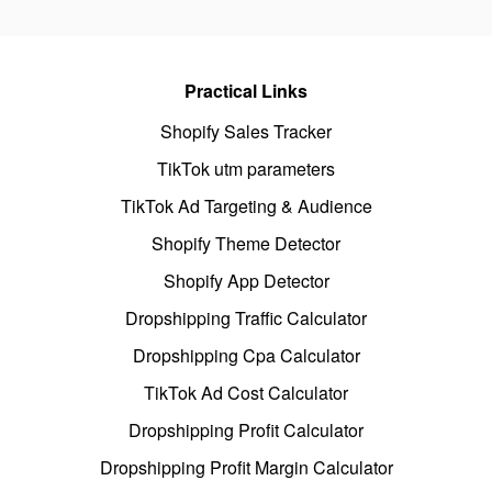
Practical Links
Shopify Sales Tracker
TikTok utm parameters
TikTok Ad Targeting & Audience
Shopify Theme Detector
Shopify App Detector
Dropshipping Traffic Calculator
Dropshipping Cpa Calculator
TikTok Ad Cost Calculator
Dropshipping Profit Calculator
Dropshipping Profit Margin Calculator