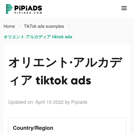
Home
TikTok ads examples
オリエント·アルカディア tiktok ads
オリエント·アルカデ
ィア tiktok ads
Updated on: April 15 2022
by Pipiads
Country/Region