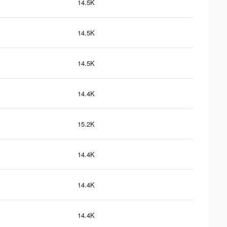
14.5K
14.5K
14.5K
14.4K
15.2K
14.4K
14.4K
14.4K