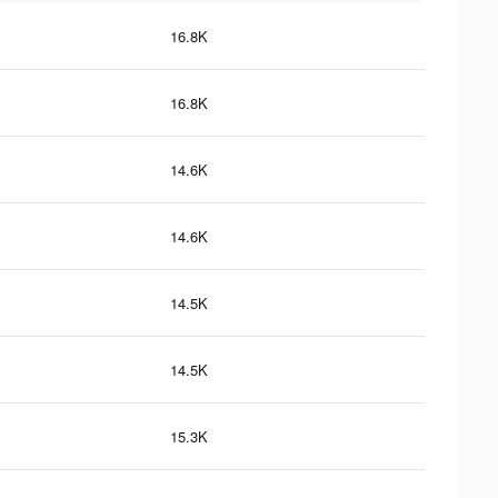
16.8K
16.8K
14.6K
14.6K
14.5K
14.5K
15.3K