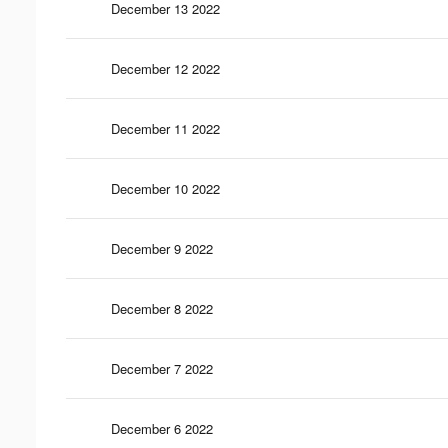
December 13 2022
December 12 2022
December 11 2022
December 10 2022
December 9 2022
December 8 2022
December 7 2022
December 6 2022