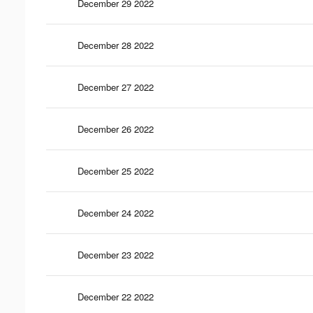
December 29 2022
December 28 2022
December 27 2022
December 26 2022
December 25 2022
December 24 2022
December 23 2022
December 22 2022