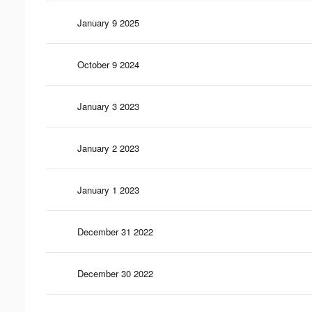
January 9 2025
October 9 2024
January 3 2023
January 2 2023
January 1 2023
December 31 2022
December 30 2022