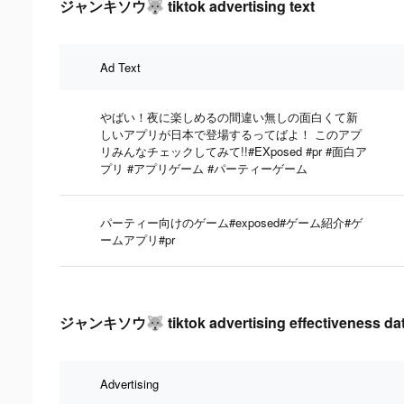
ジャンキソウ🐺 tiktok advertising text
Ad Text
やばい！夜に楽しめるの間違い無しの面白くて新
しいアプリが日本で登場するってばよ！ このアプ
リみんなチェックしてみて!!#EXposed #pr #面白ア
プリ #アプリゲーム #パーティーゲーム
パーティー向けのゲーム#exposed#ゲーム紹介#ゲ
ームアプリ#pr
ジャンキソウ🐺 tiktok advertising effectiveness da
Advertising