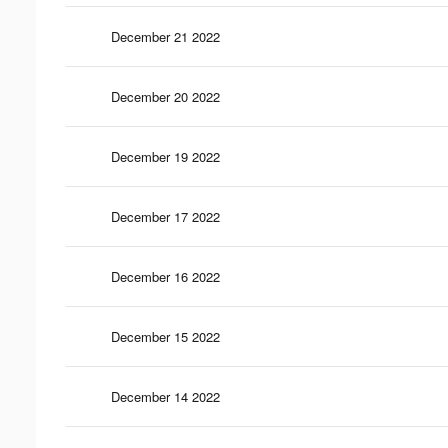
December 21 2022
December 20 2022
December 19 2022
December 17 2022
December 16 2022
December 15 2022
December 14 2022