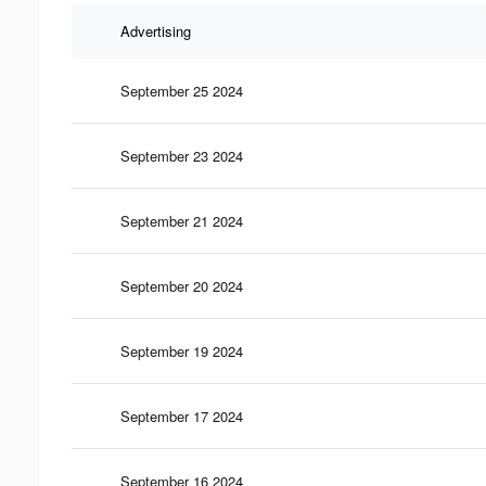
Advertising
September 25 2024
September 23 2024
September 21 2024
September 20 2024
September 19 2024
September 17 2024
September 16 2024