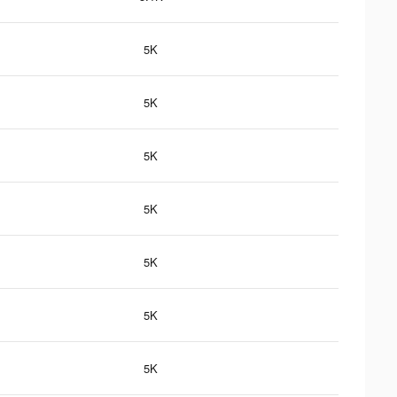
5K
5K
5K
5K
5K
5K
5K