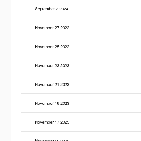
September 3 2024
November 27 2023
November 25 2023
November 23 2023
November 21 2023
November 19 2023
November 17 2023
November 15 2023