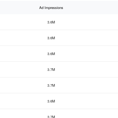
Ad Impressions
3.6M
3.6M
3.6M
3.7M
3.7M
3.6M
3.7M