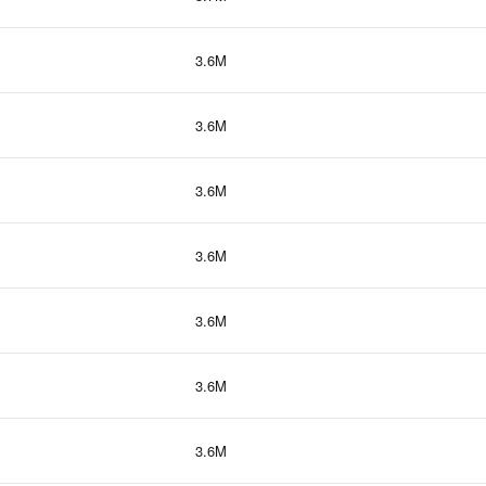
3.6M
3.6M
3.6M
3.6M
3.6M
3.6M
3.6M