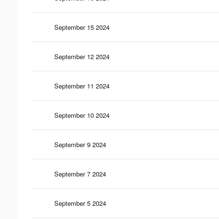
September 15 2024
September 12 2024
September 11 2024
September 10 2024
September 9 2024
September 7 2024
September 5 2024