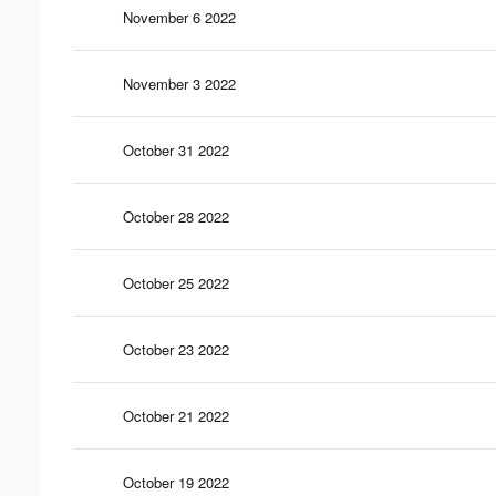
November 6 2022
November 3 2022
October 31 2022
October 28 2022
October 25 2022
October 23 2022
October 21 2022
October 19 2022