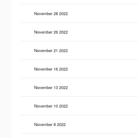
November 28 2022
November 26 2022
November 21 2022
November 16 2022
November 13 2022
November 10 2022
November 8 2022