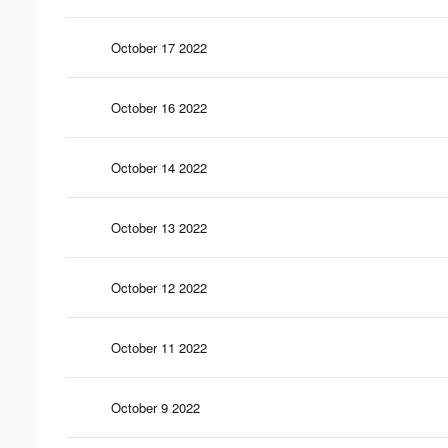
October 17 2022
October 16 2022
October 14 2022
October 13 2022
October 12 2022
October 11 2022
October 9 2022