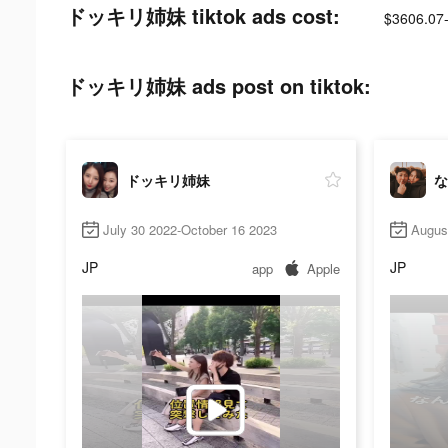
ドッキリ姉妹 tiktok ads cost:
$3606.07
ドッキリ姉妹 ads post on tiktok:
ドッキリ姉妹
な
July 30 2022-October 16 2023
Augus
JP
JP
app
Apple