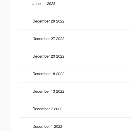
June 11 2023
December 29 2022
December 27 2022
December 23 2022
December 18 2022
December 13 2022
December 7 2022
December 1 2022