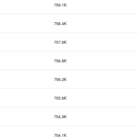
759.1K
758.4K
757.6K
756.8K
756.2K
755.6K
754.9K
754.1K