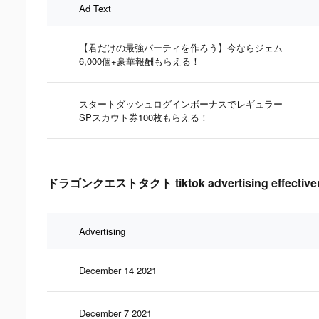
Ad Text
【君だけの最強パーティを作ろう】今ならジェム
6,000個+豪華報酬もらえる！
スタートダッシュログインボーナスでレギュラー
SPスカウト券100枚もらえる！
ドラゴンクエストタクト tiktok advertising effectiven
Advertising
December 14 2021
December 7 2021