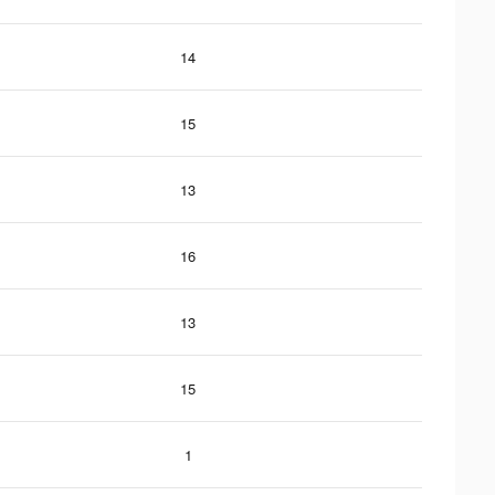
14
15
13
16
13
15
1