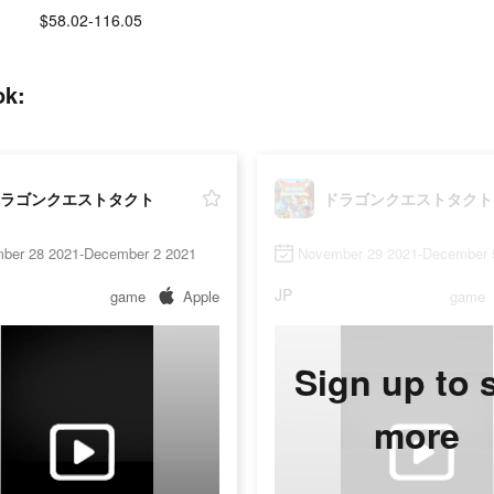
$58.02-116.05
k:
ラゴンクエストタクト
ドラゴンクエストタクト
ber 28 2021-December 2 2021
November 29 2021-December 
JP
game
Apple
game
Sign up to 
more