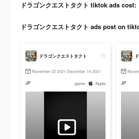
ドラゴンクエストタクト tiktok ads cost:
ドラゴンクエストタクト ads post on tikto
ドラゴンクエストタクト
ド
November 23 2021-December 14 2021
Novem
JP
JP
game
Apple