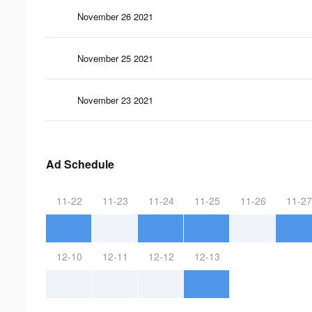
November 26 2021
November 25 2021
November 23 2021
Ad Schedule
11-22
11-23
11-24
11-25
11-26
11-27
12-10
12-11
12-12
12-13