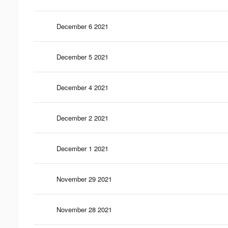
December 6 2021
December 5 2021
December 4 2021
December 2 2021
December 1 2021
November 29 2021
November 28 2021