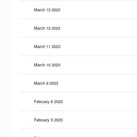
March 13 2023
March 12 2023
March 11 2023
March 10 2023
March 9 2023
February 6 2023
February 5 2023