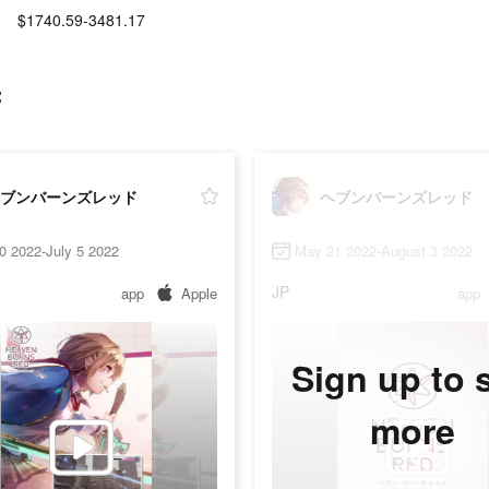
$1740.59-3481.17
:
ブンバーンズレッド
ヘブンバーンズレッド
0 2022-July 5 2022
May 21 2022-August 3 2022
JP
app
Apple
app
Sign up to 
more