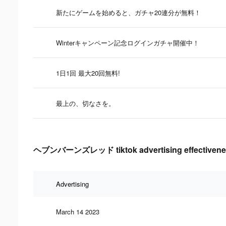
新たにゲームを始めると、ガチャ20連分が無料！
Winterキャンペーン記念ログインガチャ開催中！
1日1回 最大20回無料!
最上の、切なさを。
ヘブンバーンズレッド tiktok advertising effectivene
Advertising
March 14 2023