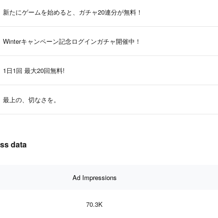
新たにゲームを始めると、ガチャ20連分が無料！
Winterキャンペーン記念ログインガチャ開催中！
1日1回 最大20回無料!
最上の、切なさを。
ss data
Ad Impressions
70.3K