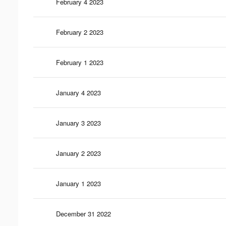
February 4 2023
February 2 2023
February 1 2023
January 4 2023
January 3 2023
January 2 2023
January 1 2023
December 31 2022