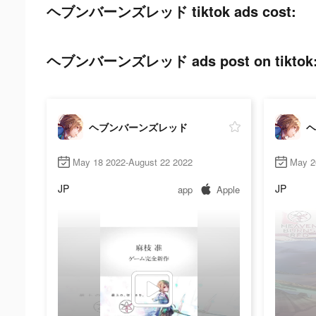
ヘブンバーンズレッド tiktok ads cost:
ヘブンバーンズレッド ads post on tiktok
ヘブンバーンズレッド
ヘ
May 18 2022-August 22 2022
May 2
JP
JP
app
Apple