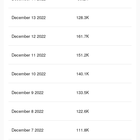
December 13 2022
128.3K
31
December 12 2022
161.7K
47
December 11 2022
151.2K
43
December 10 2022
140.1K
40
December 9 2022
133.5K
37
December 8 2022
122.6K
35
December 7 2022
111.8K
32