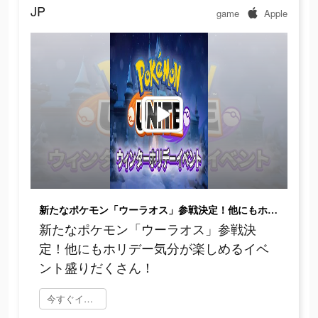
JP
game
Apple
新たなポケモン「ウーラオス」参戦決定！他にもホリデー気分が楽しめるイベント盛りだくさん！
新たなポケモン「ウーラオス」参戦決
定！他にもホリデー気分が楽しめるイベ
ント盛りだくさん！
今すぐインストール