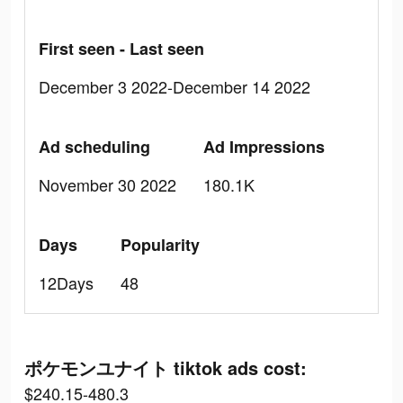
First seen - Last seen
December 3 2022-December 14 2022
Ad scheduling
Ad Impressions
November 30 2022
180.1K
Days
Popularity
12Days
48
ポケモンユナイト tiktok ads cost:
$240.15-480.3