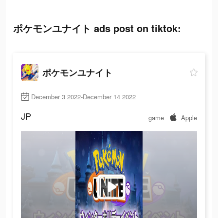
ポケモンユナイト ads post on tiktok:
ポケモンユナイト
December 3 2022-December 14 2022
JP
game
Apple