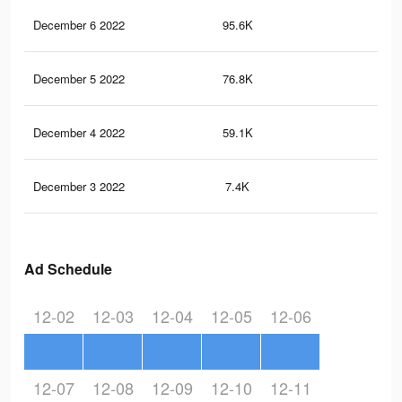
December 6 2022
95.6K
28
December 5 2022
76.8K
24
December 4 2022
59.1K
20
December 3 2022
7.4K
3
Ad Schedule
12-02
12-03
12-04
12-05
12-06
12-07
12-08
12-09
12-10
12-11