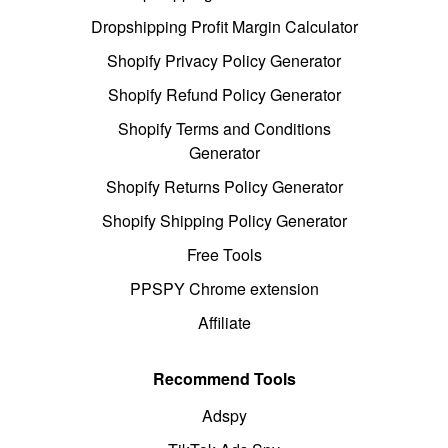
Dropshipping Profit Margin Calculator
Shopify Privacy Policy Generator
Shopify Refund Policy Generator
Shopify Terms and Conditions
Generator
Shopify Returns Policy Generator
Shopify Shipping Policy Generator
Free Tools
PPSPY Chrome extension
Affiliate
Recommend Tools
Adspy