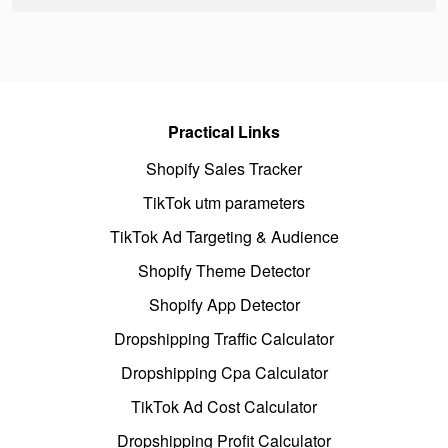
Practical Links
Shopify Sales Tracker
TikTok utm parameters
TikTok Ad Targeting & Audience
Shopify Theme Detector
Shopify App Detector
Dropshipping Traffic Calculator
Dropshipping Cpa Calculator
TikTok Ad Cost Calculator
Dropshipping Profit Calculator