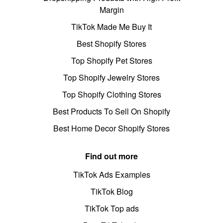
Margin
TikTok Made Me Buy It
Best Shopify Stores
Top Shopify Pet Stores
Top Shopify Jewelry Stores
Top Shopify Clothing Stores
Best Products To Sell On Shopify
Best Home Decor Shopify Stores
Find out more
TikTok Ads Examples
TikTok Blog
TikTok Top ads