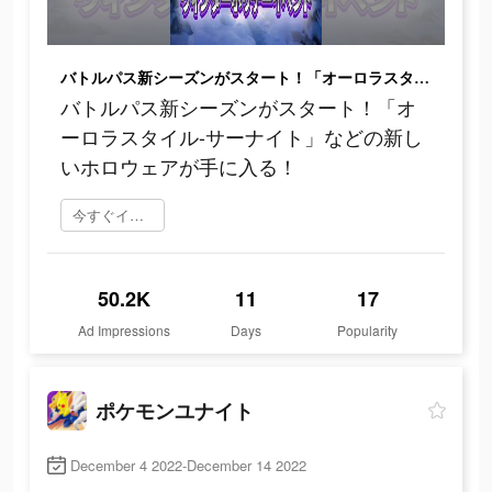
バトルパス新シーズンがスタート！「オーロラスタイル-サーナイト」などの新しいホロウェアが手に入る！
バトルパス新シーズンがスタート！「オ
ーロラスタイル-サーナイト」などの新し
いホロウェアが手に入る！
今すぐインストール
50.2K
11
17
Ad Impressions
Days
Popularity
ポケモンユナイト
December 4 2022-December 14 2022