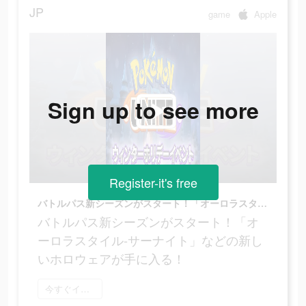
JP
game
Apple
Sign up to see more
Register-it's free
バトルパス新シーズンがスタート！「オーロラスタイル-サーナイト」などの新しいホロウェアが手に入る！
バトルパス新シーズンがスタート！「オ
ーロラスタイル-サーナイト」などの新し
いホロウェアが手に入る！
今すぐインストール