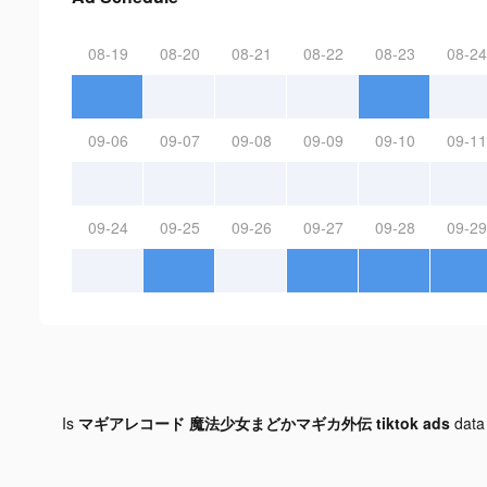
08-19
08-20
08-21
08-22
08-23
08-24
09-06
09-07
09-08
09-09
09-10
09-11
09-24
09-25
09-26
09-27
09-28
09-29
Is
マギアレコード 魔法少女まどかマギカ外伝 tiktok ads
data