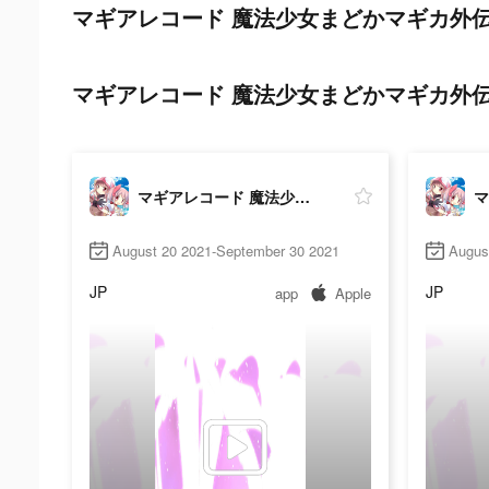
マギアレコード 魔法少女まどかマギカ外伝 tikto
マギアレコード 魔法少女まどかマギカ外伝 ads p
マギアレコード 魔法少女まどかマギカ外伝
August 20 2021-September 30 2021
Augus
JP
JP
app
Apple