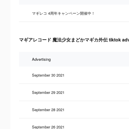
マギレコ 4周年キャンペーン開催中！
マギアレコード 魔法少女まどかマギカ外伝 tiktok advertisi
Advertising
September 30 2021
September 29 2021
September 28 2021
September 26 2021