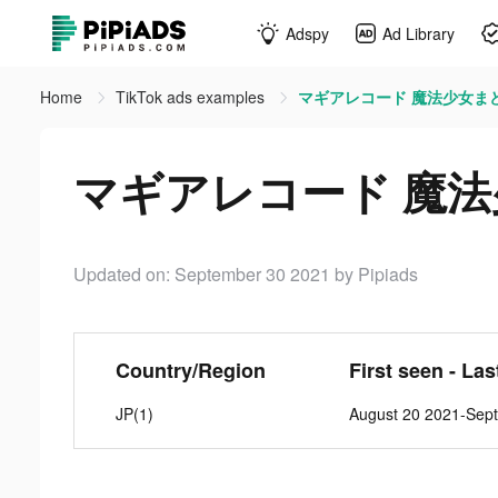
Adspy
Ad Library
Home
TikTok ads examples
マギアレコード 魔法少女まどかマ
マギアレコード 魔法少女
Updated on: September 30 2021
by Pipiads
Country/Region
First seen - La
JP(1)
August 20 2021-Sep