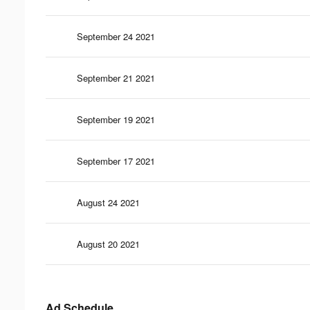
September 24 2021
September 21 2021
September 19 2021
September 17 2021
August 24 2021
August 20 2021
Ad Schedule