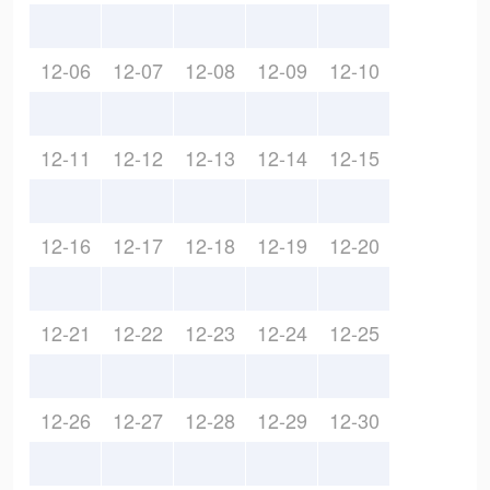
12-06
12-07
12-08
12-09
12-10
12-11
12-12
12-13
12-14
12-15
12-16
12-17
12-18
12-19
12-20
12-21
12-22
12-23
12-24
12-25
12-26
12-27
12-28
12-29
12-30