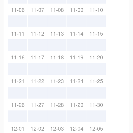
11-06
11-07
11-08
11-09
11-10
11-11
11-12
11-13
11-14
11-15
11-16
11-17
11-18
11-19
11-20
11-21
11-22
11-23
11-24
11-25
11-26
11-27
11-28
11-29
11-30
12-01
12-02
12-03
12-04
12-05