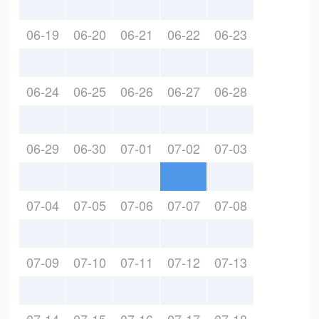
06-19
06-20
06-21
06-22
06-23
06-24
06-25
06-26
06-27
06-28
06-29
06-30
07-01
07-02
07-03
07-04
07-05
07-06
07-07
07-08
07-09
07-10
07-11
07-12
07-13