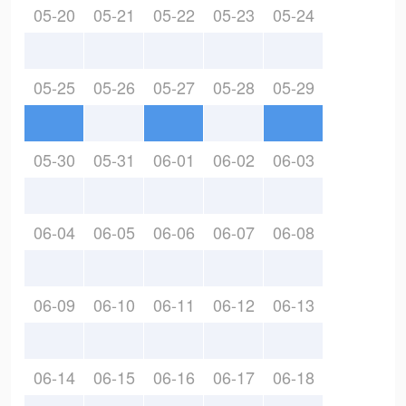
05-20
05-21
05-22
05-23
05-24
05-25
05-26
05-27
05-28
05-29
05-30
05-31
06-01
06-02
06-03
06-04
06-05
06-06
06-07
06-08
06-09
06-10
06-11
06-12
06-13
06-14
06-15
06-16
06-17
06-18