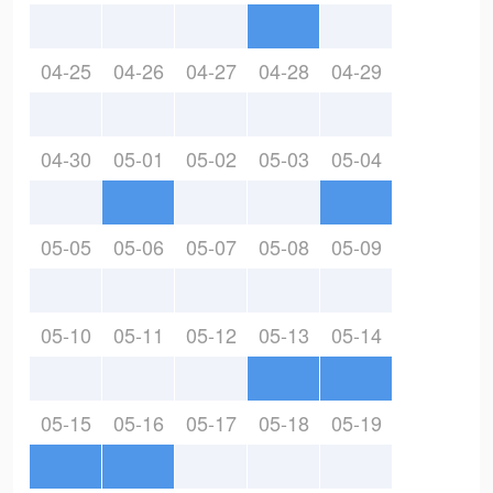
04-25
04-26
04-27
04-28
04-29
04-30
05-01
05-02
05-03
05-04
05-05
05-06
05-07
05-08
05-09
05-10
05-11
05-12
05-13
05-14
05-15
05-16
05-17
05-18
05-19