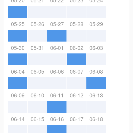
05-20
05-21
05-22
05-23
05-24
05-25
05-26
05-27
05-28
05-29
05-30
05-31
06-01
06-02
06-03
06-04
06-05
06-06
06-07
06-08
06-09
06-10
06-11
06-12
06-13
06-14
06-15
06-16
06-17
06-18