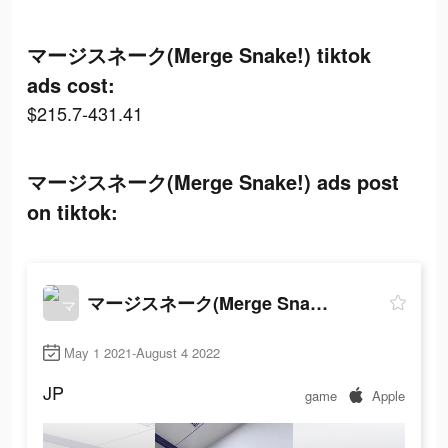
マージスネーク(Merge Snake!) tiktok
ads cost:
$215.7-431.41
マージスネーク(Merge Snake!) ads post
on tiktok:
マージスネーク(Merge Snake!)
May 1 2021-August 4 2022
JP
game
Apple