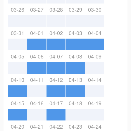
03-26
03-27
03-28
03-29
03-30
03-31
04-01
04-02
04-03
04-04
04-05
04-06
04-07
04-08
04-09
04-10
04-11
04-12
04-13
04-14
04-15
04-16
04-17
04-18
04-19
04-20
04-21
04-22
04-23
04-24