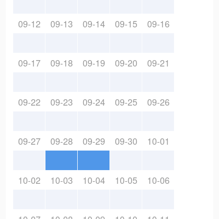
09-12
09-13
09-14
09-15
09-16
09-17
09-18
09-19
09-20
09-21
09-22
09-23
09-24
09-25
09-26
09-27
09-28
09-29
09-30
10-01
10-02
10-03
10-04
10-05
10-06