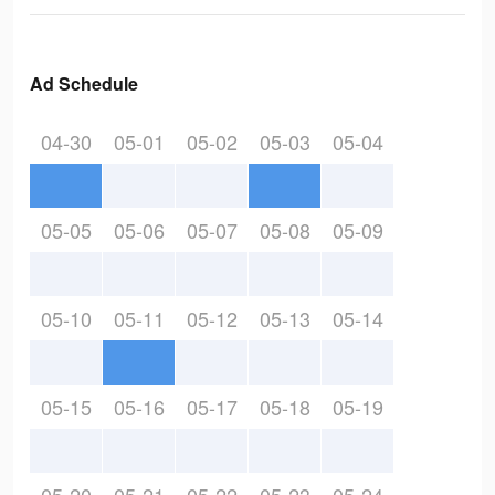
Ad Schedule
04-30
05-01
05-02
05-03
05-04
05-05
05-06
05-07
05-08
05-09
05-10
05-11
05-12
05-13
05-14
05-15
05-16
05-17
05-18
05-19