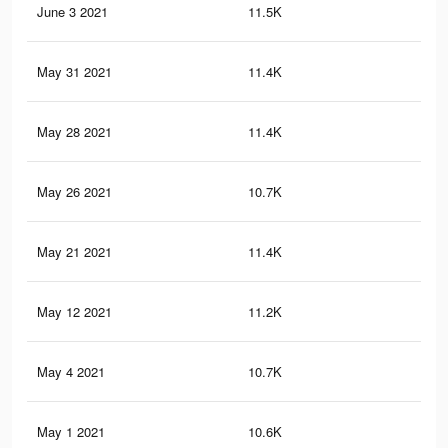
June 3 2021
11.5K
17
May 31 2021
11.4K
17
May 28 2021
11.4K
17
May 26 2021
10.7K
17
May 21 2021
11.4K
17
May 12 2021
11.2K
17
May 4 2021
10.7K
17
May 1 2021
10.6K
16