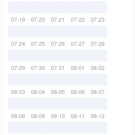
07-19
07-20
07-21
07-22
07-23
07-24
07-25
07-26
07-27
07-28
07-29
07-30
07-31
08-01
08-02
08-03
08-04
08-05
08-06
08-07
08-08
08-09
08-10
08-11
08-12