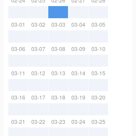
02-24
02-25
02-26
02-27
02-28
03-01
03-02
03-03
03-04
03-05
03-06
03-07
03-08
03-09
03-10
03-11
03-12
03-13
03-14
03-15
03-16
03-17
03-18
03-19
03-20
03-21
03-22
03-23
03-24
03-25