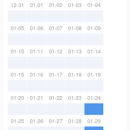
12-31
01-01
01-02
01-03
01-04
01-05
01-06
01-07
01-08
01-09
01-10
01-11
01-12
01-13
01-14
01-15
01-16
01-17
01-18
01-19
01-20
01-21
01-22
01-23
01-24
01-25
01-26
01-27
01-28
01-29