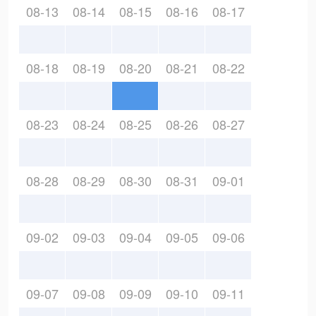
08-13
08-14
08-15
08-16
08-17
08-18
08-19
08-20
08-21
08-22
08-23
08-24
08-25
08-26
08-27
08-28
08-29
08-30
08-31
09-01
09-02
09-03
09-04
09-05
09-06
09-07
09-08
09-09
09-10
09-11