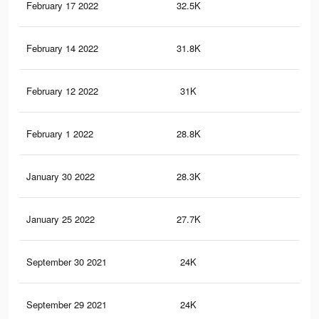
February 17 2022
32.5K
50
February 14 2022
31.8K
49
February 12 2022
31K
49
February 1 2022
28.8K
47
January 30 2022
28.3K
47
January 25 2022
27.7K
47
September 30 2021
24K
42
September 29 2021
24K
42