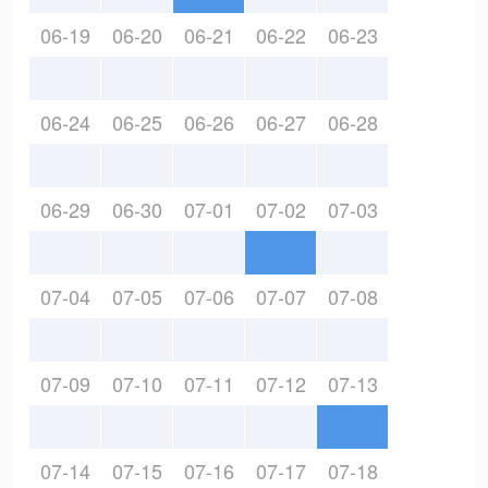
06-19
06-20
06-21
06-22
06-23
06-24
06-25
06-26
06-27
06-28
06-29
06-30
07-01
07-02
07-03
07-04
07-05
07-06
07-07
07-08
07-09
07-10
07-11
07-12
07-13
07-14
07-15
07-16
07-17
07-18