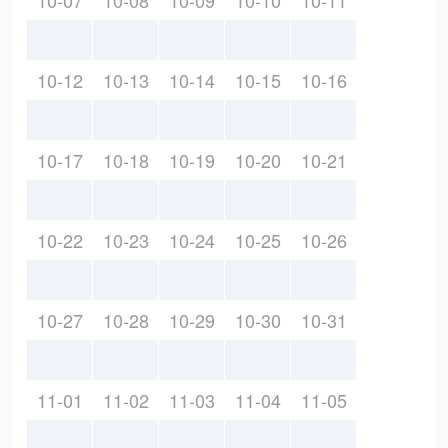
10-07
10-08
10-09
10-10
10-11
10-12
10-13
10-14
10-15
10-16
10-17
10-18
10-19
10-20
10-21
10-22
10-23
10-24
10-25
10-26
10-27
10-28
10-29
10-30
10-31
11-01
11-02
11-03
11-04
11-05