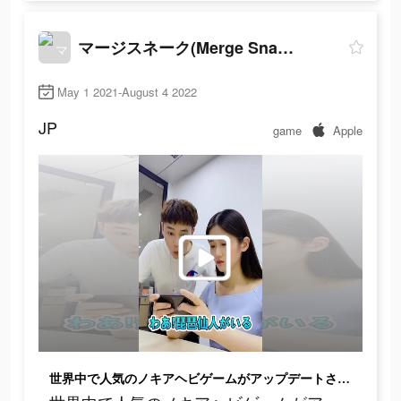
マージスネーク(Merge Snake!)
May 1 2021-August 4 2022
JP
game
Apple
世界中で人気のノキアヘビゲームがアップデートされた！