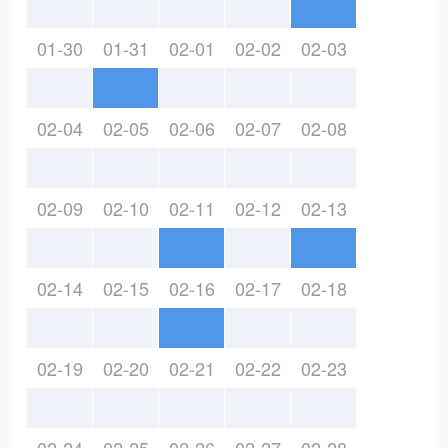
01-30
01-31
02-01
02-02
02-03
02-04
02-05
02-06
02-07
02-08
02-09
02-10
02-11
02-12
02-13
02-14
02-15
02-16
02-17
02-18
02-19
02-20
02-21
02-22
02-23