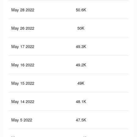
May 28 2022
50.6K
75
May 26 2022
50K
75
May 17 2022
49.3K
73
May 16 2022
49.2K
73
May 15 2022
49K
73
May 14 2022
48.1K
72
May 5 2022
47.5K
69