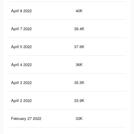
April 8 2022
40K
63
April 7 2022
39.4K
63
April 5 2022
37.6K
61
April 4 2022
36K
59
April 3 2022
35.5K
57
April 2 2022
33.9K
52
February 27 2022
33K
51