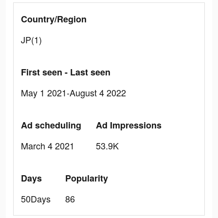
Country/Region
JP(1)
First seen - Last seen
May 1 2021-August 4 2022
Ad scheduling
Ad Impressions
March 4 2021
53.9K
Days
Popularity
50Days
86