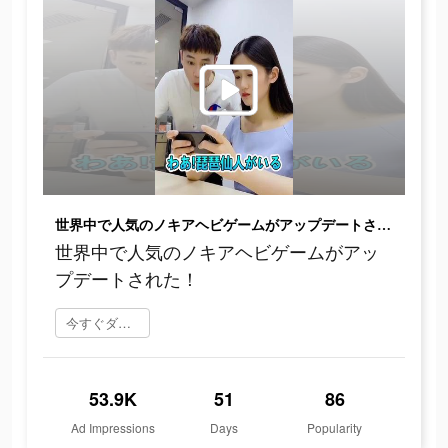
世界中で人気のノキアヘビゲームがアップデートされた！
世界中で人気のノキアヘビゲームがアッ
プデートされた！
今すぐダウンロード
53.9K
51
86
Ad Impressions
Days
Popularity