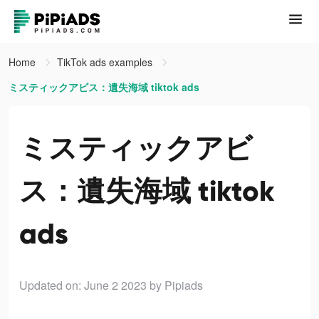
Home
TikTok ads examples
ミスティックアビス：遺失海域 tiktok ads
ミスティックアビ
ス：遺失海域 tiktok
ads
Updated on: June 2 2023
by Pipiads