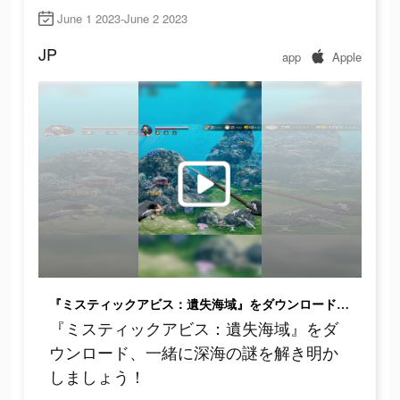
June 1 2023-June 2 2023
JP
app
Apple
『ミスティックアビス：遺失海域』をダウンロード、一緒に深海の謎を解き明かしましょう！
『ミスティックアビス：遺失海域』をダ
ウンロード、一緒に深海の謎を解き明か
しましょう！