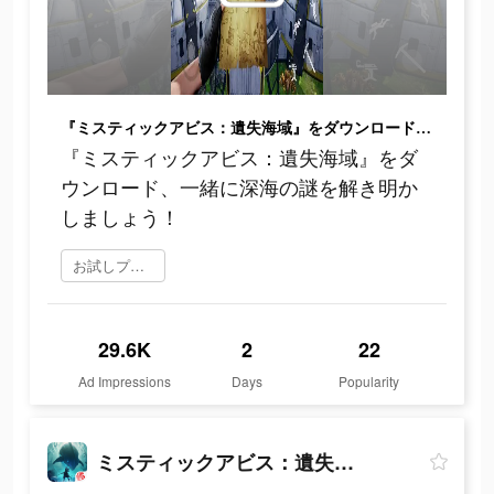
『ミスティックアビス：遺失海域』をダウンロード、一緒に深海の謎を解き明かしましょう！
『ミスティックアビス：遺失海域』をダ
ウンロード、一緒に深海の謎を解き明か
しましょう！
お試しプレイ
29.6K
2
22
Ad Impressions
Days
Popularity
ミスティックアビス：遺失海域