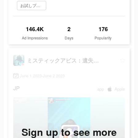
お試しプレイ
146.4K
2
176
Ad Impressions
Days
Popularity
ミスティックアビス：遺失海域
June 1 2023-June 2 2023
JP
app
Apple
Sign up to see more