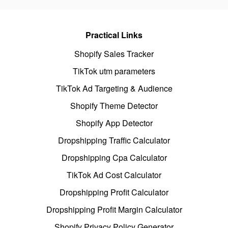
Practical Links
Shopify Sales Tracker
TikTok utm parameters
TikTok Ad Targeting & Audience
Shopify Theme Detector
Shopify App Detector
Dropshipping Traffic Calculator
Dropshipping Cpa Calculator
TikTok Ad Cost Calculator
Dropshipping Profit Calculator
Dropshipping Profit Margin Calculator
Shopify Privacy Policy Generator