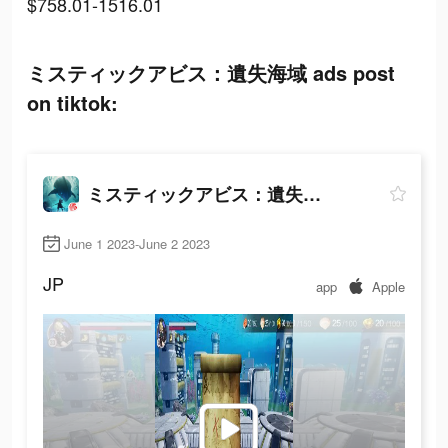
$758.01-1516.01
ミスティックアビス：遺失海域 ads post
on tiktok:
ミスティックアビス：遺失海域
June 1 2023-June 2 2023
JP
app
Apple