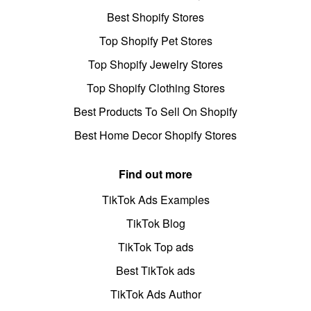
Best Shopify Stores
Top Shopify Pet Stores
Top Shopify Jewelry Stores
Top Shopify Clothing Stores
Best Products To Sell On Shopify
Best Home Decor Shopify Stores
Find out more
TikTok Ads Examples
TikTok Blog
TikTok Top ads
Best TikTok ads
TikTok Ads Author