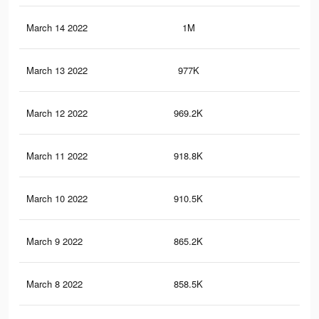
March 14 2022
1M
61
March 13 2022
977K
58
March 12 2022
969.2K
57
March 11 2022
918.8K
53
March 10 2022
910.5K
53
March 9 2022
865.2K
50
March 8 2022
858.5K
50