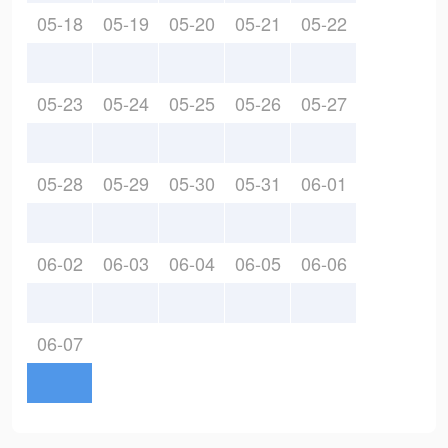
05-18
05-19
05-20
05-21
05-22
05-23
05-24
05-25
05-26
05-27
05-28
05-29
05-30
05-31
06-01
06-02
06-03
06-04
06-05
06-06
06-07