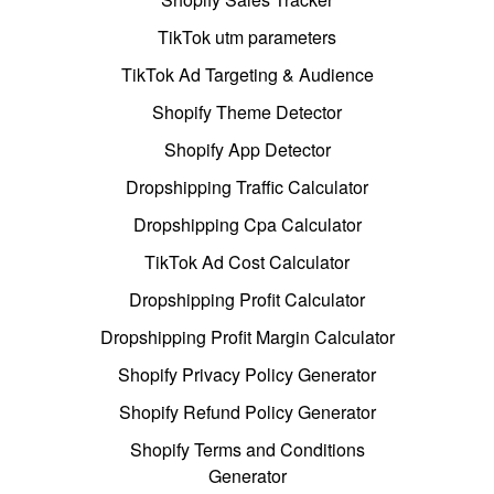
TikTok utm parameters
TikTok Ad Targeting & Audience
Shopify Theme Detector
Shopify App Detector
Dropshipping Traffic Calculator
Dropshipping Cpa Calculator
TikTok Ad Cost Calculator
Dropshipping Profit Calculator
Dropshipping Profit Margin Calculator
Shopify Privacy Policy Generator
Shopify Refund Policy Generator
Shopify Terms and Conditions
Generator