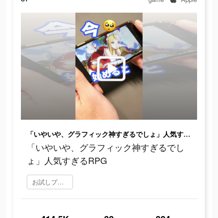
「いやいや、グラフィック神すぎるでしょ」人気すぎるRPG
「いやいや、グラフィック神すぎるでし
ょ」人気すぎるRPG
お試しプレイ