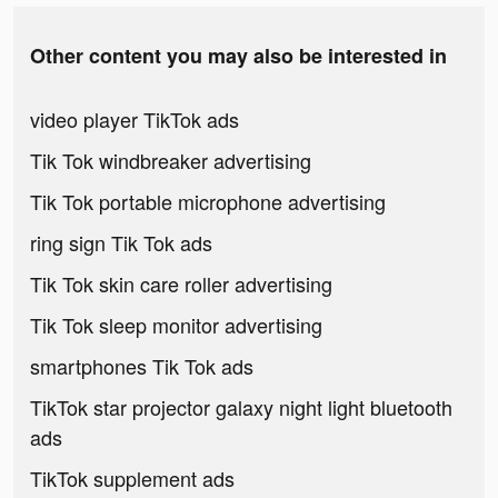
Other content you may also be interested in
video player TikTok ads
Tik Tok windbreaker advertising
Tik Tok portable microphone advertising
ring sign Tik Tok ads
Tik Tok skin care roller advertising
Tik Tok sleep monitor advertising
smartphones Tik Tok ads
TikTok star projector galaxy night light bluetooth
ads
TikTok supplement ads