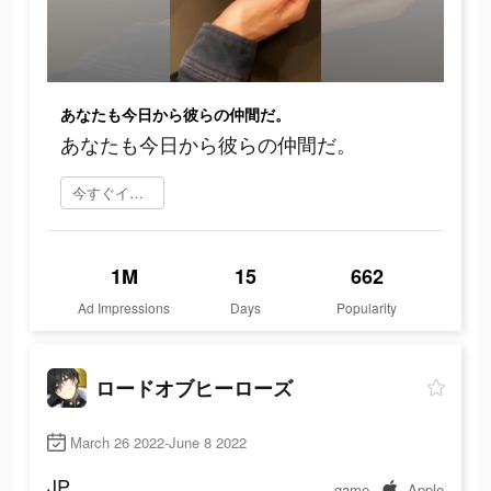
あなたも今日から彼らの仲間だ。
あなたも今日から彼らの仲間だ。
今すぐインストール
1M
15
662
Ad Impressions
Days
Popularity
ロードオブヒーローズ
March 26 2022-June 8 2022
JP
game
Apple