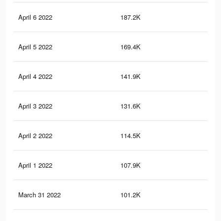
April 6 2022
187.2K
28
April 5 2022
169.4K
27
April 4 2022
141.9K
23
April 3 2022
131.6K
22
April 2 2022
114.5K
19
April 1 2022
107.9K
18
March 31 2022
101.2K
17