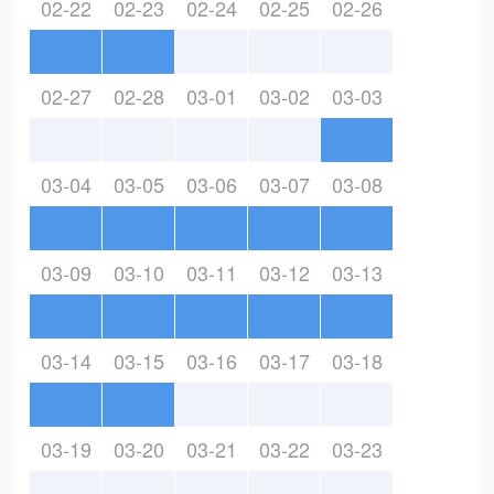
02-22
02-23
02-24
02-25
02-26
02-27
02-28
03-01
03-02
03-03
03-04
03-05
03-06
03-07
03-08
03-09
03-10
03-11
03-12
03-13
03-14
03-15
03-16
03-17
03-18
03-19
03-20
03-21
03-22
03-23