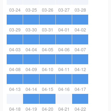
03-24
03-25
03-26
03-27
03-28
03-29
03-30
03-31
04-01
04-02
04-03
04-04
04-05
04-06
04-07
04-08
04-09
04-10
04-11
04-12
04-13
04-14
04-15
04-16
04-17
04-18
04-19
04-20
04-21
04-22