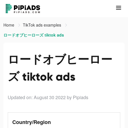
Home
TikTok ads examples
ロードオブヒーローズ tiktok ads
ロードオブヒーロー
ズ tiktok ads
Updated on: August 30 2022
by Pipiads
Country/Region