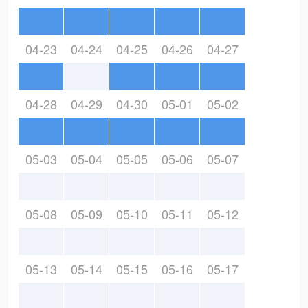
04-23
04-24
04-25
04-26
04-27
04-28
04-29
04-30
05-01
05-02
05-03
05-04
05-05
05-06
05-07
05-08
05-09
05-10
05-11
05-12
05-13
05-14
05-15
05-16
05-17