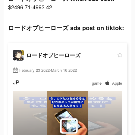
$2496.71-4993.42
ロードオブヒーローズ ads post on tiktok:
ロードオブヒーローズ
February 23 2022-March 16 2022
JP
game
Apple