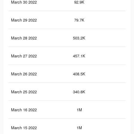
March 30 2022
92.9K
16
March 29 2022
79.7K
15
March 28 2022
503.2K
1.7
March 27 2022
457.1K
1.6
March 26 2022
408.5K
1.4
March 25 2022
340.8K
1.3
March 16 2022
1M
63
March 15 2022
1M
61