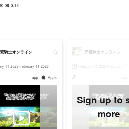
$0.09-0.18
素騎士オンライン
元素騎士オンライン
ry 11 2023-February 11 2023
February 11 2023-February 11
JP
app
Apple
app
Sign up to 
more