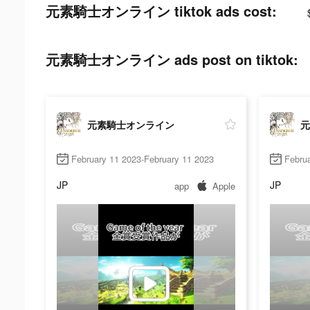
元素騎士オンライン tiktok ads cost:
元素騎士オンライン ads post on tiktok:
元素騎士オンライン
元
February 11 2023-February 11 2023
Februa
JP
JP
app
Apple