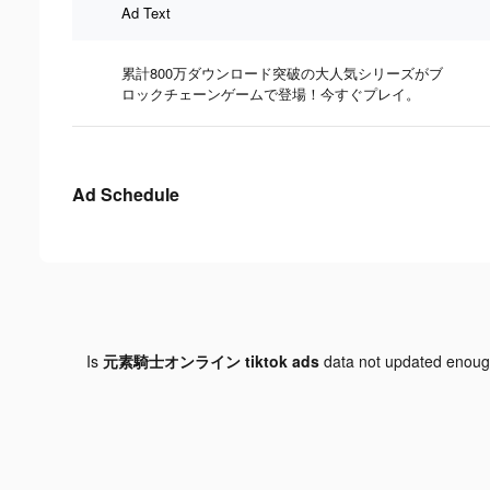
Ad Text
累計800万ダウンロード突破の大人気シリーズがブ
ロックチェーンゲームで登場！今すぐプレイ。
Ad Schedule
Is
元素騎士オンライン tiktok ads
data not updated enou