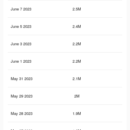
June 7 2023
2.5M
18.
June 5 2023
2.4M
17.
June 3 2023
2.2M
17
June 1 2023
2.2M
16.
May 31 2023
2.1M
15.
May 29 2023
2M
15.
May 28 2023
1.9M
15