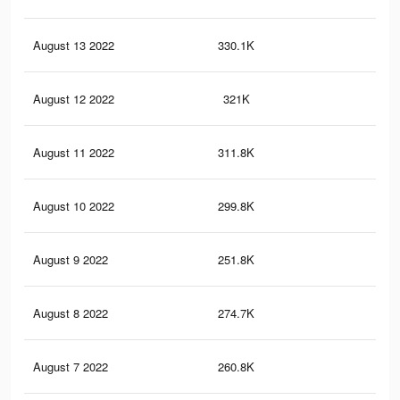
August 13 2022
330.1K
2.4
August 12 2022
321K
2.4
August 11 2022
311.8K
2.3
August 10 2022
299.8K
2.3
August 9 2022
251.8K
2K
August 8 2022
274.7K
2.2
August 7 2022
260.8K
2.1