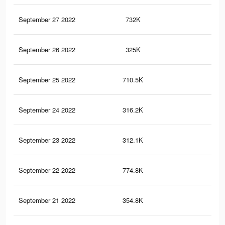
September 27 2022
732K
4.3
September 26 2022
325K
2.5
September 25 2022
710.5K
4.2
September 24 2022
316.2K
2.5
September 23 2022
312.1K
2.5
September 22 2022
774.8K
4.3
September 21 2022
354.8K
2.7