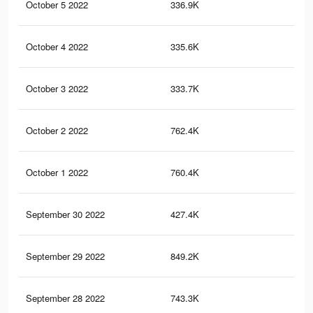
October 5 2022
336.9K
2.6
October 4 2022
335.6K
2.6
October 3 2022
333.7K
2.6
October 2 2022
762.4K
4.4
October 1 2022
760.4K
4.4
September 30 2022
427.4K
1.7
September 29 2022
849.2K
4.6
September 28 2022
743.3K
4.3