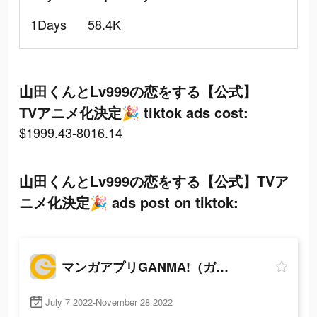
1Days
58.4K
山田くんとLv999の恋をする【公式】
TVアニメ化決定🎉 tiktok ads cost:
$1999.43-8016.14
山田くんとLv999の恋をする【公式】TVア
ニメ化決定🎉 ads post on tiktok:
マンガアプリGANMA!（ガンマ）
July 7 2022-November 28 2022