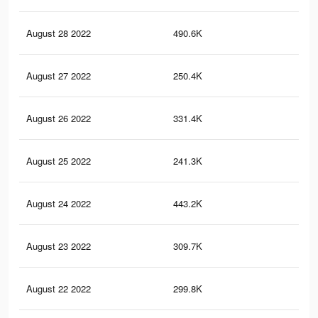
August 28 2022
490.6K
3.1
August 27 2022
250.4K
2K
August 26 2022
331.4K
2.2
August 25 2022
241.3K
2K
August 24 2022
443.2K
2.9
August 23 2022
309.7K
2.1
August 22 2022
299.8K
2.1