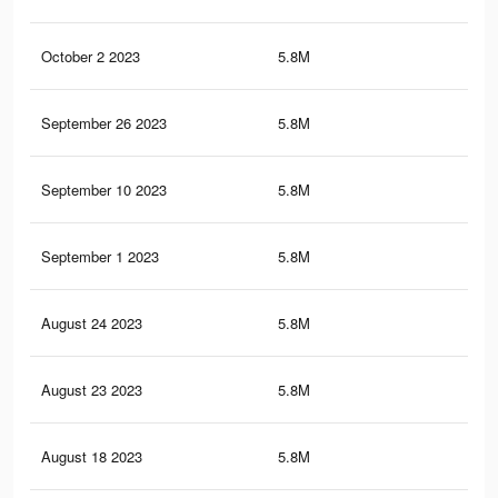
October 2 2023
5.8M
35.
September 26 2023
5.8M
35.
September 10 2023
5.8M
35
September 1 2023
5.8M
34.
August 24 2023
5.8M
34.
August 23 2023
5.8M
34.
August 18 2023
5.8M
34.