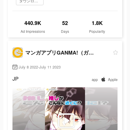
ダウンロード
440.9K
52
1.8K
Ad Impressions
Days
Popularity
マンガアプリGANMA!（ガンマ）
July 8 2022-July 11 2023
JP
app
Apple