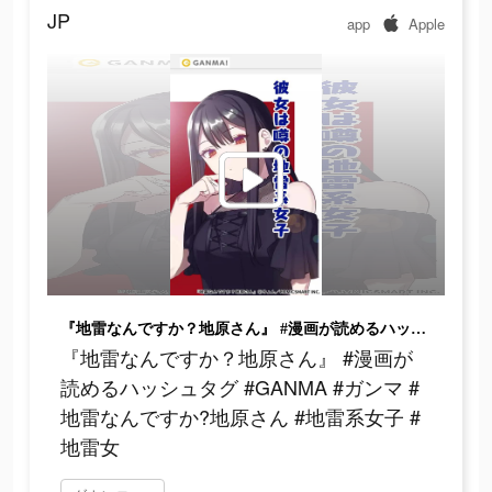
JP
app
Apple
『地雷なんですか？地原さん』 #漫画が読めるハッシュタグ #GANMA #ガンマ #地雷なんですか?地原さん #地雷系女子 #地雷女
『地雷なんですか？地原さん』 #漫画が
読めるハッシュタグ #GANMA #ガンマ #
地雷なんですか?地原さん #地雷系女子 #
地雷女