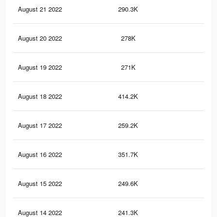
August 21 2022
290.3K
2.1
August 20 2022
278K
2.1
August 19 2022
271K
2K
August 18 2022
414.2K
2.9
August 17 2022
259.2K
2K
August 16 2022
351.7K
2.5
August 15 2022
249.6K
1.9
August 14 2022
241.3K
1.9