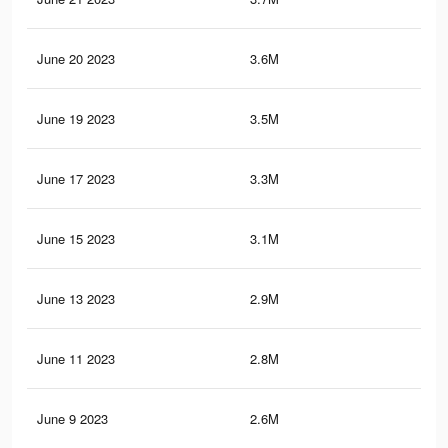
June 20 2023
3.6M
23.
June 19 2023
3.5M
23.
June 17 2023
3.3M
22.
June 15 2023
3.1M
21.
June 13 2023
2.9M
20.
June 11 2023
2.8M
19.
June 9 2023
2.6M
19.