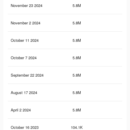
November 23 2024
5.8M
35.
November 2 2024
5.8M
35.
October 11 2024
5.8M
35.
October 7 2024
5.8M
35.
September 22 2024
5.8M
35.
August 17 2024
5.8M
35.
April 2 2024
5.8M
35.
October 16 2023
104.1K
34