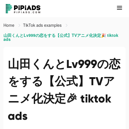
Home
TikTok ads examples
山田くんとLv999の恋をする【公式】TVアニメ化決定🎉 tiktok
ads
山田くんとLv999の恋
をする【公式】TVア
ニメ化決定🎉 tiktok
ads