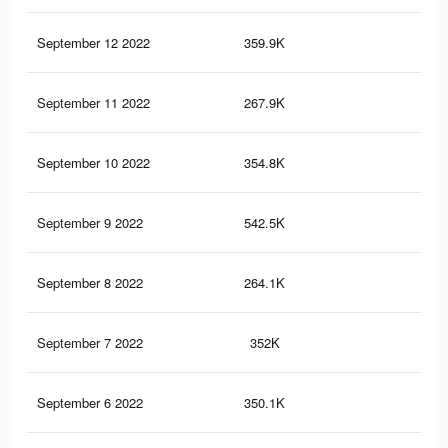
September 12 2022
359.9K
2.4
September 11 2022
267.9K
2.2
September 10 2022
354.8K
2.4
September 9 2022
542.5K
3.4
September 8 2022
264.1K
2.1
September 7 2022
352K
2.3
September 6 2022
350.1K
2.3