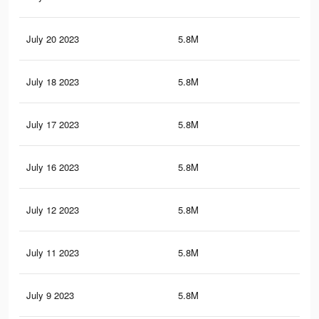
July 20 2023
5.8M
34.
July 18 2023
5.8M
34.
July 17 2023
5.8M
34.
July 16 2023
5.8M
34.
July 12 2023
5.8M
34.
July 11 2023
5.8M
34.
July 9 2023
5.8M
34.