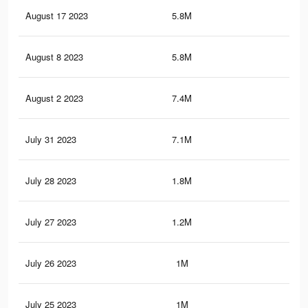
August 17 2023
5.8M
34.
August 8 2023
5.8M
34.
August 2 2023
7.4M
42.
July 31 2023
7.1M
40.
July 28 2023
1.8M
10.
July 27 2023
1.2M
6K
July 26 2023
1M
4.7
July 25 2023
1M
4.7