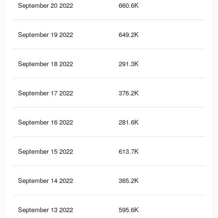
September 20 2022
660.6K
4K
September 19 2022
649.2K
3.9
September 18 2022
291.3K
2.3
September 17 2022
376.2K
2.5
September 16 2022
281.6K
2.3
September 15 2022
613.7K
3.7
September 14 2022
365.2K
2.4
September 13 2022
595.6K
3.6