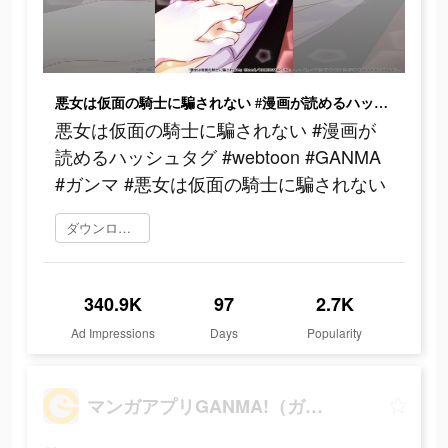
悪女は仮面の騎士に騙されない #漫画が読めるハッシュタグ #webtoon #GANMA #ガンマ #悪女は仮面の騎士に騙されない
悪女は仮面の騎士に騙されない #漫画が
読めるハッシュタグ #webtoon #GANMA
#ガンマ #悪女は仮面の騎士に騙されない
ダウンロード
340.9K
97
2.7K
Ad Impressions
Days
Popularity
マンガアプリGANMA!（ガンマ）