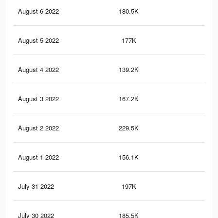
August 6 2022
180.5K
1.6
August 5 2022
177K
1.5
August 4 2022
139.2K
1.4
August 3 2022
167.2K
1.5
August 2 2022
229.5K
2K
August 1 2022
156.1K
1.4
July 31 2022
197K
1.6
July 30 2022
185.5K
1.5