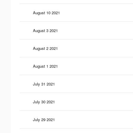
August 10 2021
August 3 2021
August 2 2021
August 1 2021
July 31 2021
July 30 2021
July 29 2021