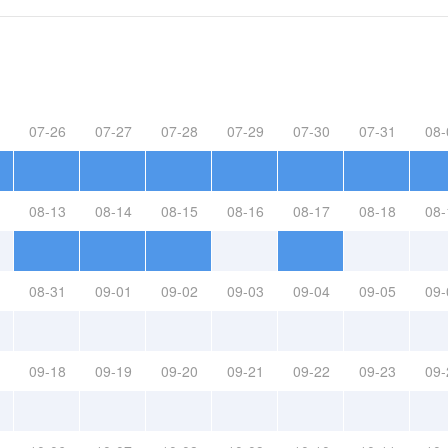
07-26
07-27
07-28
07-29
07-30
07-31
08-
08-13
08-14
08-15
08-16
08-17
08-18
08-
08-31
09-01
09-02
09-03
09-04
09-05
09-
09-18
09-19
09-20
09-21
09-22
09-23
09-