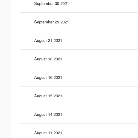
September 30 2021
September 29 2021
August 21 2021
August 18 2021
August 16 2021
August 15 2021
August 14 2021
August 11 2021