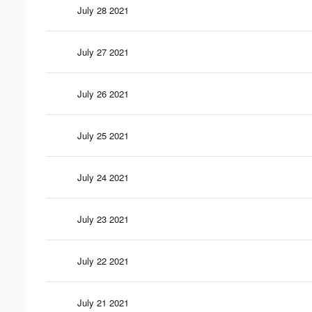
July 28 2021
July 27 2021
July 26 2021
July 25 2021
July 24 2021
July 23 2021
July 22 2021
July 21 2021