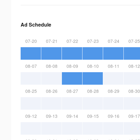
Ad Schedule
07-20
07-21
07-22
07-23
07-24
07-25
08-07
08-08
08-09
08-10
08-11
08-12
08-25
08-26
08-27
08-28
08-29
08-30
09-12
09-13
09-14
09-15
09-16
09-17