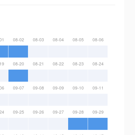
01
08-02
08-03
08-04
08-05
08-06
19
08-20
08-21
08-22
08-23
08-24
06
09-07
09-08
09-09
09-10
09-11
24
09-25
09-26
09-27
09-28
09-29