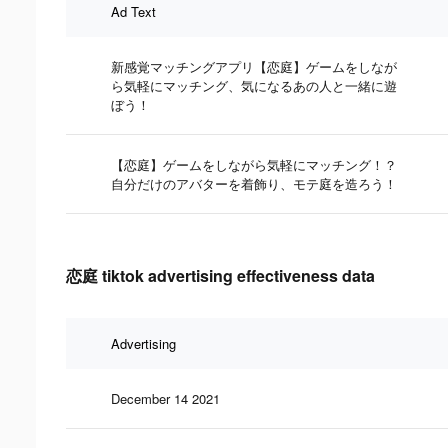
Ad Text
新感覚マッチングアプリ【恋庭】ゲームをしなが
ら気軽にマッチング、気になるあの人と一緒に遊
ぼう！
【恋庭】ゲームをしながら気軽にマッチング！？
自分だけのアバターを着飾り、モテ庭を造ろう！
恋庭 tiktok advertising effectiveness data
Advertising
December 14 2021