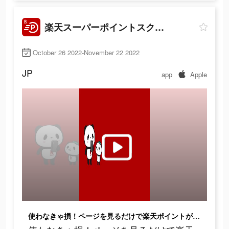
楽天スーパーポイントスクリーン
October 26 2022-November 22 2022
JP
app
Apple
使わなきゃ損！ページを見るだけで楽天ポイントが貯まる楽天公式ポイ活アプリ