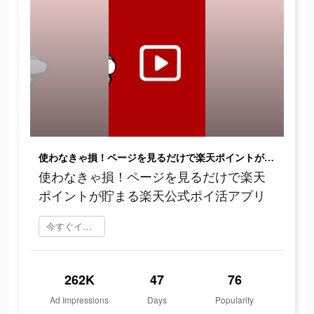
使わなきゃ損！ページを見るだけで楽天ポイントが貯まる楽天公式ポイ活アプリ
使わなきゃ損！ページを見るだけで楽天
ポイントが貯まる楽天公式ポイ活アプリ
今すぐインストール
262K
47
76
Ad Impressions
Days
Popularity