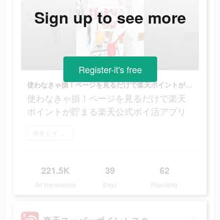
Sign up to see more
Register-it's free
使わなきゃ損！ページを見るだけで楽天ポイントが貯まる楽天公式ポイ活アプリ
使わなきゃ損！ページを見るだけで楽天
ポイントが貯まる楽天公式ポイ活アプリ
今すぐインストール
221.5K
39
62
Ad Impressions
Days
Popularity