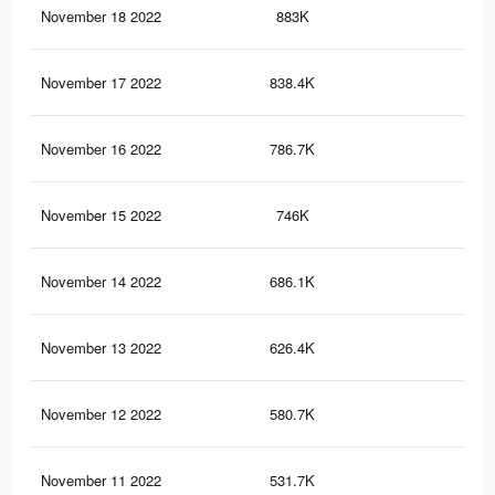
November 18 2022
883K
23
November 17 2022
838.4K
22
November 16 2022
786.7K
20
November 15 2022
746K
20
November 14 2022
686.1K
18
November 13 2022
626.4K
17
November 12 2022
580.7K
16
November 11 2022
531.7K
14