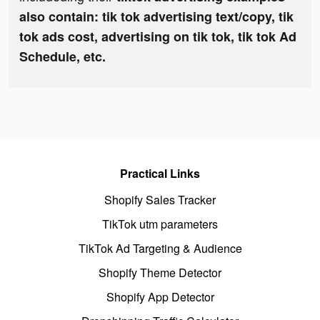
also contain: tik tok advertising text/copy, tik
tok ads cost, advertising on tik tok, tik tok Ad
Schedule, etc.
Practical Links
Shopify Sales Tracker
TikTok utm parameters
TikTok Ad Targeting & Audience
Shopify Theme Detector
Shopify App Detector