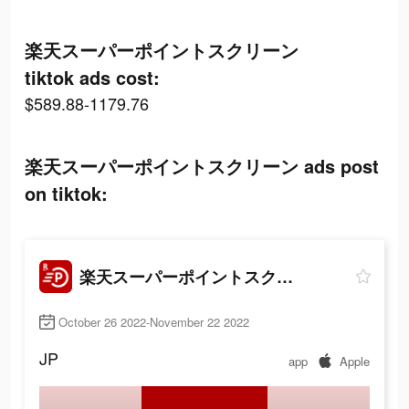
楽天スーパーポイントスクリーン
tiktok ads cost:
$589.88-1179.76
楽天スーパーポイントスクリーン ads post
on tiktok:
楽天スーパーポイントスクリーン
October 26 2022-November 22 2022
JP
app
Apple