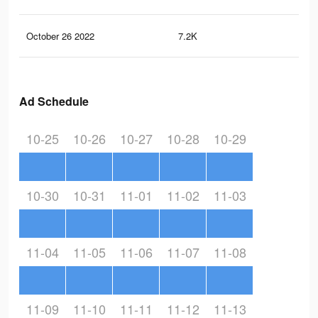
October 26 2022
7.2K
2
Ad Schedule
10-25
10-26
10-27
10-28
10-29
10-30
10-31
11-01
11-02
11-03
11-04
11-05
11-06
11-07
11-08
11-09
11-10
11-11
11-12
11-13