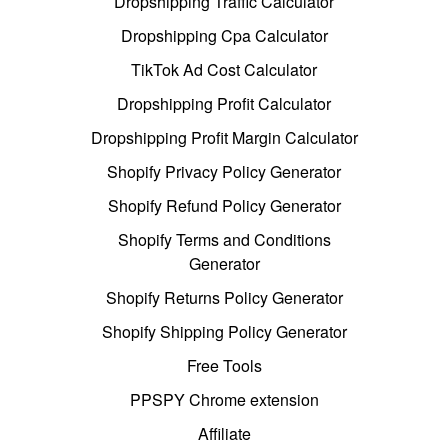
Dropshipping Traffic Calculator
Dropshipping Cpa Calculator
TikTok Ad Cost Calculator
Dropshipping Profit Calculator
Dropshipping Profit Margin Calculator
Shopify Privacy Policy Generator
Shopify Refund Policy Generator
Shopify Terms and Conditions
Generator
Shopify Returns Policy Generator
Shopify Shipping Policy Generator
Free Tools
PPSPY Chrome extension
Affiliate