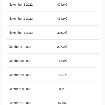
November 3 2022
471.6K
14
November 2 2022
431.9K
12
November 1 2022
326.3K
93
October 31 2022
237.3K
64
October 30 2022
165.9K
45
October 29 2022
120.7K
32
October 28 2022
83K
23
October 27 2022
57.8K
17