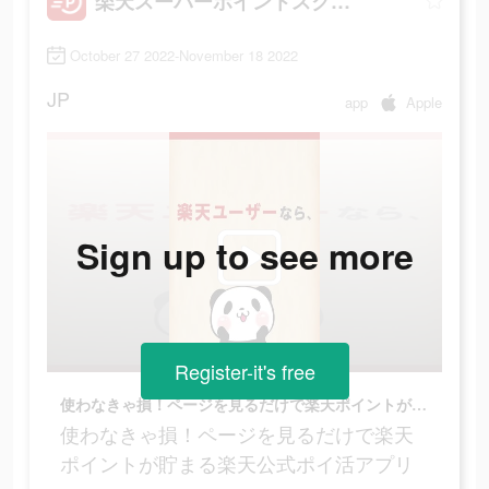
楽天スーパーポイントスクリーン
October 27 2022-November 18 2022
JP
app
Apple
Sign up to see more
Register-it's free
使わなきゃ損！ページを見るだけで楽天ポイントが貯まる楽天公式ポイ活アプリ
使わなきゃ損！ページを見るだけで楽天
ポイントが貯まる楽天公式ポイ活アプリ