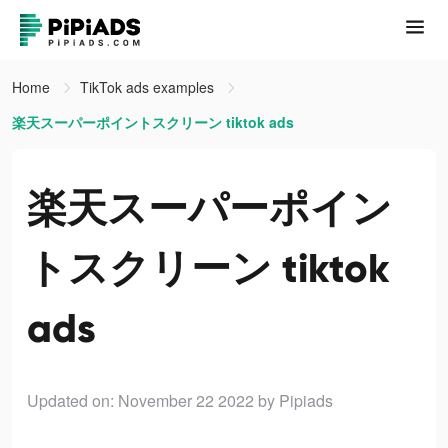
Home
TikTok ads examples
楽天スーパーポイントスクリーン tiktok ads
楽天スーパーポイン
トスクリーン tiktok
ads
Updated on: November 22 2022
by Pipiads