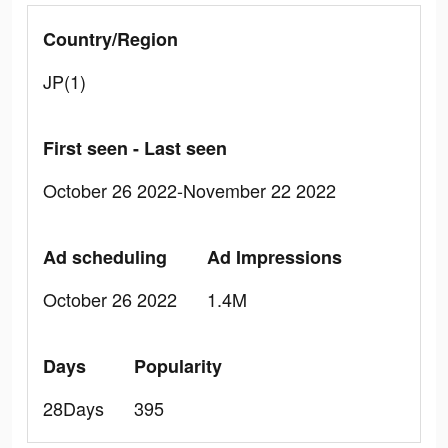
Country/Region
JP(1)
First seen - Last seen
October 26 2022-November 22 2022
Ad scheduling
Ad Impressions
October 26 2022
1.4M
Days
Popularity
28Days
395