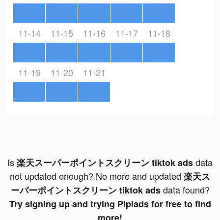
11-14
11-15
11-16
11-17
11-18
11-19
11-20
11-21
Is
data
楽天スーパーポイントスクリーン tiktok ads
not updated enough? No more and updated
楽天ス
data found?
ーパーポイントスクリーン tiktok ads
Try signing up and trying Pipiads for free to find
more!