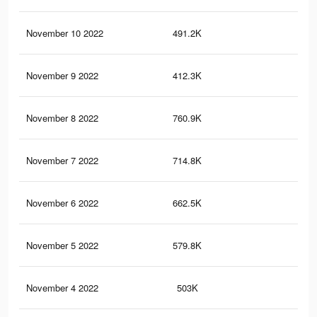
November 10 2022
491.2K
14
November 9 2022
412.3K
12
November 8 2022
760.9K
19
November 7 2022
714.8K
18
November 6 2022
662.5K
16
November 5 2022
579.8K
14
November 4 2022
503K
13