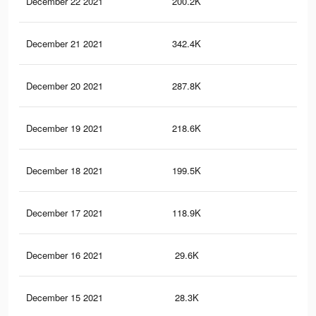
December 22 2021
200.2K
96
December 21 2021
342.4K
18
December 20 2021
287.8K
17
December 19 2021
218.6K
11
December 18 2021
199.5K
10
December 17 2021
118.9K
53
December 16 2021
29.6K
11
December 15 2021
28.3K
15