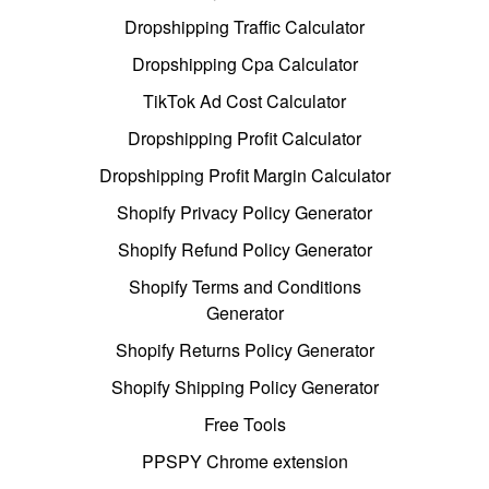
Dropshipping Traffic Calculator
Dropshipping Cpa Calculator
TikTok Ad Cost Calculator
Dropshipping Profit Calculator
Dropshipping Profit Margin Calculator
Shopify Privacy Policy Generator
Shopify Refund Policy Generator
Shopify Terms and Conditions
Generator
Shopify Returns Policy Generator
Shopify Shipping Policy Generator
Free Tools
PPSPY Chrome extension