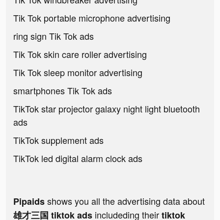
Tik Tok portable microphone advertising
ring sign Tik Tok ads
Tik Tok skin care roller advertising
Tik Tok sleep monitor advertising
smartphones Tik Tok ads
TikTok star projector galaxy night light bluetooth
ads
TikTok supplement ads
TikTok led digital alarm clock ads
shows you all the advertising data about
Pipaids
includeding their
雄才三国 tiktok ads
tiktok