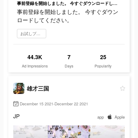
事前登録を開始しました。 今すぐダウンロードしてください。
事前登録を開始しました。 今すぐダウン
ロードしてください。
お試しプレイ
44.3K
7
25
Ad Impressions
Days
Popularity
雄才三国
December 15 2021-December 22 2021
JP
app
Apple