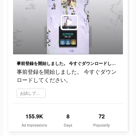
事前登録を開始しました。 今すぐダウンロードしてください。
事前登録を開始しました。 今すぐダウン
ロードしてください。
お試しプレイ
155.9K
8
72
Ad Impressions
Days
Popularity