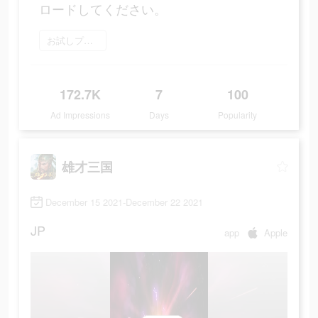
ロードしてください。
お試しプレイ
172.7K
7
100
Ad Impressions
Days
Popularity
雄才三国
December 15 2021-December 22 2021
JP
app
Apple