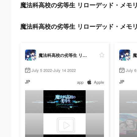
魔法科高校の劣等生 リローデッド・メモリ tikto
魔法科高校の劣等生 リローデッド・メモリ ads p
魔法科高校の劣等生 リローデッド・メモリ
July 5 2022-July 14 2022
July 6
JP
JP
app
Apple