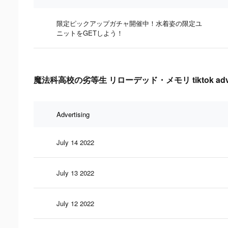
限定ピックアップガチャ開催中！水着姿の限定ユ
ニットをGETしよう！
魔法科高校の劣等生 リローデッド・メモリ tiktok advertisi
Advertising
July 14 2022
July 13 2022
July 12 2022