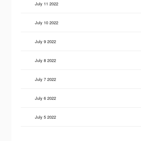
July 11 2022
July 10 2022
July 9 2022
July 8 2022
July 7 2022
July 6 2022
July 5 2022