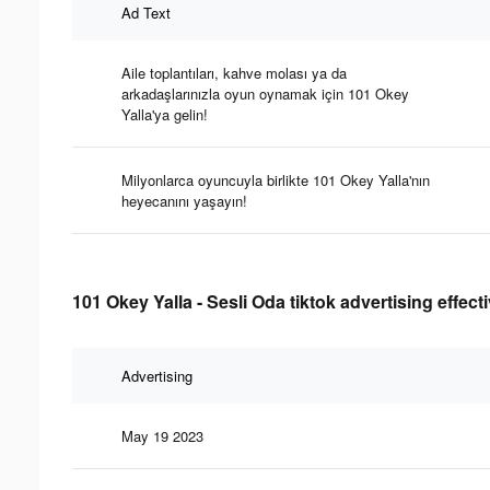
Ad Text
Aile toplantıları, kahve molası ya da
arkadaşlarınızla oyun oynamak için 101 Okey
Yalla'ya gelin!
Milyonlarca oyuncuyla birlikte 101 Okey Yalla'nın
heyecanını yaşayın!
101 Okey Yalla - Sesli Oda tiktok advertising effec
Advertising
May 19 2023