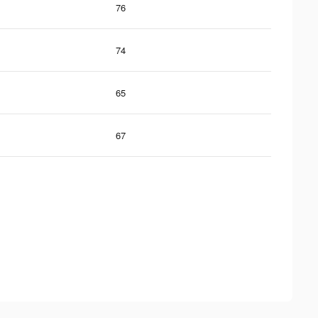
76
74
65
67