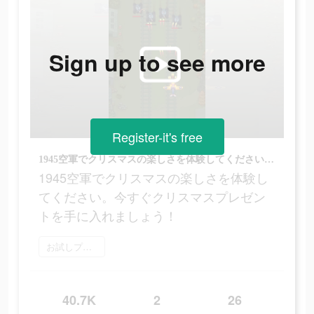
Sign up to see more
Register-it's free
1945空軍でクリスマスの楽しさを体験してください。今すぐクリスマスプレゼントを手に入れましょう！
1945空軍でクリスマスの楽しさを体験し
てください。今すぐクリスマスプレゼン
トを手に入れましょう！
お試しプレイ
40.7K
2
26