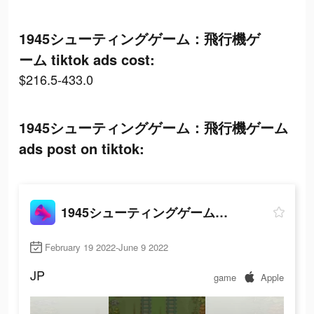
1945シューティングゲーム：飛行機ゲ
ーム tiktok ads cost:
$216.5-433.0
1945シューティングゲーム：飛行機ゲーム
ads post on tiktok:
1945シューティングゲーム：飛行機ゲーム
February 19 2022-June 9 2022
JP
game
Apple