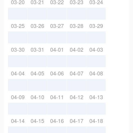
03-20
03-21
03-22
03-23
03-24
03-25
03-26
03-27
03-28
03-29
03-30
03-31
04-01
04-02
04-03
04-04
04-05
04-06
04-07
04-08
04-09
04-10
04-11
04-12
04-13
04-14
04-15
04-16
04-17
04-18