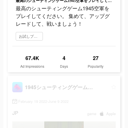
最高のシューティングゲーム1945空軍をプレイしてください。 集めて、アップグレードして、戦いましょう！
最高のシューティングゲーム1945空軍を
プレイしてください。 集めて、アップグ
レードして、戦いましょう！
お試しプレイ
67.4K
4
27
Ad Impressions
Days
Popularity
1945シューティングゲーム：飛行機ゲーム
February 19 2022-June 9 2022
JP
game
Apple