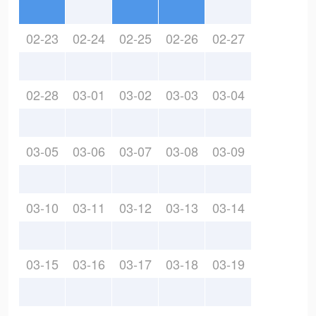
02-23
02-24
02-25
02-26
02-27
02-28
03-01
03-02
03-03
03-04
03-05
03-06
03-07
03-08
03-09
03-10
03-11
03-12
03-13
03-14
03-15
03-16
03-17
03-18
03-19