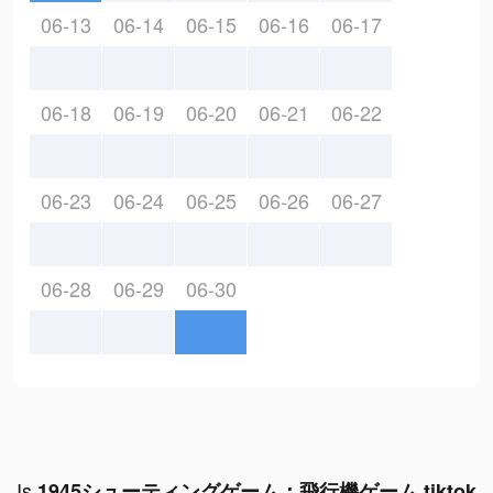
06-13
06-14
06-15
06-16
06-17
06-18
06-19
06-20
06-21
06-22
06-23
06-24
06-25
06-26
06-27
06-28
06-29
06-30
Is
1945シューティングゲーム：飛行機ゲーム tiktok