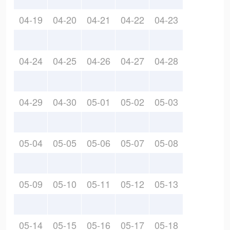
04-19
04-20
04-21
04-22
04-23
04-24
04-25
04-26
04-27
04-28
04-29
04-30
05-01
05-02
05-03
05-04
05-05
05-06
05-07
05-08
05-09
05-10
05-11
05-12
05-13
05-14
05-15
05-16
05-17
05-18