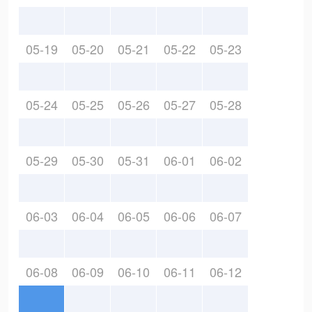
05-19
05-20
05-21
05-22
05-23
05-24
05-25
05-26
05-27
05-28
05-29
05-30
05-31
06-01
06-02
06-03
06-04
06-05
06-06
06-07
06-08
06-09
06-10
06-11
06-12