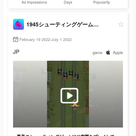
Ad Impressions
Days
Popularity
1945シューティングゲーム：飛行機ゲーム
February 19 2022-July 1 2022
JP
game
Apple