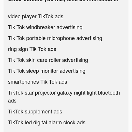
video player TikTok ads
Tik Tok windbreaker advertising
Tik Tok portable microphone advertising
ring sign Tik Tok ads
Tik Tok skin care roller advertising
Tik Tok sleep monitor advertising
smartphones Tik Tok ads
TikTok star projector galaxy night light bluetooth
ads
TikTok supplement ads
TikTok led digital alarm clock ads