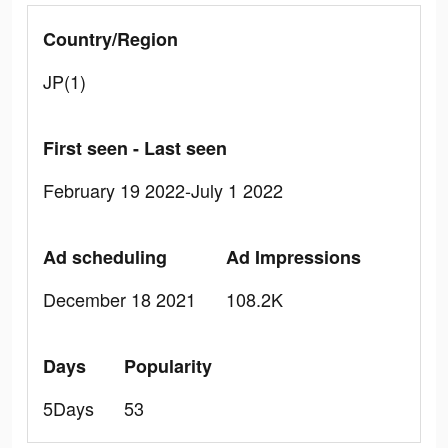
Country/Region
JP(1)
First seen - Last seen
February 19 2022-July 1 2022
Ad scheduling
Ad Impressions
December 18 2021
108.2K
Days
Popularity
5Days
53