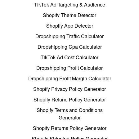
TikTok Ad Targeting & Audience
Shopify Theme Detector
Shopify App Detector
Dropshipping Traffic Calculator
Dropshipping Cpa Calculator
TikTok Ad Cost Calculator
Dropshipping Profit Calculator
Dropshipping Profit Margin Calculator
Shopify Privacy Policy Generator
Shopify Refund Policy Generator
Shopify Terms and Conditions
Generator
Shopify Returns Policy Generator
Shopify Shipping Policy Generator