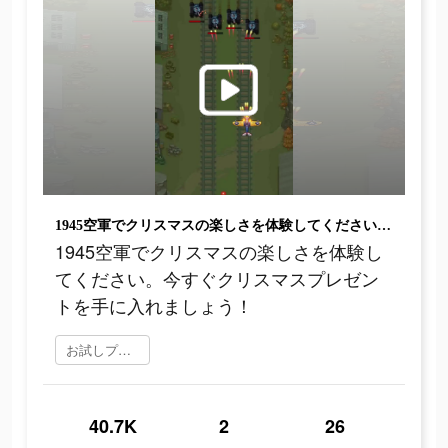
1945空軍でクリスマスの楽しさを体験してください。今すぐクリスマスプレゼントを手に入れましょう！
1945空軍でクリスマスの楽しさを体験し
てください。今すぐクリスマスプレゼン
トを手に入れましょう！
お試しプレイ
40.7K
2
26