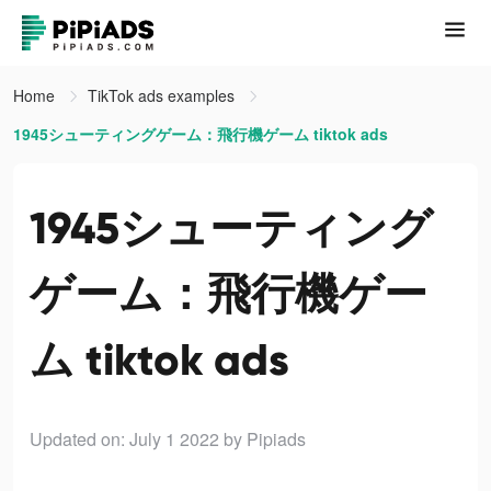
Home
TikTok ads examples
1945シューティングゲーム：飛行機ゲーム tiktok ads
1945シューティング
ゲーム：飛行機ゲー
ム tiktok ads
Updated on: July 1 2022
by Pipiads