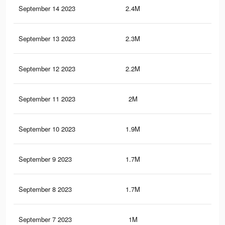
September 14 2023
2.4M
92
September 13 2023
2.3M
90
September 12 2023
2.2M
89
September 11 2023
2M
86
September 10 2023
1.9M
82
September 9 2023
1.7M
78
September 8 2023
1.7M
79
September 7 2023
1M
65