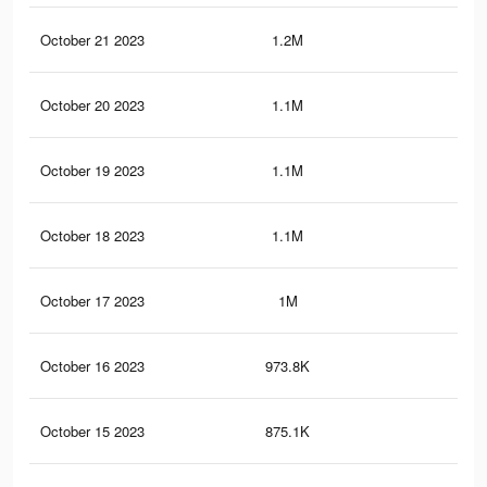
October 21 2023
1.2M
1.1
October 20 2023
1.1M
1K
October 19 2023
1.1M
1K
October 18 2023
1.1M
95
October 17 2023
1M
88
October 16 2023
973.8K
75
October 15 2023
875.1K
68