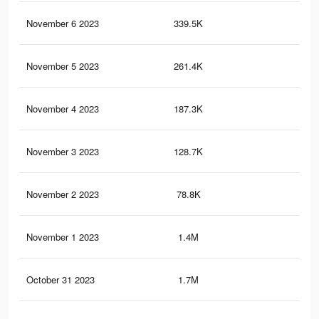
November 6 2023
339.5K
37
November 5 2023
261.4K
26
November 4 2023
187.3K
13
November 3 2023
128.7K
63
November 2 2023
78.8K
35
November 1 2023
1.4M
1.4
October 31 2023
1.7M
1.5