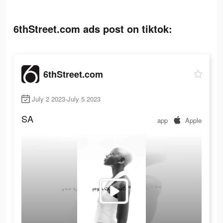
6thStreet.com ads post on tiktok:
6thStreet.com
July 2 2023-July 5 2023
SA
app
Apple