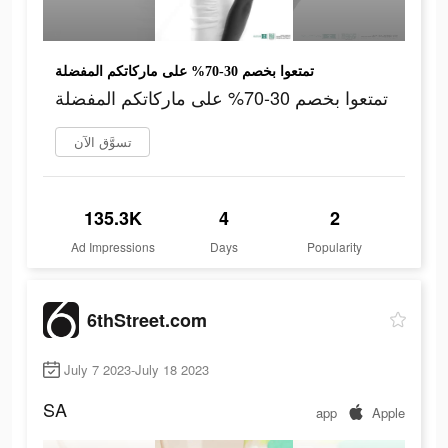
تمتعوا بخصم 30-70% على ماركاتكم المفضلة
تمتعوا بخصم 30-70% على ماركاتكم المفضلة
تسوَّق الآن
135.3K
4
2
Ad Impressions
Days
Popularity
6thStreet.com
July 7 2023-July 18 2023
SA
app
Apple