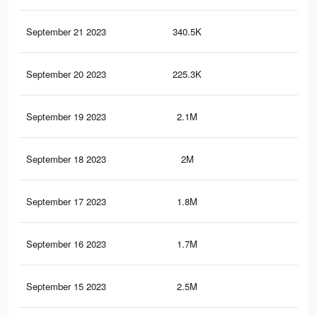
September 21 2023
340.5K
14
September 20 2023
225.3K
80
September 19 2023
2.1M
37
September 18 2023
2M
33
September 17 2023
1.8M
31
September 16 2023
1.7M
31
September 15 2023
2.5M
93