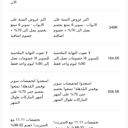
الان
اكبر عروض السنة على
اكبر عروض السنة على
الابواب - سوبر 6 تمتع بخصم
الابواب - سوبر 6 تمتع
249K
يصل الى 70% + خصوم
بخصم يصل الى 70% +
اضافية
خصوم اضافية
لا تفوت النهاية الملحمية
لا تفوت النهاية الملحمية
للسوبر 6! خصومات تصل
للسوبر 6! خصومات تصل إلى
164.5K
90% ليوم واحد فقط
إلى 90% ليوم واحد فقط
استعدوا لتخفيضات سوبر
استعدوا لتخفيضات سوبر
نوفمبر المُذهلة! تمتعوا
نوفمبر المُذهلة! تمتعوا بخصم
بخصم حتى 70% على
508.5K
حتى 70% على أشهر
أشهر الماركات طوال
الماركات طوال الشهر
الشهر
تخفيضات 11.11 مع
تخفيضات 11.11 مع 6ستريت!
6ستريت! خصم 22-88%
خصم 22-88% على ستيف