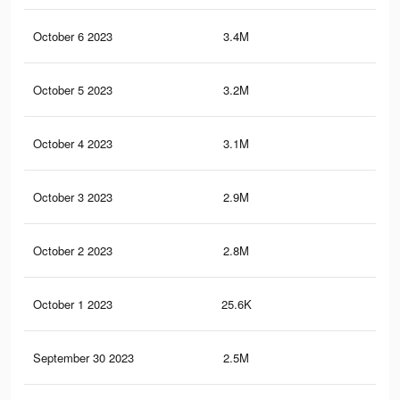
October 6 2023
3.4M
73
October 5 2023
3.2M
51
October 4 2023
3.1M
48
October 3 2023
2.9M
47
October 2 2023
2.8M
44
October 1 2023
25.6K
6
September 30 2023
2.5M
39