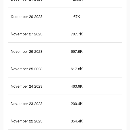
December 20 2023
67K
16
November 27 2023
707.7K
1.5
November 26 2023
697.9K
1.4
November 25 2023
617.8K
1.3
November 24 2023
463.9K
97
November 23 2023
200.4K
44
November 22 2023
354.4K
60