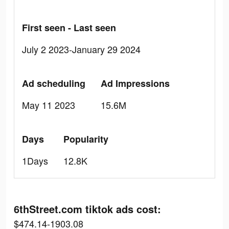
First seen - Last seen
July 2 2023-January 29 2024
Ad scheduling
Ad Impressions
May 11 2023
15.6M
Days
Popularity
1Days
12.8K
6thStreet.com tiktok ads cost:
$474.14-1903.08