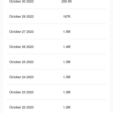
October 30 2023
255.5K
92
October 29 2023
167K
49
October 27 2023
1.5M
1.4
October 26 2023
1.4M
1.4
October 25 2023
1.3M
1.4
October 24 2023
1.3M
1.3
October 23 2023
1.3M
1.2
October 22 2023
1.2M
1.2