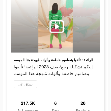
إليكم تشكيلة ربيع/صيف 2023 الرائعة! تألقوا بتصاميم خاطفة وألوانه مُبهجة هذا الموسم
إليكم تشكيلة ربيع/صيف 2023 الرائعة! تألقوا
بتصاميم خاطفة وألوانه مُبهجة هذا الموسم
تسوَّق الآن
217.5K
6
20
Ad Impressions
Days
Popularity