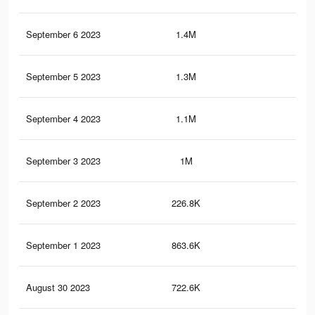
September 6 2023
1.4M
68
September 5 2023
1.3M
62
September 4 2023
1.1M
59
September 3 2023
1M
58
September 2 2023
226.8K
62
September 1 2023
863.6K
55
August 30 2023
722.6K
15