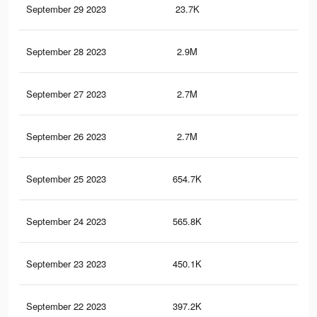
September 29 2023
23.7K
6
September 28 2023
2.9M
63
September 27 2023
2.7M
59
September 26 2023
2.7M
61
September 25 2023
654.7K
26
September 24 2023
565.8K
23
September 23 2023
450.1K
19
September 22 2023
397.2K
17