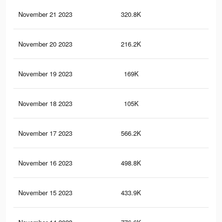
November 21 2023
320.8K
55
November 20 2023
216.2K
37
November 19 2023
169K
28
November 18 2023
105K
16
November 17 2023
566.2K
71
November 16 2023
498.8K
58
November 15 2023
433.9K
49