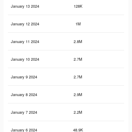
January 13 2024
128K
19
January 12 2024
1M
1.2
January 11 2024
2.8M
2.9
January 10 2024
2.7M
2.8
January 9 2024
2.7M
2.7
January 8 2024
2.9M
2.8
January 7 2024
2.2M
2.1
January 6 2024
48.9K
63