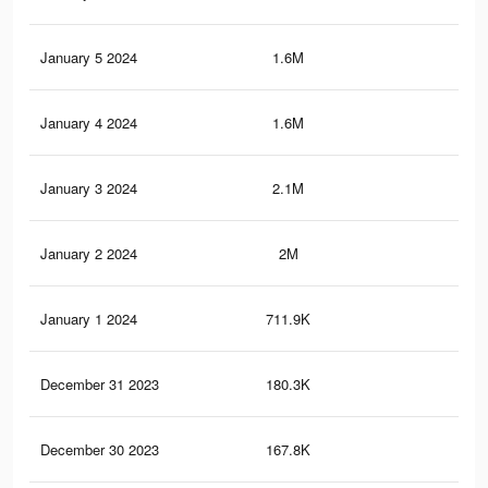
January 5 2024
1.6M
1.6
January 4 2024
1.6M
1.5
January 3 2024
2.1M
2K
January 2 2024
2M
2K
January 1 2024
711.9K
61
December 31 2023
180.3K
10
December 30 2023
167.8K
84