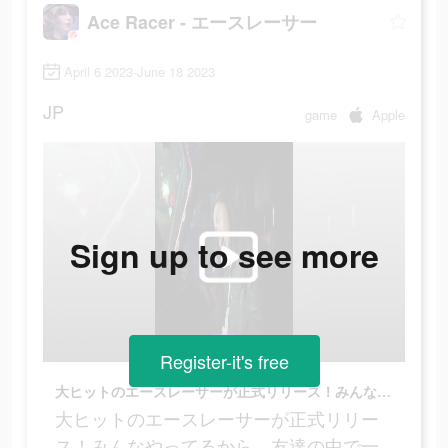
Ace Racer - エースレーサー
April 6 2023-June 18 2023
JP
game
Apple
Sign up to see more
Register-it's free
大ヒットのエースレーサーが正式リリース！みんなやってるから、友達の中で一番になろう！
大ヒットのエースレーサーが正式リリー
ス！みんなやってるから、友達の中で一