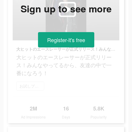
Sign up to see more
Register-it's free
大ヒットのエースレーサーが正式リリース！みんなやってるから、友達の中で一番になろう！
大ヒットのエースレーサーが正式リリー
ス！みんなやってるから、友達の中で一
番になろう！
お試しプレイ
2M
16
5.8K
Ad Impressions
Days
Popularity