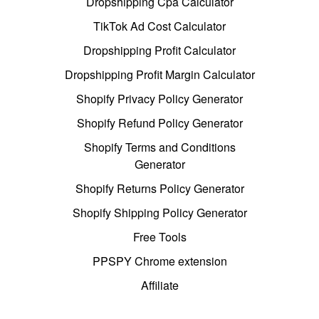
Dropshipping Cpa Calculator
TikTok Ad Cost Calculator
Dropshipping Profit Calculator
Dropshipping Profit Margin Calculator
Shopify Privacy Policy Generator
Shopify Refund Policy Generator
Shopify Terms and Conditions
Generator
Shopify Returns Policy Generator
Shopify Shipping Policy Generator
Free Tools
PPSPY Chrome extension
Affiliate