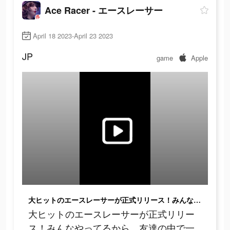
Ace Racer - エースレーサー
April 18 2023-April 23 2023
JP
game
Apple
大ヒットのエースレーサーが正式リリース！みんなやってるから、友達の中で一番になろう！
大ヒットのエースレーサーが正式リリー
ス！みんなやってるから、友達の中で一