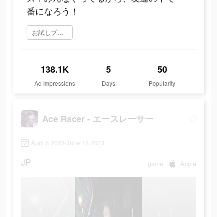
番になろう！
お試しプレイ
138.1K
5
50
Ad Impressions
Days
Popularity
Ace Racer - エースレーサー
April 6 2023-June 18 2023
JP
game
Apple