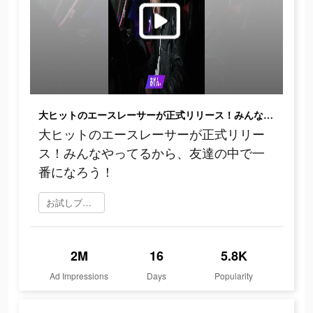
大ヒットのエースレーサーが正式リリース！みんなやってるから、友達の中で一番になろう！
大ヒットのエースレーサーが正式リリー
ス！みんなやってるから、友達の中で一
番になろう！
お試しプレイ
2M
16
5.8K
Ad Impressions
Days
Popularity