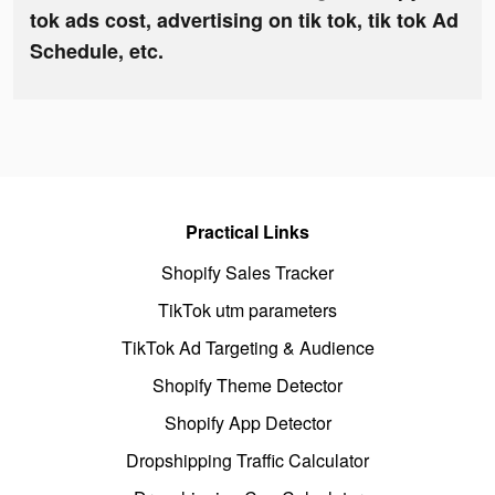
tok ads cost, advertising on tik tok, tik tok Ad
Schedule, etc.
Practical Links
Shopify Sales Tracker
TikTok utm parameters
TikTok Ad Targeting & Audience
Shopify Theme Detector
Shopify App Detector
Dropshipping Traffic Calculator