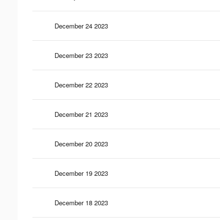
December 24 2023
December 23 2023
December 22 2023
December 21 2023
December 20 2023
December 19 2023
December 18 2023