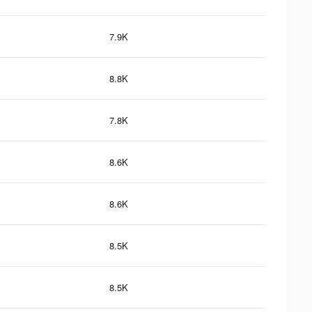
7.9K
8.8K
7.8K
8.6K
8.6K
8.5K
8.5K