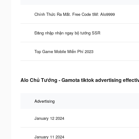
Chính Thức Ra Mắt. Free Code 5M: Alo9999
Đăng nhập nhận ngay bộ tướng SSR
Top Game Mobile Miễn Phí 2023
Alo Chủ Tướng - Gamota tiktok advertising effect
Advertising
January 12 2024
January 11 2024