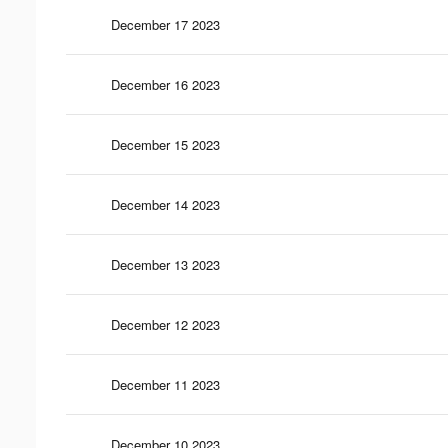
December 17 2023
December 16 2023
December 15 2023
December 14 2023
December 13 2023
December 12 2023
December 11 2023
December 10 2023