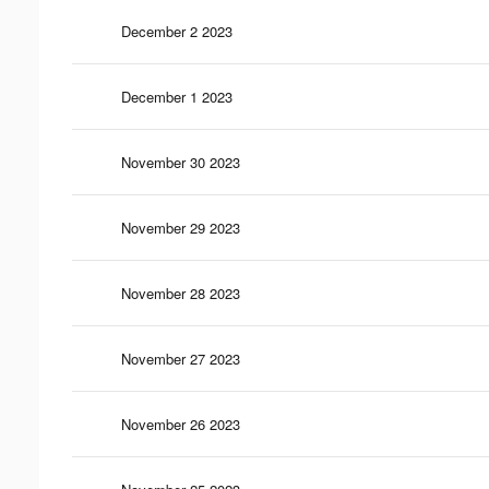
December 2 2023
December 1 2023
November 30 2023
November 29 2023
November 28 2023
November 27 2023
November 26 2023