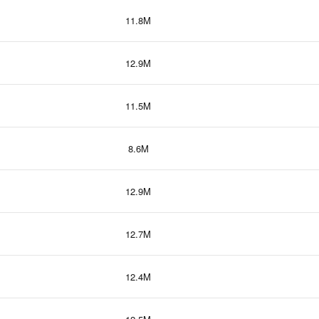
11.8M
12.9M
11.5M
8.6M
12.9M
12.7M
12.4M