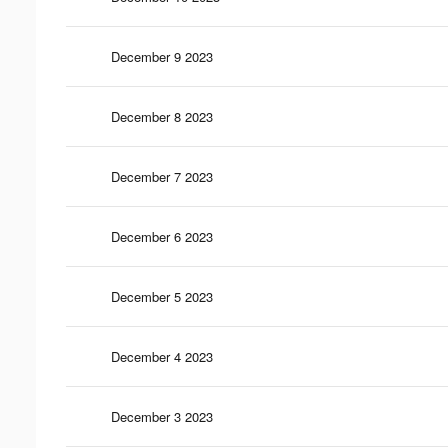
December 9 2023
December 8 2023
December 7 2023
December 6 2023
December 5 2023
December 4 2023
December 3 2023