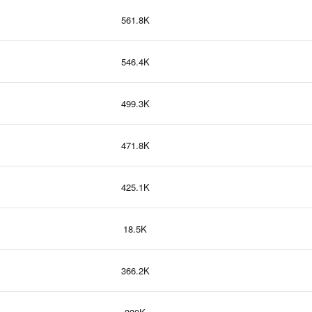
561.8K
546.4K
499.3K
471.8K
425.1K
18.5K
366.2K