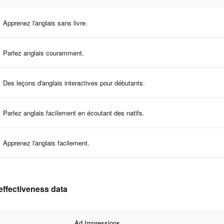
Apprenez l'anglais sans livre.
Parlez anglais couramment.
Des leçons d'anglais interactives pour débutants.
Parlez anglais facilement en écoutant des natifs.
Apprenez l'anglais facilement.
effectiveness data
Ad Impressions