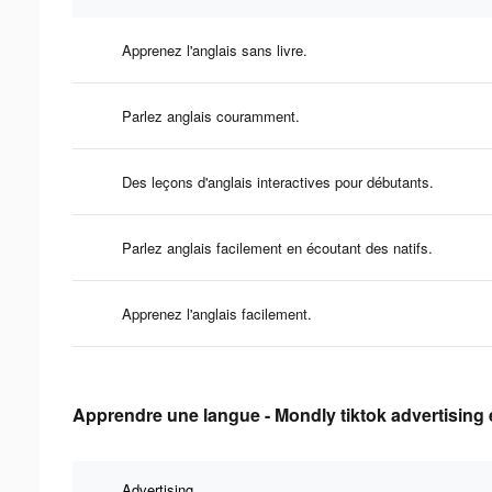
Apprenez l'anglais sans livre.
Parlez anglais couramment.
Des leçons d'anglais interactives pour débutants.
Parlez anglais facilement en écoutant des natifs.
Apprenez l'anglais facilement.
Apprendre une langue - Mondly tiktok advertising 
Advertising