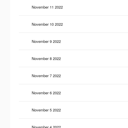
November 11 2022
November 10 2022
November 9 2022
November 8 2022
November 7 2022
November 6 2022
November 5 2022
November 4 2022