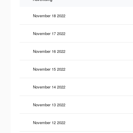
November 18 2022
November 17 2022
November 16 2022
November 15 2022
November 14 2022
November 13 2022
November 12 2022