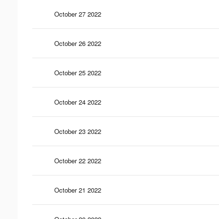
October 27 2022
October 26 2022
October 25 2022
October 24 2022
October 23 2022
October 22 2022
October 21 2022