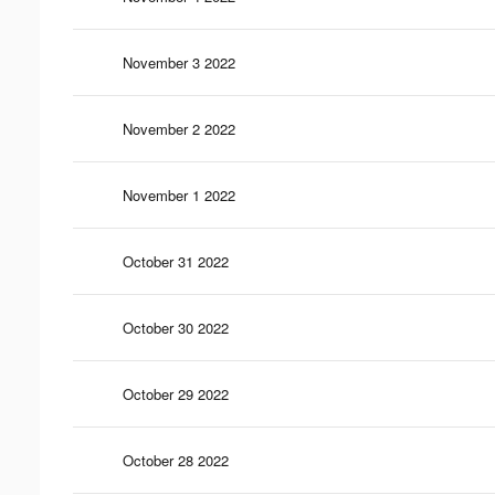
November 3 2022
November 2 2022
November 1 2022
October 31 2022
October 30 2022
October 29 2022
October 28 2022