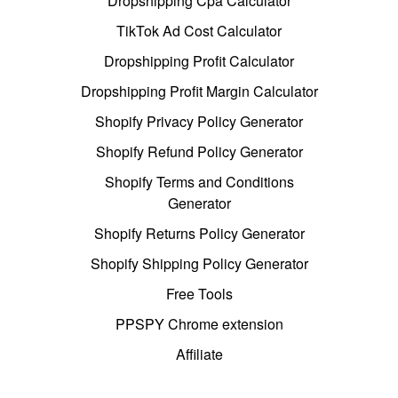
Dropshipping Cpa Calculator
TikTok Ad Cost Calculator
Dropshipping Profit Calculator
Dropshipping Profit Margin Calculator
Shopify Privacy Policy Generator
Shopify Refund Policy Generator
Shopify Terms and Conditions
Generator
Shopify Returns Policy Generator
Shopify Shipping Policy Generator
Free Tools
PPSPY Chrome extension
Affiliate