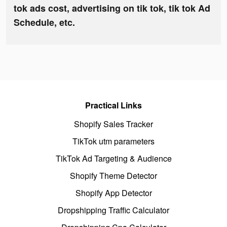
tok ads cost, advertising on tik tok, tik tok Ad
Schedule, etc.
Practical Links
Shopify Sales Tracker
TikTok utm parameters
TikTok Ad Targeting & Audience
Shopify Theme Detector
Shopify App Detector
Dropshipping Traffic Calculator