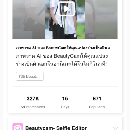
ภาพวาด AI ของ BeautyCamให้คุณแปลงร่างเป็นตัวเอกในอานิเมะได้ในไม่กี่วินาที!
ภาพวาด AI ของ BeautyCamให้คุณแปลง
ร่างเป็นตัวเอกในอานิเมะได้ในไม่กี่วินาที!
เปิด Beautycam
327K
15
671
Ad Impressions
Days
Popularity
Beautycam- Selfie Editor