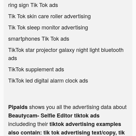
ring sign Tik Tok ads
Tik Tok skin care roller advertising
Tik Tok sleep monitor advertising
smartphones Tik Tok ads
TikTok star projector galaxy night light bluetooth
ads
TikTok supplement ads
TikTok led digital alarm clock ads
shows you all the advertising data about
Pipaids
Beautycam- Selfie Editor tiktok ads
includeding their
tiktok advertising examples
also contain: tik tok advertising text/copy, tik