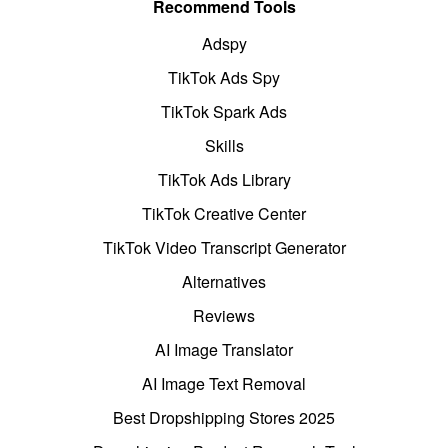
Recommend Tools
Adspy
TikTok Ads Spy
TikTok Spark Ads
Skills
TikTok Ads Library
TikTok Creative Center
TikTok Video Transcript Generator
Alternatives
Reviews
AI Image Translator
AI Image Text Removal
Best Dropshipping Stores 2025