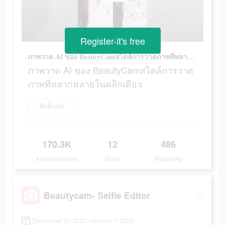
Register-it's free
ภาพวาด AI ของ BeautyCamสไตล์การวาดภาพที่หลากหลายในคลิกเดียว
ภาพวาด AI ของ BeautyCamสไตล์การวาด
ภาพที่หลากหลายในคลิกเดียว
ติดตั้งเลย
170.3K
12
486
Ad Impressions
Days
Popularity
Beautycam- Selfie Editor
December 21 2022-January 7 2023