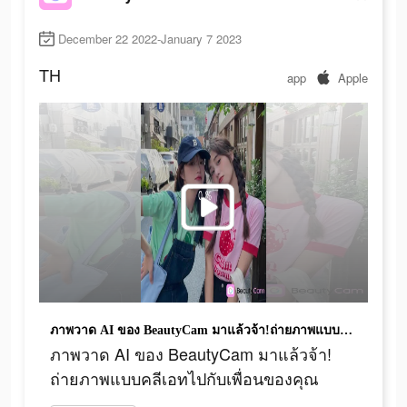
December 22 2022-January 7 2023
TH
app
Apple
ภาพวาด AI ของ BeautyCam มาแล้วจ้า!ถ่ายภาพแบบคลีเอทไปกับเพื่อนของคุณ
ภาพวาด AI ของ BeautyCam มาแล้วจ้า!
ถ่ายภาพแบบคลีเอทไปกับเพื่อนของคุณ