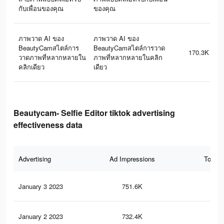
กับเพื่อนของคุณ
ของคุณ
ภาพวาด AI ของ
ภาพวาด AI ของ
BeautyCamสไตล์การ
BeautyCamสไตล์การวาด
170.3K
วาดภาพที่หลากหลายใน
ภาพที่หลากหลายในคลิก
คลิกเดียว
เดียว
Beautycam- Selfie Editor tiktok advertising
effectiveness data
Advertising
Ad Impressions
Total 
January 3 2023
751.6K
2K
January 2 2023
732.4K
2K