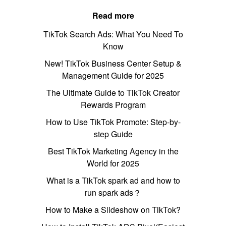
Read more
TikTok Search Ads: What You Need To
Know
New! TikTok Business Center Setup &
Management Guide for 2025
The Ultimate Guide to TikTok Creator
Rewards Program
How to Use TikTok Promote: Step-by-
step Guide
Best TikTok Marketing Agency in the
World for 2025
What is a TikTok spark ad and how to
run spark ads？
How to Make a Slideshow on TikTok?