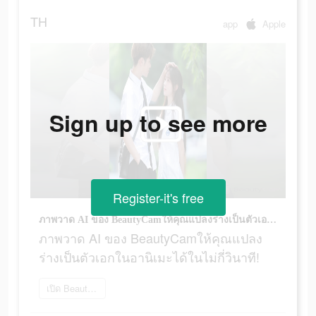
TH
app
Apple
Sign up to see more
Register-it's free
ภาพวาด AI ของ BeautyCamให้คุณแปลงร่างเป็นตัวเอกในอานิเมะได้ในไม่กี่วินาที!
ภาพวาด AI ของ BeautyCamให้คุณแปลง
ร่างเป็นตัวเอกในอานิเมะได้ในไม่กี่วินาที!
เปิด Beautycam