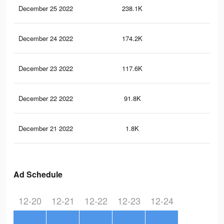
December 25 2022
238.1K
83
December 24 2022
174.2K
67
December 23 2022
117.6K
51
December 22 2022
91.8K
39
December 21 2022
1.8K
9
Ad Schedule
12-20
12-21
12-22
12-23
12-24