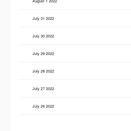
August 1 2022
July 31 2022
July 30 2022
July 29 2022
July 28 2022
July 27 2022
July 26 2022