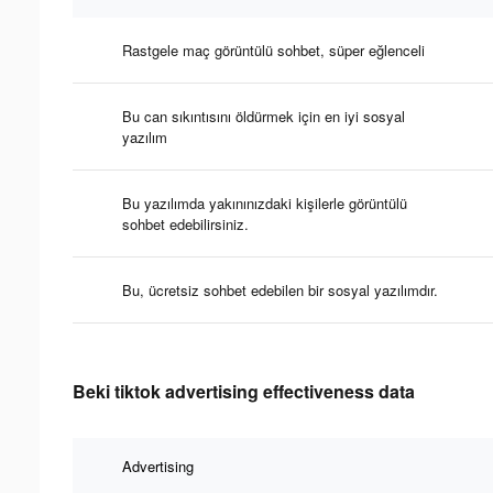
Rastgele maç görüntülü sohbet, süper eğlenceli
Bu can sıkıntısını öldürmek için en iyi sosyal
yazılım
Bu yazılımda yakınınızdaki kişilerle görüntülü
sohbet edebilirsiniz.
Bu, ücretsiz sohbet edebilen bir sosyal yazılımdır.
Beki tiktok advertising effectiveness data
Advertising