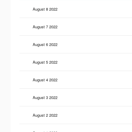
August 8 2022
August 7 2022
August 6 2022
August 5 2022
August 4 2022
August 3 2022
August 2 2022