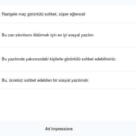
Rastgele maç görüntülü sohbet, süper eğlenceli
Bu can sıkıntısını öldürmek için en iyi sosyal yazılım
Bu yazılımda yakınınızdaki kişilerle görüntülü sohbet edebilirsiniz.
Bu, ücretsiz sohbet edebilen bir sosyal yazılımdır.
Ad Impressions