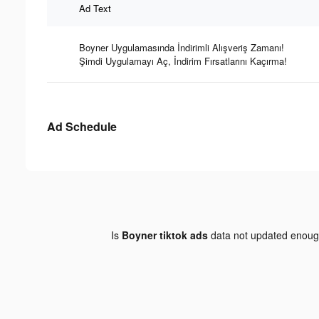
Ad Text
Boyner Uygulamasında İndirimli Alışveriş Zamanı!
Şimdi Uygulamayı Aç, İndirim Fırsatlarını Kaçırma!
Ad Schedule
Is
Boyner tiktok ads
data not updated enou