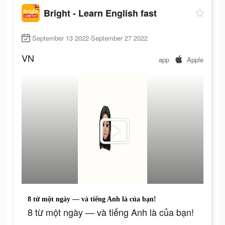
Bright - Learn English fast
September 13 2022-September 27 2022
VN
app
Apple
8 từ một ngày — và tiếng Anh là của bạn!
8 từ một ngày — và tiếng Anh là của bạn!