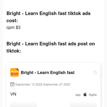
Bright - Learn English fast tiktok ads
cost:
cpm $3
Bright - Learn English fast ads post on
tiktok:
Bright - Learn English fast
September 13 2022-September 27 2022
VN
app
Apple