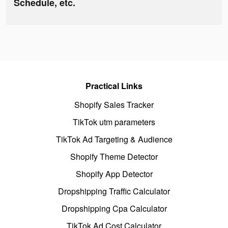
Schedule, etc.
Practical Links
Shopify Sales Tracker
TikTok utm parameters
TikTok Ad Targeting & Audience
Shopify Theme Detector
Shopify App Detector
Dropshipping Traffic Calculator
Dropshipping Cpa Calculator
TikTok Ad Cost Calculator