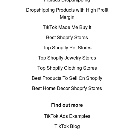
Dropshipping Products with High Profit
Margin
TikTok Made Me Buy It
Best Shopify Stores
Top Shopify Pet Stores
Top Shopify Jewelry Stores
Top Shopify Clothing Stores
Best Products To Sell On Shopify
Best Home Decor Shopify Stores
Find out more
TikTok Ads Examples
TikTok Blog