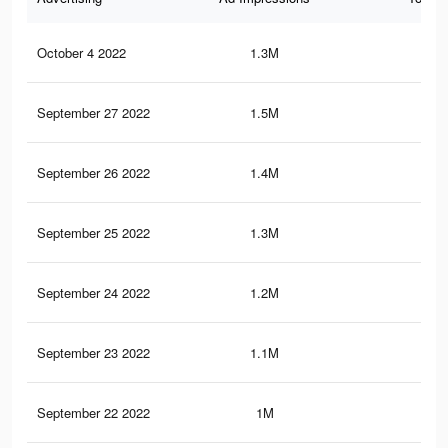
October 4 2022
1.3M
10.
September 27 2022
1.5M
11.
September 26 2022
1.4M
11.
September 25 2022
1.3M
10.
September 24 2022
1.2M
10.
September 23 2022
1.1M
9.8
September 22 2022
1M
9.3