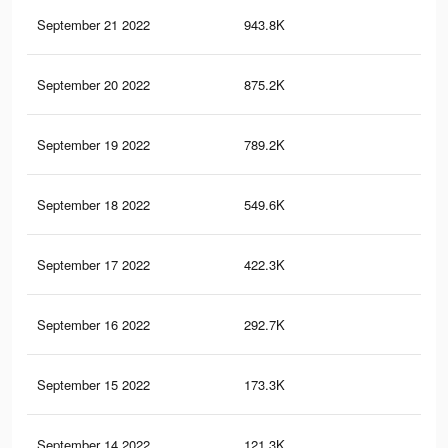
September 21 2022
943.8K
8.7
September 20 2022
875.2K
8.4
September 19 2022
789.2K
7.9
September 18 2022
549.6K
6.1
September 17 2022
422.3K
5.1
September 16 2022
292.7K
3.9
September 15 2022
173.3K
2.5
September 14 2022
121.3K
1.8