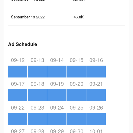
September 13 2022
46.8K
77
Ad Schedule
09-12
09-13
09-14
09-15
09-16
09-17
09-18
09-19
09-20
09-21
09-22
09-23
09-24
09-25
09-26
09-27
09-28
09-29
09-30
10-01