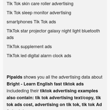
Tik Tok skin care roller advertising
Tik Tok sleep monitor advertising
smartphones Tik Tok ads
TikTok star projector galaxy night light bluetooth
ads
TikTok supplement ads
TikTok led digital alarm clock ads
shows you all the advertising data about
Pipaids
Bright - Learn English fast tiktok ads
includeding their
tiktok advertising examples
also contain: tik tok advertising text/copy, tik
tok ads cost, advertising on tik tok, tik tok Ad