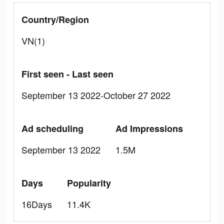
Country/Region
VN(1)
First seen - Last seen
September 13 2022-October 27 2022
Ad scheduling
Ad Impressions
September 13 2022
1.5M
Days
Popularity
16Days
11.4K