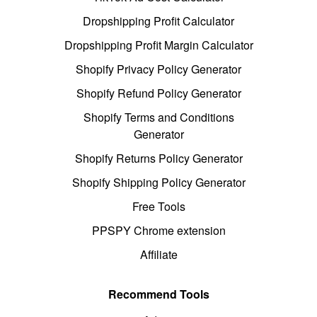
Dropshipping Profit Calculator
Dropshipping Profit Margin Calculator
Shopify Privacy Policy Generator
Shopify Refund Policy Generator
Shopify Terms and Conditions
Generator
Shopify Returns Policy Generator
Shopify Shipping Policy Generator
Free Tools
PPSPY Chrome extension
Affiliate
Recommend Tools