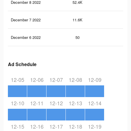
December 8 2022
52.4K
27
December 7 2022
11.6K
10
December 6 2022
50
0
Ad Schedule
12-05
12-06
12-07
12-08
12-09
12-10
12-11
12-12
12-13
12-14
12-15
12-16
12-17
12-18
12-19