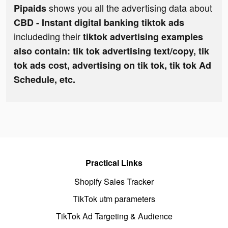
shows you all the advertising data about
Pipaids
CBD - Instant digital banking tiktok ads
includeding their
tiktok advertising examples
also contain: tik tok advertising text/copy, tik
tok ads cost, advertising on tik tok, tik tok Ad
Schedule, etc.
Practical Links
Shopify Sales Tracker
TikTok utm parameters
TikTok Ad Targeting & Audience