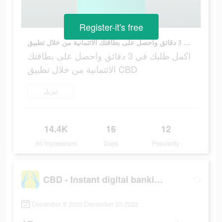
Register-it's free
اكمل طلبك في 3 دقائق واحصل على بطاقتك الائتمانية من خلال تطبيق CBD
اكمل طلبك في 3 دقائق واحصل على بطاقتك
الائتمانية من خلال تطبيق CBD
تنزيل
14.4K
16
12
Ad Impressions
Days
Popularity
CBD - Instant digital banking
December 8 2022-December 23 2022