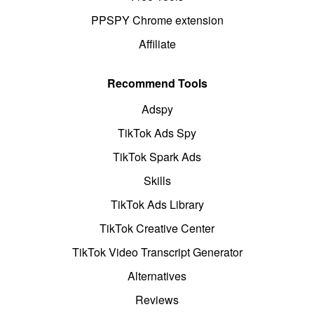
PPSPY Chrome extension
Affiliate
Recommend Tools
Adspy
TikTok Ads Spy
TikTok Spark Ads
Skills
TikTok Ads Library
TikTok Creative Center
TikTok Video Transcript Generator
Alternatives
Reviews