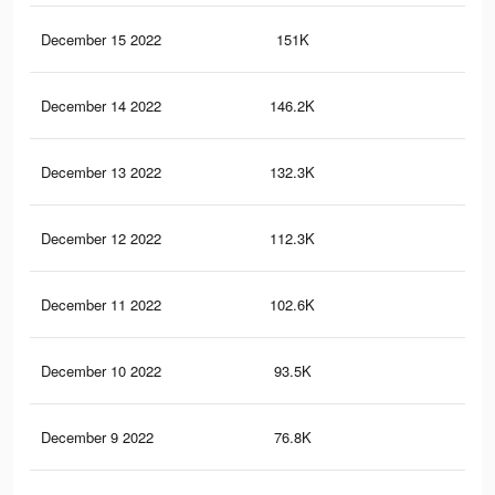
December 15 2022
151K
64
December 14 2022
146.2K
72
December 13 2022
132.3K
62
December 12 2022
112.3K
50
December 11 2022
102.6K
54
December 10 2022
93.5K
49
December 9 2022
76.8K
41