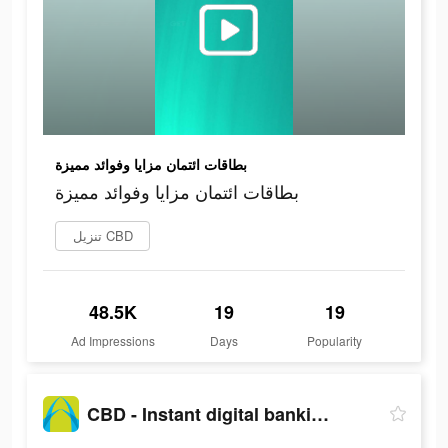
بطاقات ائتمان مزايا وفوائد مميزة
بطاقات ائتمان مزايا وفوائد مميزة
تنزيل CBD
48.5K
19
19
Ad Impressions
Days
Popularity
CBD - Instant digital banking