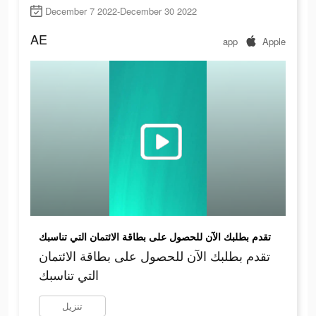
December 7 2022-December 30 2022
AE
app
Apple
تقدم بطلبك الآن للحصول على بطاقة الائتمان التي تناسبك
تقدم بطلبك الآن للحصول على بطاقة الائتمان
التي تناسبك
تنزيل