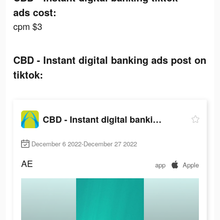
ads cost:
cpm $3
CBD - Instant digital banking ads post on
tiktok:
CBD - Instant digital banking
December 6 2022-December 27 2022
AE
app
Apple