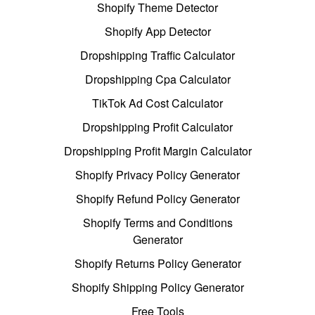
Shopify Theme Detector
Shopify App Detector
Dropshipping Traffic Calculator
Dropshipping Cpa Calculator
TikTok Ad Cost Calculator
Dropshipping Profit Calculator
Dropshipping Profit Margin Calculator
Shopify Privacy Policy Generator
Shopify Refund Policy Generator
Shopify Terms and Conditions
Generator
Shopify Returns Policy Generator
Shopify Shipping Policy Generator
Free Tools