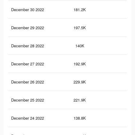
December 30 2022
181.2K
13
December 29 2022
197.5K
13
December 28 2022
140K
89
December 27 2022
192.9K
12
December 26 2022
229.9K
13
December 25 2022
221.9K
13
December 24 2022
138.8K
84