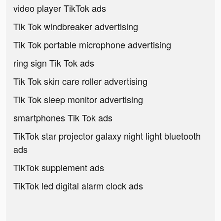
video player TikTok ads
Tik Tok windbreaker advertising
Tik Tok portable microphone advertising
ring sign Tik Tok ads
Tik Tok skin care roller advertising
Tik Tok sleep monitor advertising
smartphones Tik Tok ads
TikTok star projector galaxy night light bluetooth
ads
TikTok supplement ads
TikTok led digital alarm clock ads