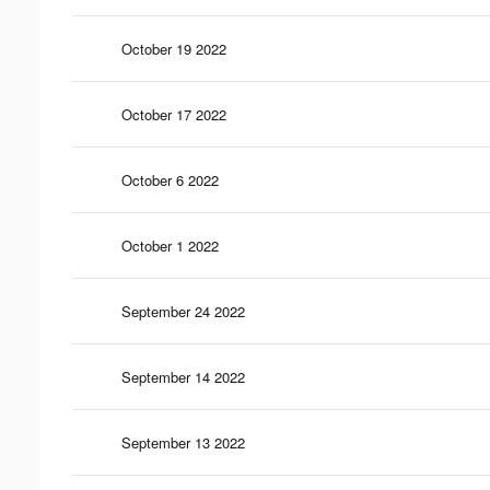
October 19 2022
October 17 2022
October 6 2022
October 1 2022
September 24 2022
September 14 2022
September 13 2022