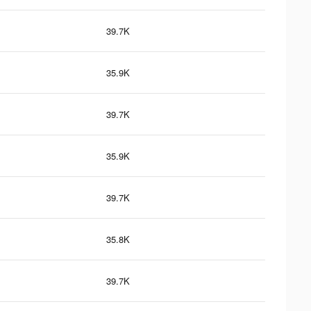
39.7K
35.9K
39.7K
35.9K
39.7K
35.8K
39.7K