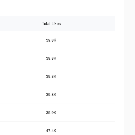
Total Likes
39.8K
39.8K
39.8K
39.8K
35.9K
47.4K