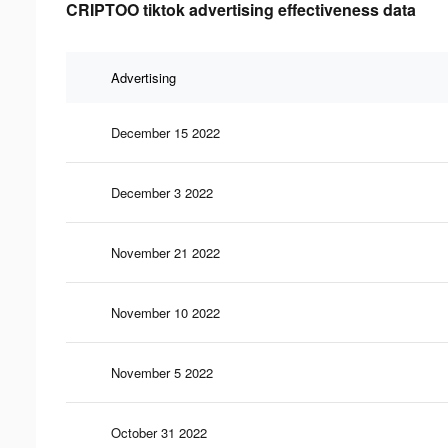
CRIPTOO tiktok advertising effectiveness data
Advertising
December 15 2022
December 3 2022
November 21 2022
November 10 2022
November 5 2022
October 31 2022