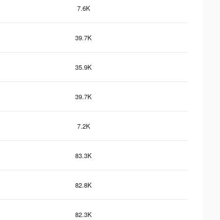
7.6K
39.7K
35.9K
39.7K
7.2K
83.3K
82.8K
82.3K