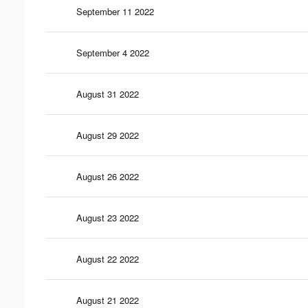
September 11 2022
September 4 2022
August 31 2022
August 29 2022
August 26 2022
August 23 2022
August 22 2022
August 21 2022