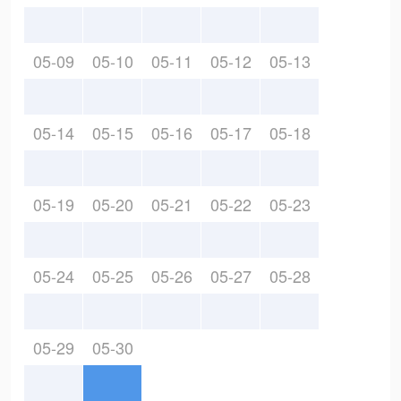
05-09
05-10
05-11
05-12
05-13
05-14
05-15
05-16
05-17
05-18
05-19
05-20
05-21
05-22
05-23
05-24
05-25
05-26
05-27
05-28
05-29
05-30