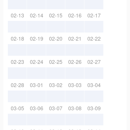
02-13
02-14
02-15
02-16
02-17
02-18
02-19
02-20
02-21
02-22
02-23
02-24
02-25
02-26
02-27
02-28
03-01
03-02
03-03
03-04
03-05
03-06
03-07
03-08
03-09