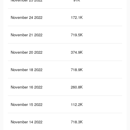
November 24 2022
172.1K
81
November 21 2022
719.5K
2.9
November 20 2022
374.9K
2.3
November 18 2022
718.9K
2.9
November 16 2022
260.8K
1.5
November 15 2022
112.2K
78
November 14 2022
718.3K
2.9