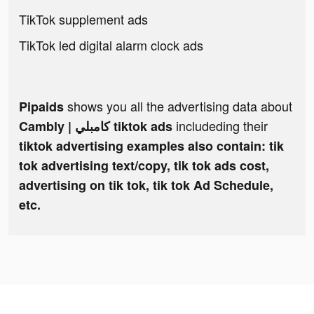
TikTok supplement ads
TikTok led digital alarm clock ads
shows you all the advertising data about
Pipaids
includeding their
Cambly | كامبلي tiktok ads
tiktok advertising examples also contain: tik
tok advertising text/copy, tik tok ads cost,
advertising on tik tok, tik tok Ad Schedule,
etc.