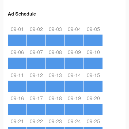
Ad Schedule
09-01
09-02
09-03
09-04
09-05
09-06
09-07
09-08
09-09
09-10
09-11
09-12
09-13
09-14
09-15
09-16
09-17
09-18
09-19
09-20
09-21
09-22
09-23
09-24
09-25