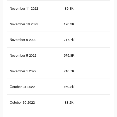
November 11 2022
89.3K
75
November 10 2022
170.2K
79
November 9 2022
717.7K
2.9
November 5 2022
975.8K
4.4
November 1 2022
716.7K
2.9
October 31 2022
169.2K
78
October 30 2022
88.2K
73