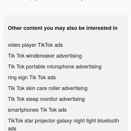
Other content you may also be interested in
video player TikTok ads
Tik Tok windbreaker advertising
Tik Tok portable microphone advertising
ring sign Tik Tok ads
Tik Tok skin care roller advertising
Tik Tok sleep monitor advertising
smartphones Tik Tok ads
TikTok star projector galaxy night light bluetooth
ads