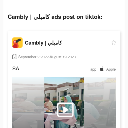
Cambly | كامبلي ads post on tiktok:
Cambly | كامبلي
September 2 2022-August 19 2023
SA
app
Apple