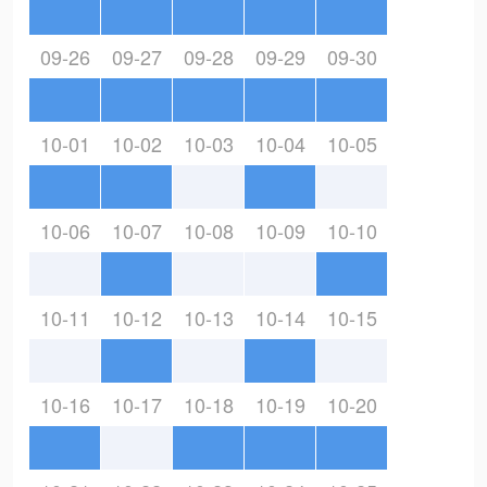
09-26
09-27
09-28
09-29
09-30
10-01
10-02
10-03
10-04
10-05
10-06
10-07
10-08
10-09
10-10
10-11
10-12
10-13
10-14
10-15
10-16
10-17
10-18
10-19
10-20