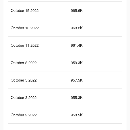
October 15 2022
965.6K
4.3
October 13 2022
963.2K
4.3
October 11 2022
961.4K
4.3
October 8 2022
959.3K
4.2
October 5 2022
957.5K
4.2
October 3 2022
955.3K
4.2
October 2 2022
953.5K
4.2