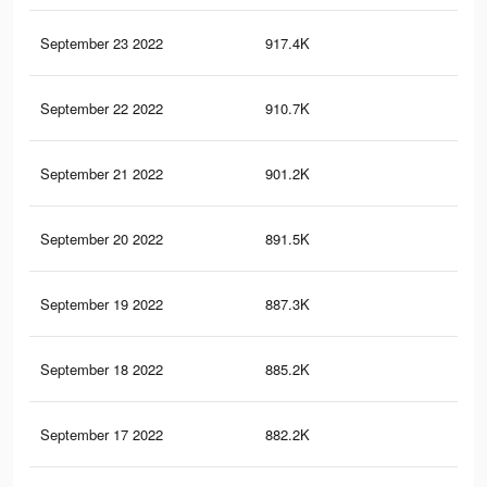
September 23 2022
917.4K
3.6
September 22 2022
910.7K
3.5
September 21 2022
901.2K
3.4
September 20 2022
891.5K
3.3
September 19 2022
887.3K
3.2
September 18 2022
885.2K
3.2
September 17 2022
882.2K
3.1