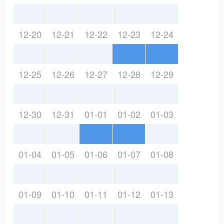
12-20
12-21
12-22
12-23
12-24
12-25
12-26
12-27
12-28
12-29
12-30
12-31
01-01
01-02
01-03
01-04
01-05
01-06
01-07
01-08
01-09
01-10
01-11
01-12
01-13