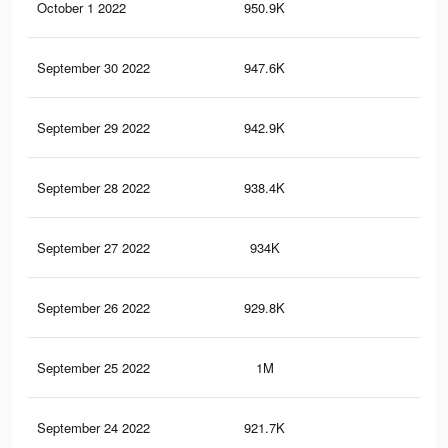
October 1 2022
950.9K
4.1
September 30 2022
947.6K
4.1
September 29 2022
942.9K
4K
September 28 2022
938.4K
3.9
September 27 2022
934K
3.9
September 26 2022
929.8K
3.8
September 25 2022
1M
4.3
September 24 2022
921.7K
3.7