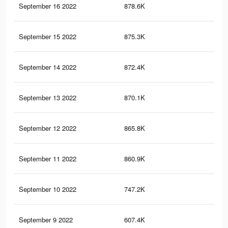
September 16 2022
878.6K
3.1
September 15 2022
875.3K
3K
September 14 2022
872.4K
2.9
September 13 2022
870.1K
2.9
September 12 2022
865.8K
2.8
September 11 2022
860.9K
2.8
September 10 2022
747.2K
2.3
September 9 2022
607.4K
1.8