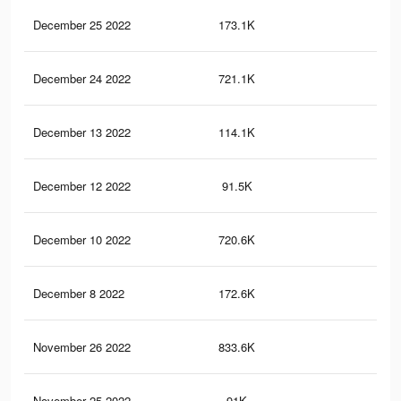
December 25 2022
173.1K
82
December 24 2022
721.1K
3K
December 13 2022
114.1K
81
December 12 2022
91.5K
77
December 10 2022
720.6K
3K
December 8 2022
172.6K
82
November 26 2022
833.6K
3.8
November 25 2022
91K
77