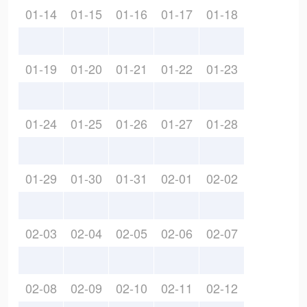
01-14
01-15
01-16
01-17
01-18
01-19
01-20
01-21
01-22
01-23
01-24
01-25
01-26
01-27
01-28
01-29
01-30
01-31
02-01
02-02
02-03
02-04
02-05
02-06
02-07
02-08
02-09
02-10
02-11
02-12