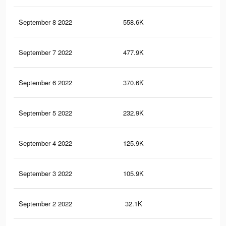
September 8 2022
558.6K
1.6
September 7 2022
477.9K
1.3
September 6 2022
370.6K
95
September 5 2022
232.9K
59
September 4 2022
125.9K
34
September 3 2022
105.9K
30
September 2 2022
32.1K
11