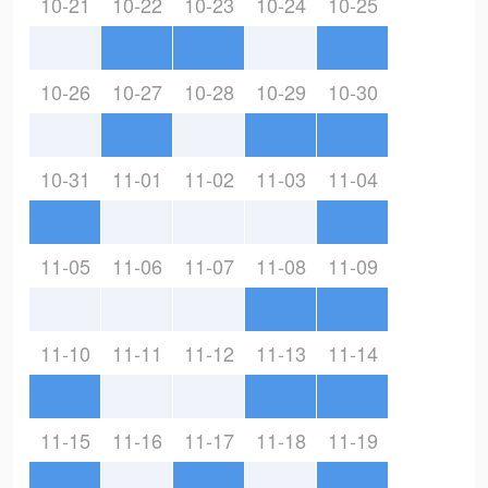
10-21
10-22
10-23
10-24
10-25
10-26
10-27
10-28
10-29
10-30
10-31
11-01
11-02
11-03
11-04
11-05
11-06
11-07
11-08
11-09
11-10
11-11
11-12
11-13
11-14
11-15
11-16
11-17
11-18
11-19