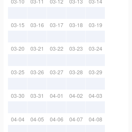
03-10
03-11
03-12
03-13
03-14
03-15
03-16
03-17
03-18
03-19
03-20
03-21
03-22
03-23
03-24
03-25
03-26
03-27
03-28
03-29
03-30
03-31
04-01
04-02
04-03
04-04
04-05
04-06
04-07
04-08