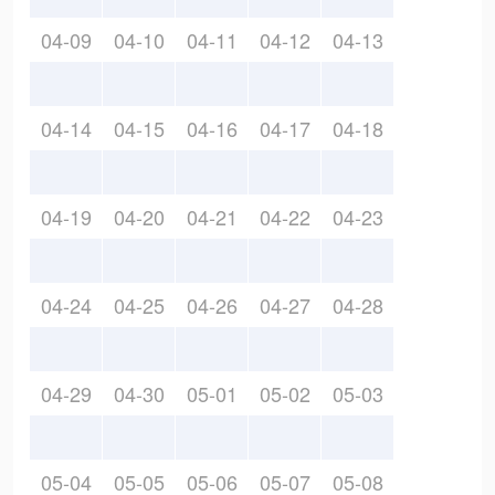
04-09
04-10
04-11
04-12
04-13
04-14
04-15
04-16
04-17
04-18
04-19
04-20
04-21
04-22
04-23
04-24
04-25
04-26
04-27
04-28
04-29
04-30
05-01
05-02
05-03
05-04
05-05
05-06
05-07
05-08