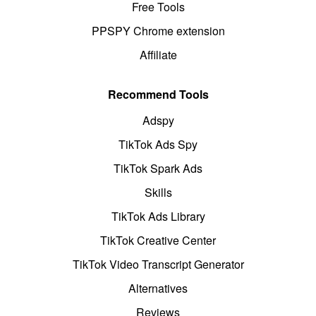
Free Tools
PPSPY Chrome extension
Affiliate
Recommend Tools
Adspy
TikTok Ads Spy
TikTok Spark Ads
Skills
TikTok Ads Library
TikTok Creative Center
TikTok Video Transcript Generator
Alternatives
Reviews