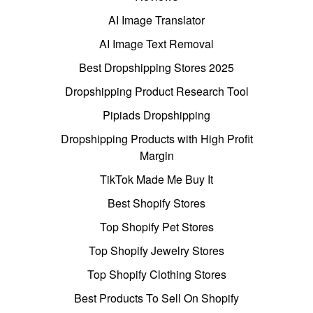
AI Image Translator
AI Image Text Removal
Best Dropshipping Stores 2025
Dropshipping Product Research Tool
Pipiads Dropshipping
Dropshipping Products with High Profit
Margin
TikTok Made Me Buy It
Best Shopify Stores
Top Shopify Pet Stores
Top Shopify Jewelry Stores
Top Shopify Clothing Stores
Best Products To Sell On Shopify