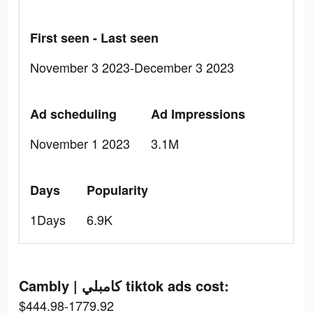
First seen - Last seen
November 3 2023-December 3 2023
Ad scheduling
Ad Impressions
November 1 2023
3.1M
Days
Popularity
1Days
6.9K
Cambly | كامبلي tiktok ads cost:
$444.98-1779.92