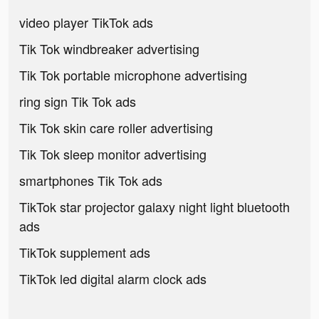
video player TikTok ads
Tik Tok windbreaker advertising
Tik Tok portable microphone advertising
ring sign Tik Tok ads
Tik Tok skin care roller advertising
Tik Tok sleep monitor advertising
smartphones Tik Tok ads
TikTok star projector galaxy night light bluetooth
ads
TikTok supplement ads
TikTok led digital alarm clock ads