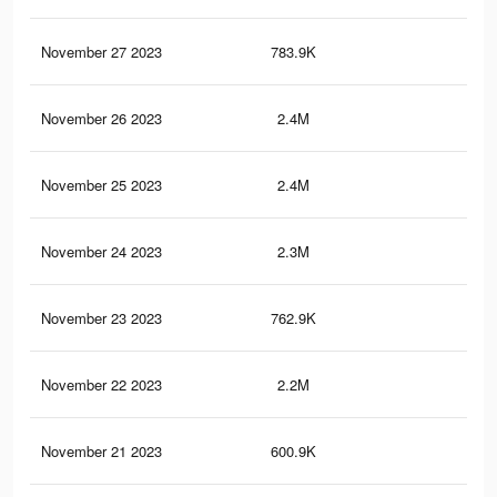
November 27 2023
783.9K
1.2
November 26 2023
2.4M
6.1
November 25 2023
2.4M
6.1
November 24 2023
2.3M
6K
November 23 2023
762.9K
1.1
November 22 2023
2.2M
5.9
November 21 2023
600.9K
1K