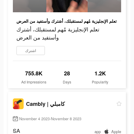
تعلم الإنجليزية مُهم لمستقبلك، أشترك وأستفيد من العرض
تعلم الإنجليزية مُهم لمستقبلك، أشترك
وأستفيد من العرض
اشترك
755.8K
28
1.2K
Ad Impressions
Days
Popularity
Cambly | كامبلي
November 4 2023-November 8 2023
SA
app
Apple