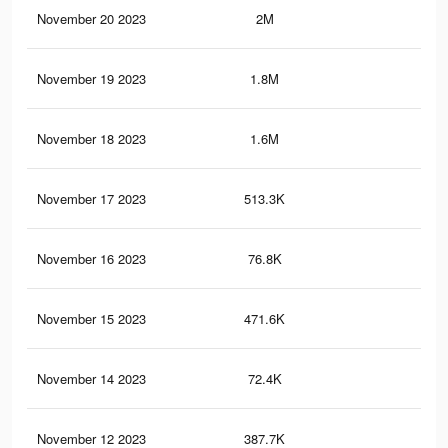
November 20 2023
2M
5.3
November 19 2023
1.8M
4.9
November 18 2023
1.6M
4.4
November 17 2023
513.3K
92
November 16 2023
76.8K
41
November 15 2023
471.6K
82
November 14 2023
72.4K
36
November 12 2023
387.7K
68