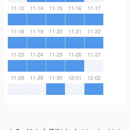
11-13
11-14
11-15
11-16
11-17
11-18
11-19
11-20
11-21
11-22
11-23
11-24
11-25
11-26
11-27
11-28
11-29
11-30
12-01
12-02