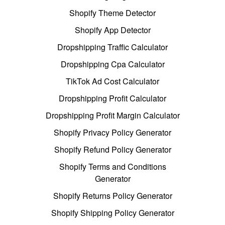
Shopify Theme Detector
Shopify App Detector
Dropshipping Traffic Calculator
Dropshipping Cpa Calculator
TikTok Ad Cost Calculator
Dropshipping Profit Calculator
Dropshipping Profit Margin Calculator
Shopify Privacy Policy Generator
Shopify Refund Policy Generator
Shopify Terms and Conditions
Generator
Shopify Returns Policy Generator
Shopify Shipping Policy Generator