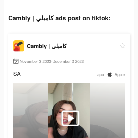
Cambly | كامبلي ads post on tiktok:
Cambly | كامبلي
November 3 2023-December 3 2023
SA
app
Apple