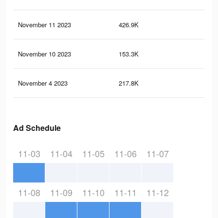
November 11 2023
426.9K
1.1
November 10 2023
153.3K
30
November 4 2023
217.8K
16
Ad Schedule
11-03
11-04
11-05
11-06
11-07
11-08
11-09
11-10
11-11
11-12