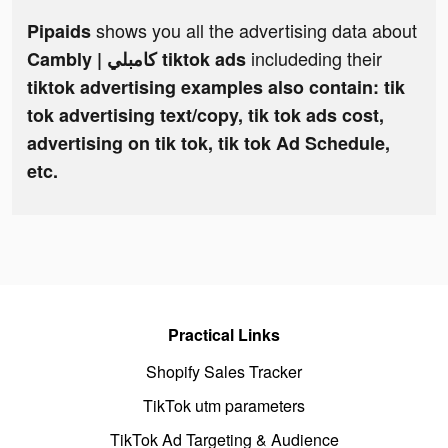
shows you all the advertising data about
Pipaids
includeding their
Cambly | كامبلي tiktok ads
tiktok advertising examples also contain: tik
tok advertising text/copy, tik tok ads cost,
advertising on tik tok, tik tok Ad Schedule,
etc.
Practical Links
Shopify Sales Tracker
TikTok utm parameters
TikTok Ad Targeting & Audience