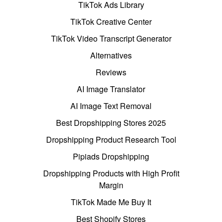
TikTok Ads Library
TikTok Creative Center
TikTok Video Transcript Generator
Alternatives
Reviews
AI Image Translator
AI Image Text Removal
Best Dropshipping Stores 2025
Dropshipping Product Research Tool
Pipiads Dropshipping
Dropshipping Products with High Profit
Margin
TikTok Made Me Buy It
Best Shopify Stores