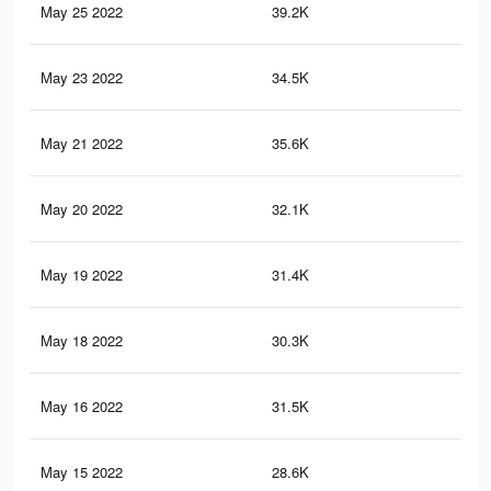
May 25 2022
39.2K
18
May 23 2022
34.5K
16
May 21 2022
35.6K
17
May 20 2022
32.1K
16
May 19 2022
31.4K
15
May 18 2022
30.3K
15
May 16 2022
31.5K
16
May 15 2022
28.6K
15