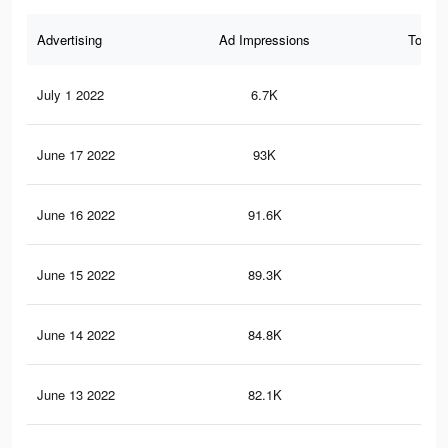
Advertising
Ad Impressions
Total 
July 1 2022
6.7K
26
June 17 2022
93K
27
June 16 2022
91.6K
27
June 15 2022
89.3K
27
June 14 2022
84.8K
27
June 13 2022
82.1K
26