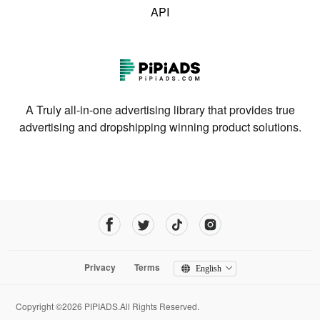
API
A Truly all-in-one advertising library that provides true
advertising and dropshipping winning product solutions.
Privacy
Terms
English
Copyright ©2026 PIPIADS.All Rights Reserved.