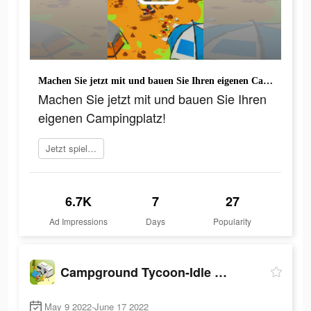
Machen Sie jetzt mit und bauen Sie Ihren eigenen Campingplatz!
Machen Sie jetzt mit und bauen Sie Ihren
eigenen Campingplatz!
Jetzt spielen
6.7K
7
27
Ad Impressions
Days
Popularity
Campground Tycoon-Idle RV life
May 9 2022-June 17 2022