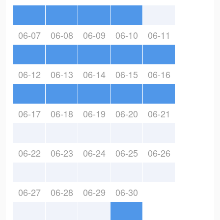
06-07
06-08
06-09
06-10
06-11
06-12
06-13
06-14
06-15
06-16
06-17
06-18
06-19
06-20
06-21
06-22
06-23
06-24
06-25
06-26
06-27
06-28
06-29
06-30