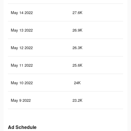
May 14 2022
27.6K
15
May 13 2022
26.9K
15
May 12 2022
26.3K
14
May 11 2022
25.6K
14
May 10 2022
24K
13
May 9 2022
23.2K
13
Ad Schedule