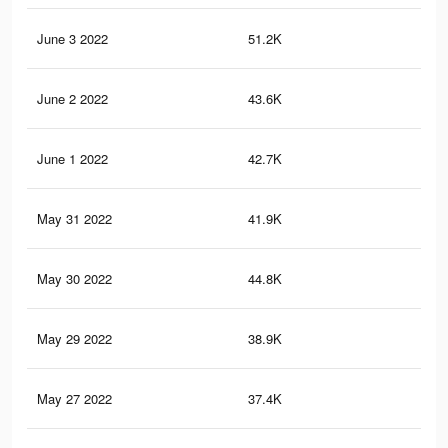
June 3 2022
51.2K
22
June 2 2022
43.6K
18
June 1 2022
42.7K
17
May 31 2022
41.9K
17
May 30 2022
44.8K
19
May 29 2022
38.9K
17
May 27 2022
37.4K
16