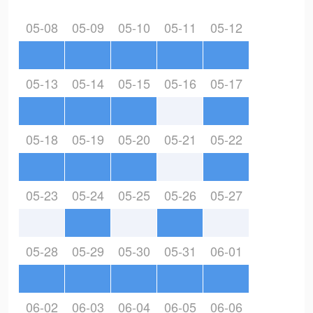
05-08
05-09
05-10
05-11
05-12
05-13
05-14
05-15
05-16
05-17
05-18
05-19
05-20
05-21
05-22
05-23
05-24
05-25
05-26
05-27
05-28
05-29
05-30
05-31
06-01
06-02
06-03
06-04
06-05
06-06