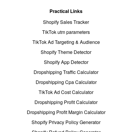
Practical Links
Shopify Sales Tracker
TikTok utm parameters
TikTok Ad Targeting & Audience
Shopify Theme Detector
Shopify App Detector
Dropshipping Traffic Calculator
Dropshipping Cpa Calculator
TikTok Ad Cost Calculator
Dropshipping Profit Calculator
Dropshipping Profit Margin Calculator
Shopify Privacy Policy Generator