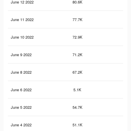
June 12 2022
80.6K
25
June 11 2022
77.7K
25
June 10 2022
72.9K
24
June 9 2022
71.2K
24
June 8 2022
67.2K
24
June 6 2022
5.1K
23
June 5 2022
54.7K
21
June 4 2022
51.1K
21