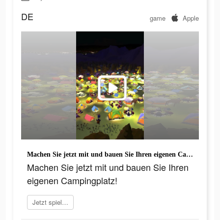
DE
game
Apple
Machen Sie jetzt mit und bauen Sie Ihren eigenen Campingplatz!
Machen Sie jetzt mit und bauen Sie Ihren
eigenen Campingplatz!
Jetzt spielen