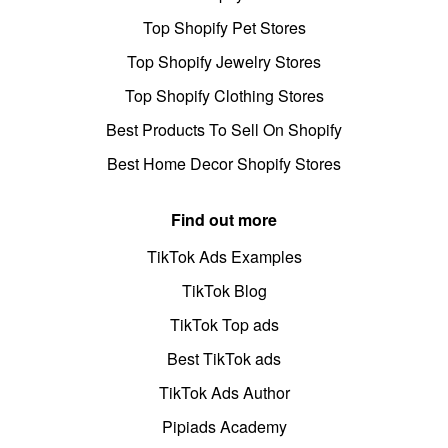
Top Shopify Pet Stores
Top Shopify Jewelry Stores
Top Shopify Clothing Stores
Best Products To Sell On Shopify
Best Home Decor Shopify Stores
Find out more
TikTok Ads Examples
TikTok Blog
TikTok Top ads
Best TikTok ads
TikTok Ads Author
Pipiads Academy