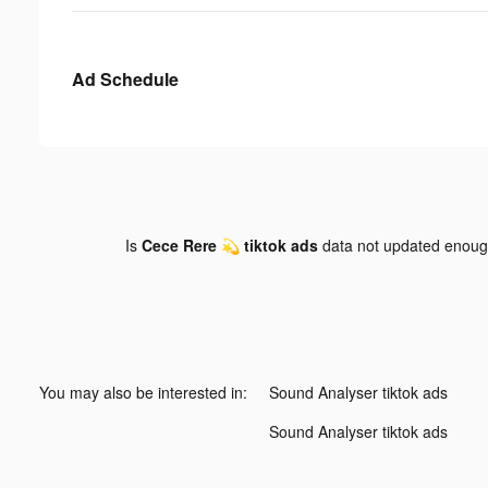
Ad Schedule
Is
Cece Rere 💫 tiktok ads
data not updated enou
You may also be interested in:
Sound Analyser tiktok ads
Sound Analyser tiktok ads